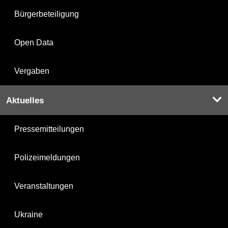
Bürgerbeteiligung
Open Data
Vergaben
Aktuelles
Pressemitteilungen
Polizeimeldungen
Veranstaltungen
Ukraine