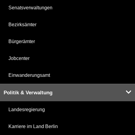
Senatsverwaltungen
Bezirksämter
Bürgerämter
Jobcenter
Einwanderungsamt
Politik & Verwaltung
Landesregierung
Karriere im Land Berlin