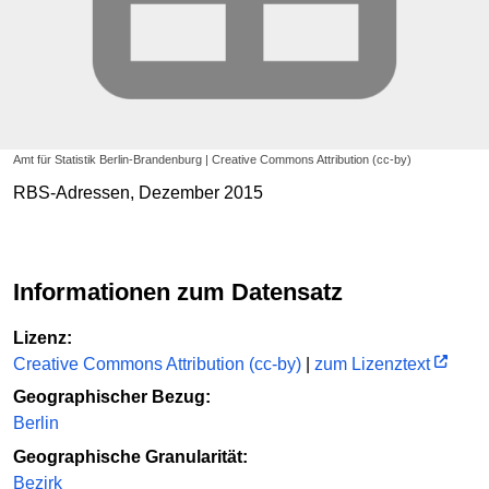
Amt für Statistik Berlin-Brandenburg | Creative Commons Attribution (cc-by)
RBS-Adressen, Dezember 2015
Informationen zum Datensatz
Lizenz:
Creative Commons Attribution (cc-by)
|
zum Lizenztext
Geographischer Bezug:
Berlin
Geographische Granularität:
Bezirk