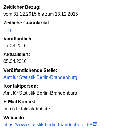
Zeitlicher Bezug:
vom 31.12.2015 bis zum 13.12.2015
Zeitliche Granularität:
Tag
Veröffentlicht:
17.03.2016
Aktualisiert:
05.04.2016
Veröffentlichende Stelle:
Amt für Statistik Berlin-Brandenburg
Kontaktperson:
Amt für Statistik Berlin-Brandenburg
E-Mail Kontakt:
info AT statistik-bbb.de
Webseite:
https://www.statistik-berlin-brandenburg.de/