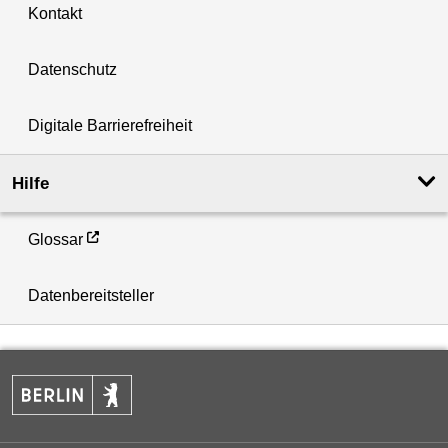
Kontakt
Datenschutz
Digitale Barrierefreiheit
Hilfe
Glossar
Datenbereitsteller