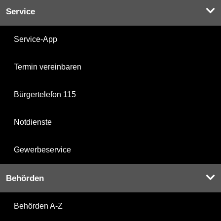
Service
Service-App
Termin vereinbaren
Bürgertelefon 115
Notdienste
Gewerbeservice
Behörden
Behörden A-Z