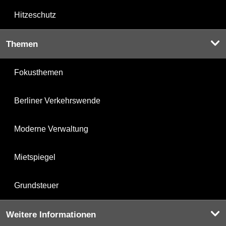
Hitzeschutz
Themen
Fokusthemen
Berliner Verkehrswende
Moderne Verwaltung
Mietspiegel
Grundsteuer
Weitere Informationen