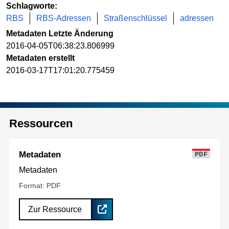
Schlagworte:
RBS
RBS-Adressen
Straßenschlüssel
adressen
Metadaten Letzte Änderung
2016-04-05T06:38:23.806999
Metadaten erstellt
2016-03-17T17:01:20.775459
Ressourcen
Metadaten
PDF
Metadaten
Format: PDF
Zur Ressource