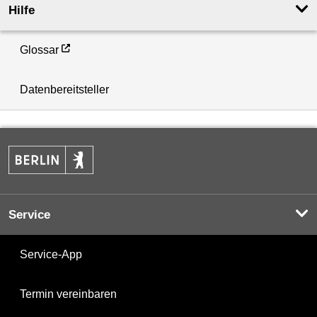
Hilfe
Glossar
Datenbereitsteller
Service
Service-App
Termin vereinbaren