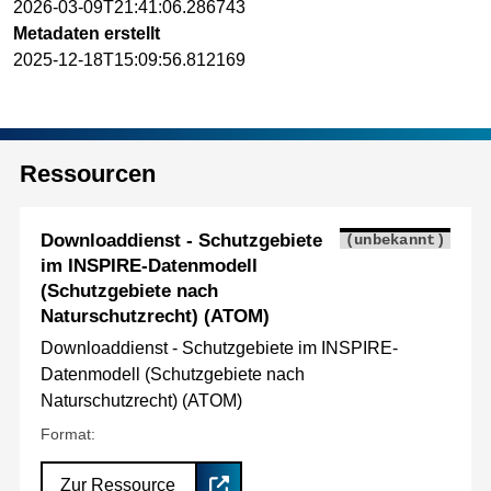
2026-03-09T21:41:06.286743
Metadaten erstellt
2025-12-18T15:09:56.812169
Ressourcen
Downloaddienst - Schutzgebiete
(unbekannt)
im INSPIRE-Datenmodell
(Schutzgebiete nach
Naturschutzrecht) (ATOM)
Downloaddienst - Schutzgebiete im INSPIRE-
Datenmodell (Schutzgebiete nach
Naturschutzrecht) (ATOM)
Format:
Zur Ressource