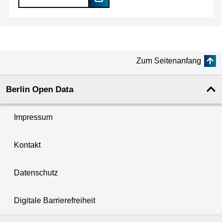
Zum Seitenanfang
Berlin Open Data
Impressum
Kontakt
Datenschutz
Digitale Barrierefreiheit