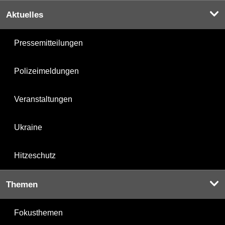
Aktuelles
Pressemitteilungen
Polizeimeldungen
Veranstaltungen
Ukraine
Hitzeschutz
Themen
Fokusthemen