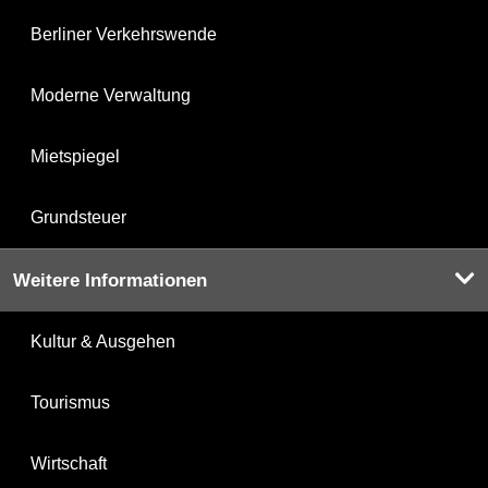
Berliner Verkehrswende
Moderne Verwaltung
Mietspiegel
Grundsteuer
Weitere Informationen
Kultur & Ausgehen
Tourismus
Wirtschaft