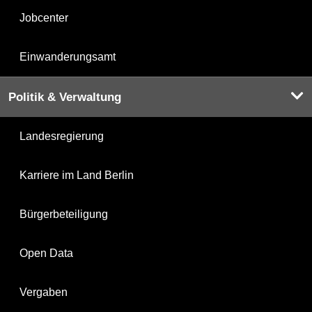
Jobcenter
Einwanderungsamt
Politik & Verwaltung
Landesregierung
Karriere im Land Berlin
Bürgerbeteiligung
Open Data
Vergaben