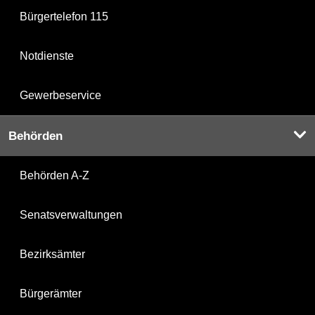
Bürgertelefon 115
Notdienste
Gewerbeservice
Behörden
Behörden A-Z
Senatsverwaltungen
Bezirksämter
Bürgerämter