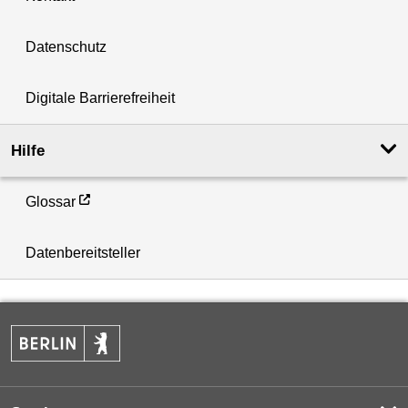
Datenschutz
Digitale Barrierefreiheit
Hilfe
Glossar
Datenbereitsteller