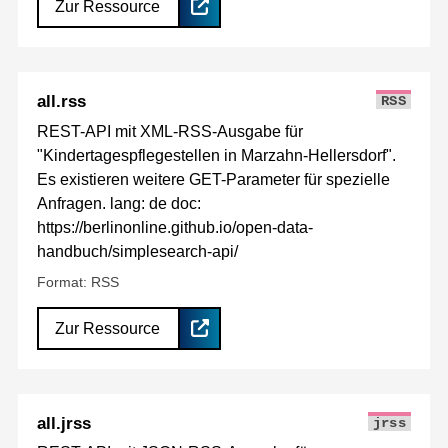
Zur Ressource
all.rss
RSS
REST-API mit XML-RSS-Ausgabe für
"Kindertagespflegestellen in Marzahn-Hellersdorf".
Es existieren weitere GET-Parameter für spezielle
Anfragen. lang: de doc:
https://berlinonline.github.io/open-data-
handbuch/simplesearch-api/
Format: RSS
Zur Ressource
all.jrss
jrss