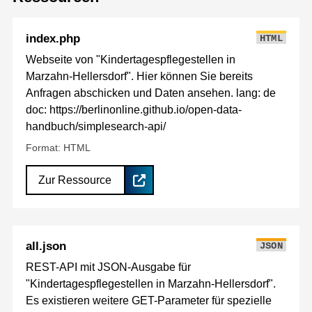
index.php
HTML
Webseite von "Kindertagespflegestellen in
Marzahn-Hellersdorf". Hier können Sie bereits
Anfragen abschicken und Daten ansehen. lang: de
doc: https://berlinonline.github.io/open-data-
handbuch/simplesearch-api/
Format: HTML
Zur Ressource
all.json
JSON
REST-API mit JSON-Ausgabe für
"Kindertagespflegestellen in Marzahn-Hellersdorf".
Es existieren weitere GET-Parameter für spezielle