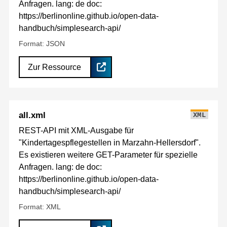
Anfragen. lang: de doc:
https://berlinonline.github.io/open-data-
handbuch/simplesearch-api/
Format: JSON
Zur Ressource
all.xml
XML
REST-API mit XML-Ausgabe für
"Kindertagespflegestellen in Marzahn-Hellersdorf".
Es existieren weitere GET-Parameter für spezielle
Anfragen. lang: de doc:
https://berlinonline.github.io/open-data-
handbuch/simplesearch-api/
Format: XML