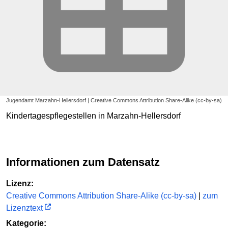
Jugendamt Marzahn-Hellersdorf | Creative Commons Attribution Share-Alike (cc-by-sa)
Kindertagespflegestellen in Marzahn-Hellersdorf
Informationen zum Datensatz
Lizenz:
Creative Commons Attribution Share-Alike (cc-by-sa)
|
zum
Lizenztext
Kategorie: