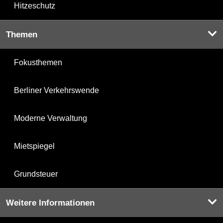
Hitzeschutz
Themen
Fokusthemen
Berliner Verkehrswende
Moderne Verwaltung
Mietspiegel
Grundsteuer
Weitere Informationen