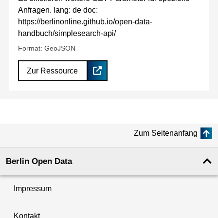
Anfragen. lang: de doc:
https://berlinonline.github.io/open-data-
handbuch/simplesearch-api/
Format: GeoJSON
Zur Ressource
Zum Seitenanfang
Berlin Open Data
Impressum
Kontakt