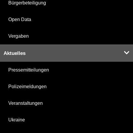
Bürgerbeteiligung
Open Data
Vergaben
Aktuelles
Pressemitteilungen
Polizeimeldungen
Veranstaltungen
Ukraine