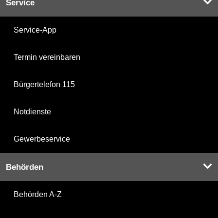
Service
Service-App
Termin vereinbaren
Bürgertelefon 115
Notdienste
Gewerbeservice
Behörden
Behörden A-Z