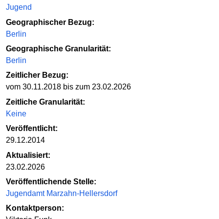
Jugend
Geographischer Bezug:
Berlin
Geographische Granularität:
Berlin
Zeitlicher Bezug:
vom 30.11.2018 bis zum 23.02.2026
Zeitliche Granularität:
Keine
Veröffentlicht:
29.12.2014
Aktualisiert:
23.02.2026
Veröffentlichende Stelle:
Jugendamt Marzahn-Hellersdorf
Kontaktperson: