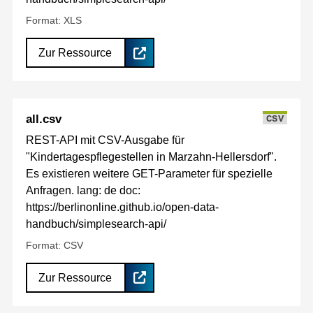
Format: XLS
Zur Ressource
all.csv
CSV
REST-API mit CSV-Ausgabe für
"Kindertagespflegestellen in Marzahn-Hellersdorf".
Es existieren weitere GET-Parameter für spezielle
Anfragen. lang: de doc:
https://berlinonline.github.io/open-data-
handbuch/simplesearch-api/
Format: CSV
Zur Ressource