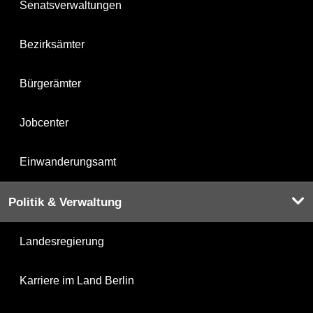
Senatsverwaltungen
Bezirksämter
Bürgerämter
Jobcenter
Einwanderungsamt
Politik & Verwaltung
Landesregierung
Karriere im Land Berlin