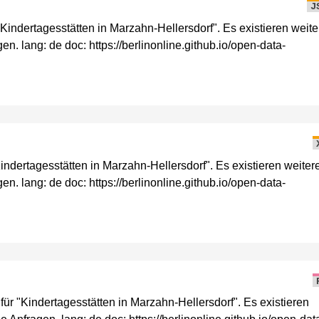
J
ndertagesstätten in Marzahn-Hellersdorf". Es existieren weite
n. lang: de doc: https://berlinonline.github.io/open-data-
dertagesstätten in Marzahn-Hellersdorf". Es existieren weiter
n. lang: de doc: https://berlinonline.github.io/open-data-
"Kindertagesstätten in Marzahn-Hellersdorf". Es existieren