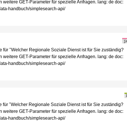
en weitere GET-Parameter für spezielle Anfragen. lang: de doc:
n-data-handbuch/simplesearch-api/
j
r "Welcher Regionale Soziale Dienst ist für Sie zuständig?
en weitere GET-Parameter für spezielle Anfragen. lang: de doc:
n-data-handbuch/simplesearch-api/
ür "Welcher Regionale Soziale Dienst ist für Sie zuständig?
en weitere GET-Parameter für spezielle Anfragen. lang: de doc:
n-data-handbuch/simplesearch-api/