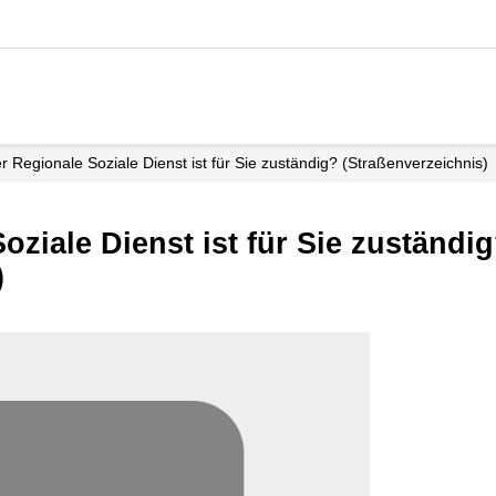
 Regionale Soziale Dienst ist für Sie zuständig? (Straßenverzeichnis)
ziale Dienst ist für Sie zuständi
)