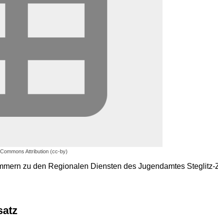
 Commons Attribution (cc-by)
mern zu den Regionalen Diensten des Jugendamtes Steglitz-
satz