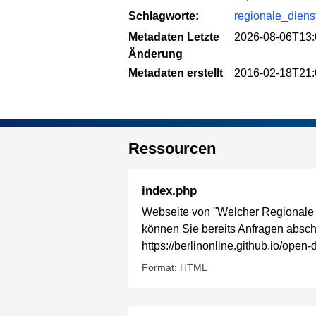
Schlagworte:
regionale_diens
Metadaten Letzte
2026-08-06T13:
Änderung
Metadaten erstellt
2016-02-18T21:
Ressourcen
index.php
Webseite von "Welcher Regionale So
können Sie bereits Anfragen absch
https://berlinonline.github.io/ope
Format: HTML