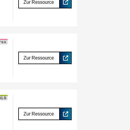
Zur Ressource
rss
Zur Ressource
XLS
Zur Ressource