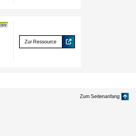
CSV
Zur Ressource
Zum Seitenanfang