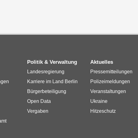
Politik & Verwaltung
Aktuelles
Landesregierung
Pressemitteilungen
ngen
Karriere im Land Berlin
Polizeimeldungen
Bürgerbeteiligung
Veranstaltungen
Open Data
Ukraine
Vergaben
Hitzeschutz
amt