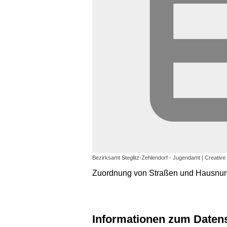
Bezirksamt Steglitz-Zehlendorf - Jugendamt | Creative
Zuordnung von Straßen und Hausnum
Informationen zum Daten