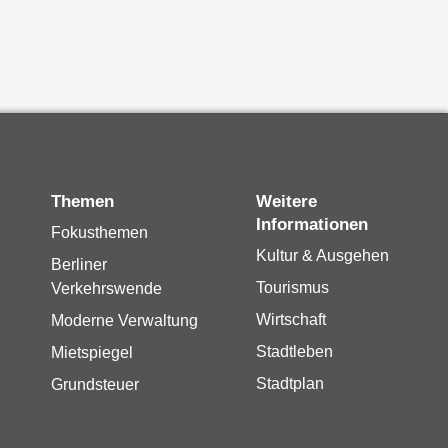
Themen
Weitere
Informationen
Fokusthemen
Kultur & Ausgehen
Berliner
Tourismus
Verkehrswende
Wirtschaft
Moderne Verwaltung
Stadtleben
Mietspiegel
Stadtplan
Grundsteuer