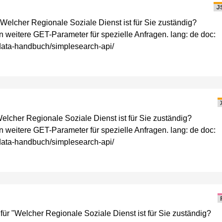
J
elcher Regionale Soziale Dienst ist für Sie zuständig?
en weitere GET-Parameter für spezielle Anfragen. lang: de doc:
n-data-handbuch/simplesearch-api/
cher Regionale Soziale Dienst ist für Sie zuständig?
en weitere GET-Parameter für spezielle Anfragen. lang: de doc:
n-data-handbuch/simplesearch-api/
 "Welcher Regionale Soziale Dienst ist für Sie zuständig?