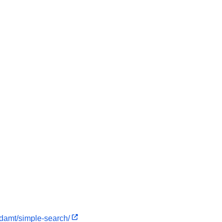
ndamt/simple-search/