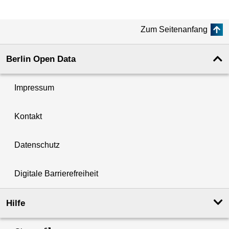
Zum Seitenanfang
Berlin Open Data
Impressum
Kontakt
Datenschutz
Digitale Barrierefreiheit
Hilfe