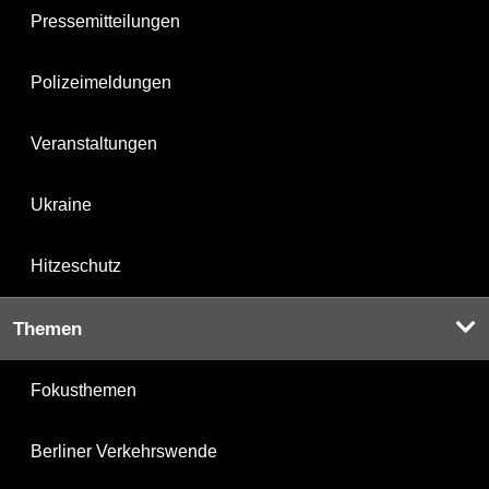
Pressemitteilungen
Polizeimeldungen
Veranstaltungen
Ukraine
Hitzeschutz
Themen
Fokusthemen
Berliner Verkehrswende