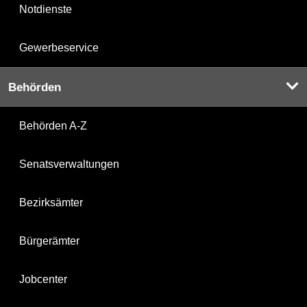
Notdienste
Gewerbeservice
Behörden
Behörden A-Z
Senatsverwaltungen
Bezirksämter
Bürgerämter
Jobcenter