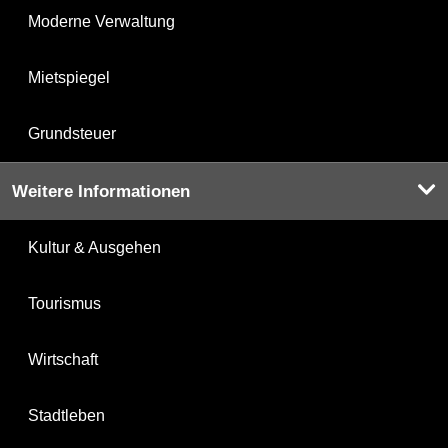
Moderne Verwaltung
Mietspiegel
Grundsteuer
Weitere Informationen
Kultur & Ausgehen
Tourismus
Wirtschaft
Stadtleben