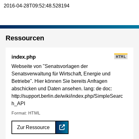
2016-04-28T09:52:48.528194
Ressourcen
index.php
HTML
Webseite von "Senatsvorlagen der
Senatsverwaltung für Wirtschaft, Energie und
Betriebe". Hier können Sie bereits Anfragen
abschicken und Daten ansehen. lang: de doc:
http://support.berlin.de/wiki/index.php/SimpleSearc
h_API
Format: HTML
Zur Ressource