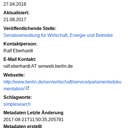
27.04.2016
Aktualisiert:
21.08.2017
Veröffentlichende Stelle:
Senatsverwaltung für Wirtschaft, Energie und Betriebe
Kontaktperson:
Ralf Eberhardt
E-Mail Kontakt:
ralf.eberhardt AT senweb.berlin.de
Webseite:
http://www.berlin.de/sen/wirtschaft/service/parlamentsdoku
mentation/
Schlagworte:
simplesearch
Metadaten Letzte Änderung
2017-08-21T11:50:35.205781
Metadaten erstellt