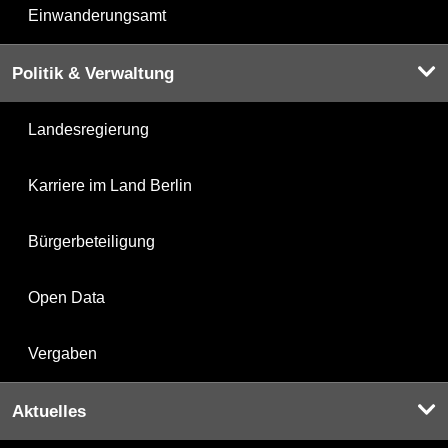
Einwanderungsamt
Politik & Verwaltung
Landesregierung
Karriere im Land Berlin
Bürgerbeteiligung
Open Data
Vergaben
Aktuelles