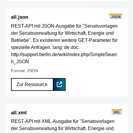
all.json
JSON
REST-API mit JSON-Ausgabe für "Senatsvorlagen
der Senatsverwaltung für Wirtschaft, Energie und
Betriebe". Es existieren weitere GET-Parameter für
spezielle Anfragen. lang: de doc:
http://support.berlin.de/wiki/index.php/SimpleSearc
h_JSON
Format: JSON
Zur Ressource
all.xml
XML
REST-API mit XML-Ausgabe für "Senatsvorlagen
der Senatsverwaltung für Wirtschaft, Energie und