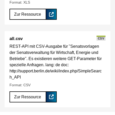
Format: XLS
Zur Ressource
all.csv
CSV
REST-API mit CSV-Ausgabe für "Senatsvorlagen
der Senatsverwaltung für Wirtschaft, Energie und
Betriebe". Es existieren weitere GET-Parameter für
spezielle Anfragen. lang: de doc:
http://support.berlin.de/wiki/index.php/SimpleSearc
h_API
Format: CSV
Zur Ressource