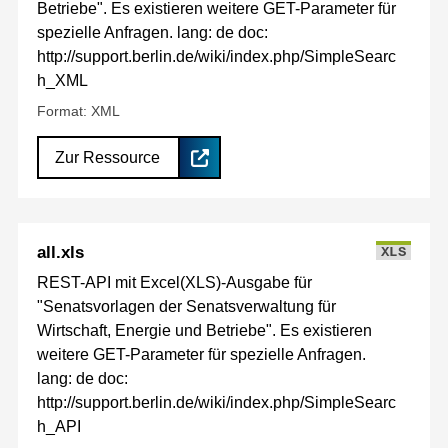
Betriebe". Es existieren weitere GET-Parameter für
spezielle Anfragen. lang: de doc:
http://support.berlin.de/wiki/index.php/SimpleSearc
h_XML
Format: XML
Zur Ressource
all.xls
XLS
REST-API mit Excel(XLS)-Ausgabe für
"Senatsvorlagen der Senatsverwaltung für
Wirtschaft, Energie und Betriebe". Es existieren
weitere GET-Parameter für spezielle Anfragen.
lang: de doc:
http://support.berlin.de/wiki/index.php/SimpleSearc
h_API