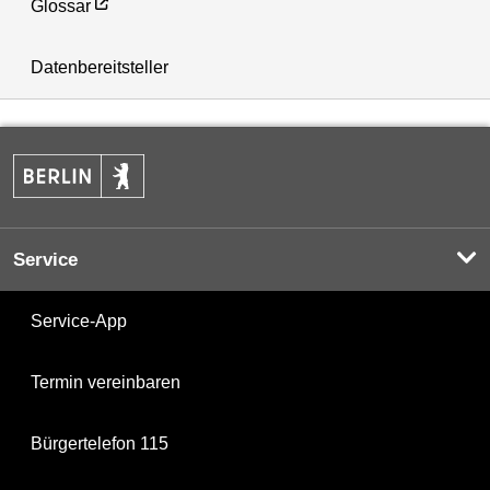
Glossar
Datenbereitsteller
Service
Service-App
Termin vereinbaren
Bürgertelefon 115