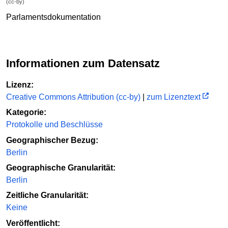
(cc-by)
Parlamentsdokumentation
Informationen zum Datensatz
Lizenz:
Creative Commons Attribution (cc-by)
|
zum Lizenztext
Kategorie:
Protokolle und Beschlüsse
Geographischer Bezug:
Berlin
Geographische Granularität:
Berlin
Zeitliche Granularität:
Keine
Veröffentlicht: