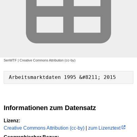
SenWTF | Creative Commons Attribution (cc-by)
Informationen zum Datensatz
Lizenz:
Creative Commons Attribution (cc-by)
|
zum Lizenztext