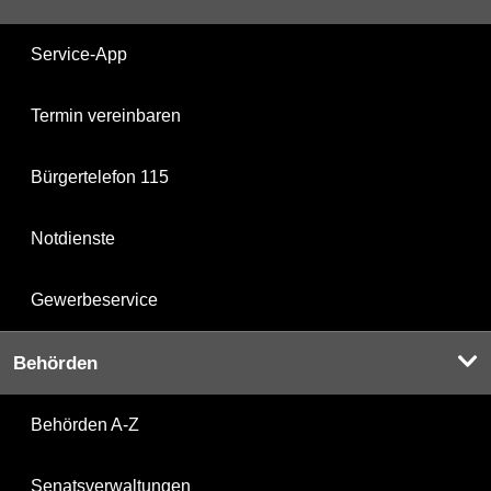
Service-App
Termin vereinbaren
Bürgertelefon 115
Notdienste
Gewerbeservice
Behörden
Behörden A-Z
Senatsverwaltungen