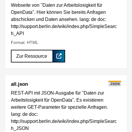
Webseite von "Daten zur Arbeitslosigkeit für
OpenData". Hier können Sie bereits Anfragen
abschicken und Daten ansehen. lang: de doc:
http://support.berlin.de/wiki/index.php/SimpleSearc
h_API
Format: HTML
Zur Ressource
all.json
JSON
REST-API mit JSON-Ausgabe für "Daten zur
Arbeitslosigkeit für OpenData". Es existieren
weitere GET-Parameter für spezielle Anfragen.
lang: de doc:
http://support.berlin.de/wiki/index.php/SimpleSearc
h_JSON