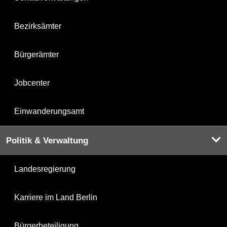
Bezirksämter
Bürgerämter
Jobcenter
Einwanderungsamt
Politik & Verwaltung
Landesregierung
Karriere im Land Berlin
Bürgerbeteiligung