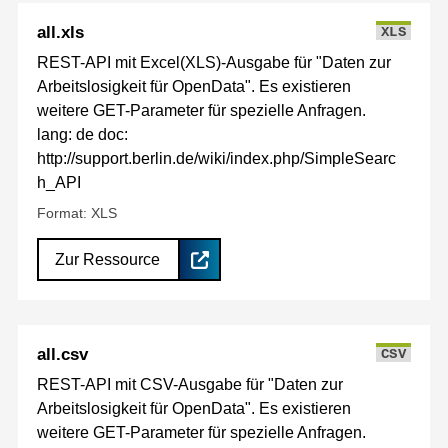
all.xls
XLS
REST-API mit Excel(XLS)-Ausgabe für "Daten zur
Arbeitslosigkeit für OpenData". Es existieren
weitere GET-Parameter für spezielle Anfragen.
lang: de doc:
http://support.berlin.de/wiki/index.php/SimpleSearc
h_API
Format: XLS
Zur Ressource
all.csv
CSV
REST-API mit CSV-Ausgabe für "Daten zur
Arbeitslosigkeit für OpenData". Es existieren
weitere GET-Parameter für spezielle Anfragen.