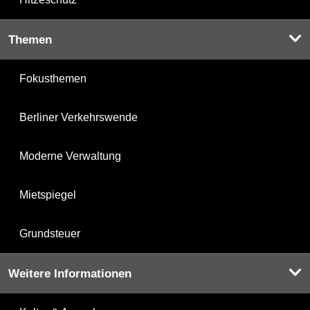
Themen
Fokusthemen
Berliner Verkehrswende
Moderne Verwaltung
Mietspiegel
Grundsteuer
Weitere Informationen