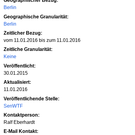
Geographischer Bezug:
Berlin
Geographische Granularität:
Berlin
Zeitlicher Bezug:
vom 11.01.2016 bis zum 11.01.2016
Zeitliche Granularität:
Keine
Veröffentlicht:
30.01.2015
Aktualisiert:
11.01.2016
Veröffentlichende Stelle:
SenWTF
Kontaktperson:
Ralf Eberhardt
E-Mail Kontakt: