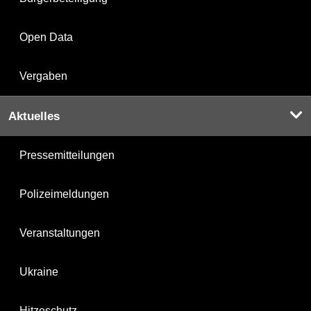
Open Data
Vergaben
Aktuelles
Pressemitteilungen
Polizeimeldungen
Veranstaltungen
Ukraine
Hitzeschutz