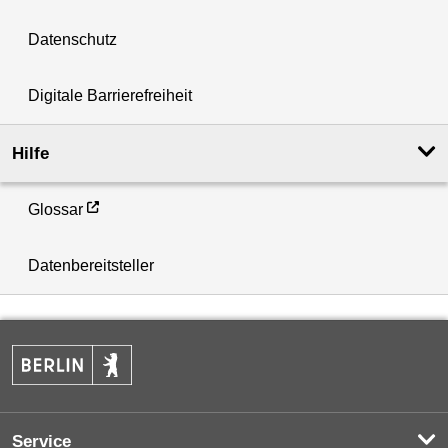
Datenschutz
Digitale Barrierefreiheit
Hilfe
Glossar
Datenbereitsteller
Service