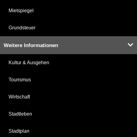
Mietspiegel
Grundsteuer
Weitere Informationen
Kultur & Ausgehen
Tourismus
Wirtschaft
Stadtleben
Stadtplan