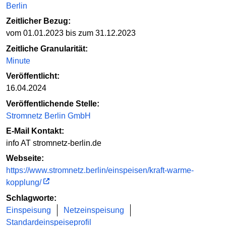
Berlin
Zeitlicher Bezug:
vom 01.01.2023 bis zum 31.12.2023
Zeitliche Granularität:
Minute
Veröffentlicht:
16.04.2024
Veröffentlichende Stelle:
Stromnetz Berlin GmbH
E-Mail Kontakt:
info AT stromnetz-berlin.de
Webseite:
https://www.stromnetz.berlin/einspeisen/kraft-warme-
kopplung/
Schlagworte:
Einspeisung
Netzeinspeisung
Standardeinspeiseprofil