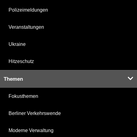
Polizeimeldungen
Veranstaltungen
Ukraine
Hitzeschutz
Themen
Fokusthemen
Berliner Verkehrswende
Moderne Verwaltung