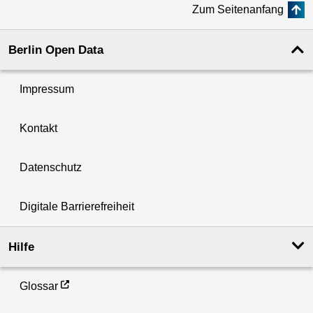
Zum Seitenanfang
Berlin Open Data
Impressum
Kontakt
Datenschutz
Digitale Barrierefreiheit
Hilfe
Glossar