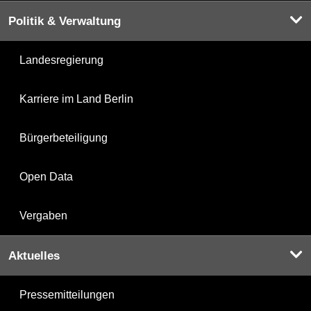
Politik & Verwaltung
Landesregierung
Karriere im Land Berlin
Bürgerbeteiligung
Open Data
Vergaben
Aktuelles
Pressemitteilungen