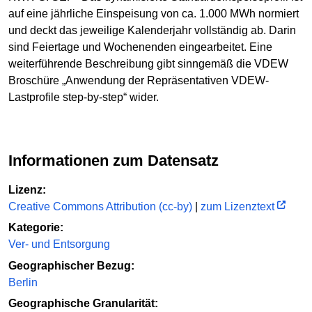
auf eine jährliche Einspeisung von ca. 1.000 MWh normiert
und deckt das jeweilige Kalenderjahr vollständig ab. Darin
sind Feiertage und Wochenenden eingearbeitet. Eine
weiterführende Beschreibung gibt sinngemäß die VDEW
Broschüre „Anwendung der Repräsentativen VDEW-
Lastprofile step-by-step“ wider.
Informationen zum Datensatz
Lizenz:
Creative Commons Attribution (cc-by)
|
zum Lizenztext
Kategorie:
Ver- und Entsorgung
Geographischer Bezug:
Berlin
Geographische Granularität: