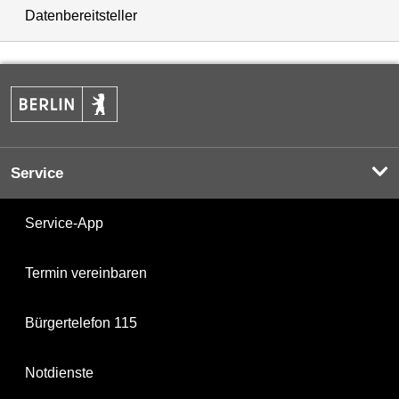
Datenbereitsteller
Service
Service-App
Termin vereinbaren
Bürgertelefon 115
Notdienste