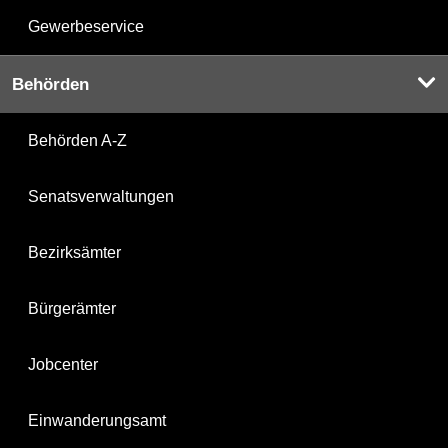
Gewerbeservice
Behörden
Behörden A-Z
Senatsverwaltungen
Bezirksämter
Bürgerämter
Jobcenter
Einwanderungsamt