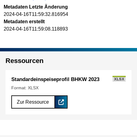
Metadaten Letzte Änderung
2024-04-16T11:59:32.816954
Metadaten erstellt
2024-04-16T11:59:08.118893
Ressourcen
Standardeinspeiseprofil BHKW 2023
XLSX
Format: XLSX
Zur Ressource