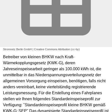
Stromnetz Berlin GmbH | Creative Commons Attribution (cc-by)
Betreiber von kleinen BHKW nach Kraft-
Wärmekopplungsgesetz (KWK-G), deren
Jahreseinspeisearbeit geringer als 100.000 kWh ist, die
unmittelbar in das Niederspannungsverteilungsnetz der
allgemeinen Vorsorgung einspeisen, benötigen, falls nicht
anders vereinbart, keine viertelstündig registrierende
Leistungsmessung. Für die Erstellung eines Fahrplanes
stellen wir Ihnen folgendes Standardeinspeiseprofil zur
Verfügung: "Standardeinspeiseprofil kleine BHKW gemäß
KWK-G: SEP" Das dynamisierte Standardeinspeiseprofil ist