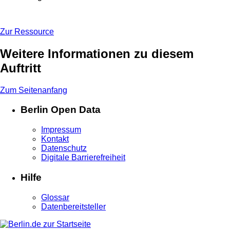
Format: HTML
Zur Ressource
Weitere Informationen zu diesem
Auftritt
Zum Seitenanfang
Berlin Open Data
Impressum
Kontakt
Datenschutz
Digitale Barrierefreiheit
Hilfe
Glossar
Datenbereitsteller