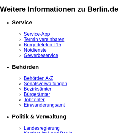
Weitere Informationen zu Berlin.de
Service
Service-App
Termin vereinbaren
Bürgertelefon 115
Notdienste
Gewerbeservice
Behörden
Behörden A-Z
Senatsverwaltungen
Bezirksämter
Bürgerämter
Jobcenter
Einwanderungsamt
Politik & Verwaltung
Landesregierung