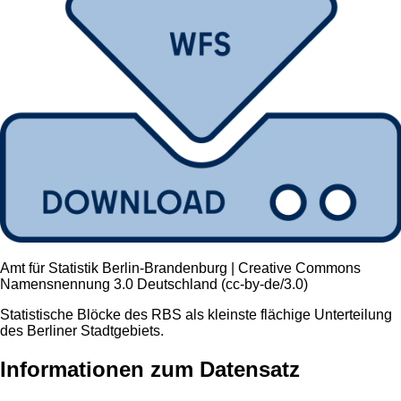
Amt für Statistik Berlin-Brandenburg | Creative Commons
Namensnennung 3.0 Deutschland (cc-by-de/3.0)
Statistische Blöcke des RBS als kleinste flächige Unterteilung
des Berliner Stadtgebiets.
Informationen zum Datensatz