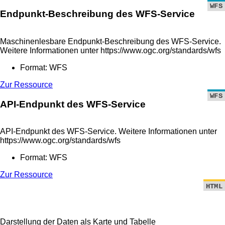
WFS
Endpunkt-Beschreibung des WFS-Service
Maschinenlesbare Endpunkt-Beschreibung des WFS-Service.
Weitere Informationen unter https://www.ogc.org/standards/wfs
Format: WFS
Zur Ressource
WFS
API-Endpunkt des WFS-Service
API-Endpunkt des WFS-Service. Weitere Informationen unter
https://www.ogc.org/standards/wfs
Format: WFS
Zur Ressource
HTML
Ansicht im WFS-Explorer
Darstellung der Daten als Karte und Tabelle