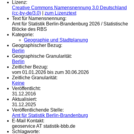
Lizenz:
Creative Commons Namensnennung 3.0 Deutschland
(cc-by-de/3.0)
|
zum Lizenztext
Text für Namensnennung:
Amt für Statistik Berlin-Brandenburg 2026 / Statistische
Blöcke des RBS
Kategorie:
Geographie und Stadtplanung
Geographischer Bezug:
Berlin
Geographische Granularität:
Berlin
Zeitlicher Bezug:
vom 01.01.2026 bis zum 30.06.2026
Zeitliche Granularität:
Keine
Veröffentlicht:
31.12.2016
Aktualisiert:
31.12.2025
Veröffentlichende Stelle:
Amt für Statistik Berlin-Brandenburg
E-Mail Kontakt:
geoservice AT statistik-bbb.de
Schlagworte: