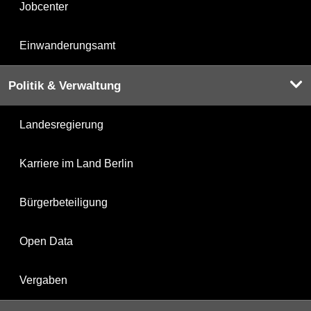
Jobcenter
Einwanderungsamt
Politik & Verwaltung
Landesregierung
Karriere im Land Berlin
Bürgerbeteiligung
Open Data
Vergaben