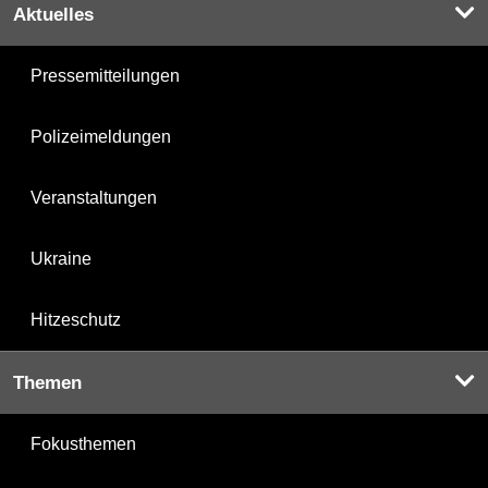
Aktuelles
Pressemitteilungen
Polizeimeldungen
Veranstaltungen
Ukraine
Hitzeschutz
Themen
Fokusthemen