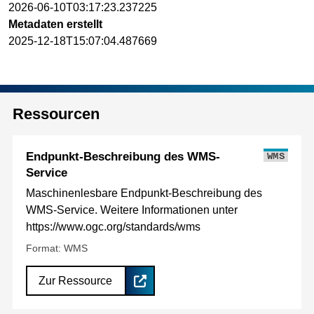
2026-06-10T03:17:23.237225
Metadaten erstellt
2025-12-18T15:07:04.487669
Ressourcen
Endpunkt-Beschreibung des WMS-
WMS
Service
Maschinenlesbare Endpunkt-Beschreibung des
WMS-Service. Weitere Informationen unter
https://www.ogc.org/standards/wms
Format: WMS
Zur Ressource