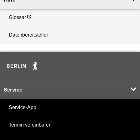
Glossar
Datenbereitsteller
Service
Service-App
Termin vereinbaren