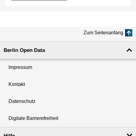
Zum Seitenanfang
Berlin Open Data
Impressum
Kontakt
Datenschutz
Digitale Barrierefreiheit
Hilfe