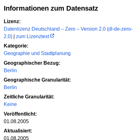
Informationen zum Datensatz
Lizenz:
Datenlizenz Deutschland – Zero – Version 2.0 (dl-de-zero-
2.0)
|
zum Lizenztext
Kategorie:
Geographie und Stadtplanung
Geographischer Bezug:
Berlin
Geographische Granularität:
Berlin
Zeitliche Granularität:
Keine
Veröffentlicht:
01.08.2005
Aktualisiert:
01.08.2005