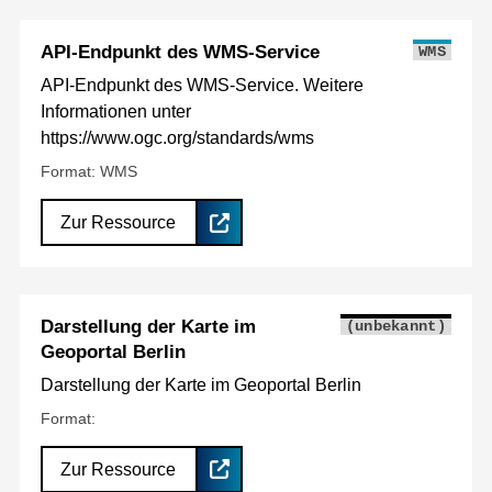
API-Endpunkt des WMS-Service
WMS
API-Endpunkt des WMS-Service. Weitere
Informationen unter
https://www.ogc.org/standards/wms
Format: WMS
Zur Ressource
Darstellung der Karte im
(unbekannt)
Geoportal Berlin
Darstellung der Karte im Geoportal Berlin
Format:
Zur Ressource