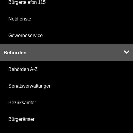
Bürgertelefon 115
Notdienste
Gewerbeservice
Behörden
Behörden A-Z
Senatsverwaltungen
Bezirksämter
Bürgerämter