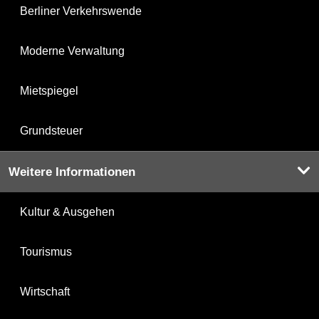
Berliner Verkehrswende
Moderne Verwaltung
Mietspiegel
Grundsteuer
Weitere Informationen
Kultur & Ausgehen
Tourismus
Wirtschaft