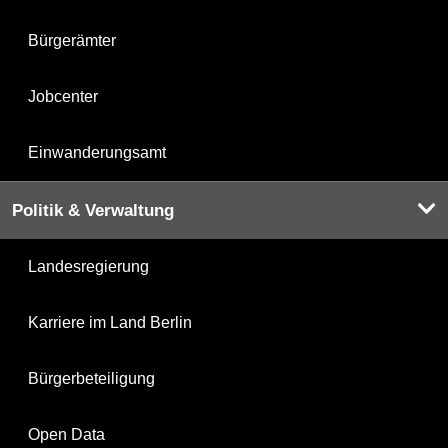
Bürgerämter
Jobcenter
Einwanderungsamt
Politik & Verwaltung
Landesregierung
Karriere im Land Berlin
Bürgerbeteiligung
Open Data