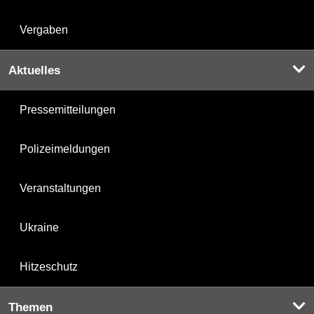
Vergaben
Aktuelles
Pressemitteilungen
Polizeimeldungen
Veranstaltungen
Ukraine
Hitzeschutz
Themen