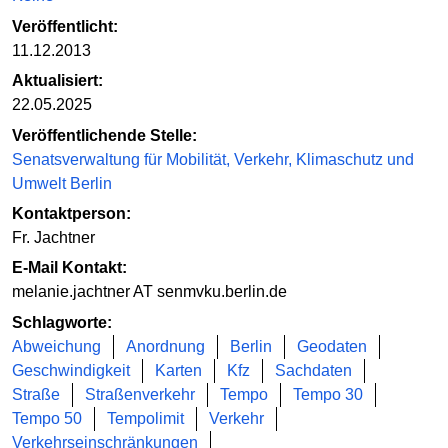
Veröffentlicht:
11.12.2013
Aktualisiert:
22.05.2025
Veröffentlichende Stelle:
Senatsverwaltung für Mobilität, Verkehr, Klimaschutz und
Umwelt Berlin
Kontaktperson:
Fr. Jachtner
E-Mail Kontakt:
melanie.jachtner AT senmvku.berlin.de
Schlagworte:
Abweichung
Anordnung
Berlin
Geodaten
Geschwindigkeit
Karten
Kfz
Sachdaten
Straße
Straßenverkehr
Tempo
Tempo 30
Tempo 50
Tempolimit
Verkehr
Verkehrseinschränkungen