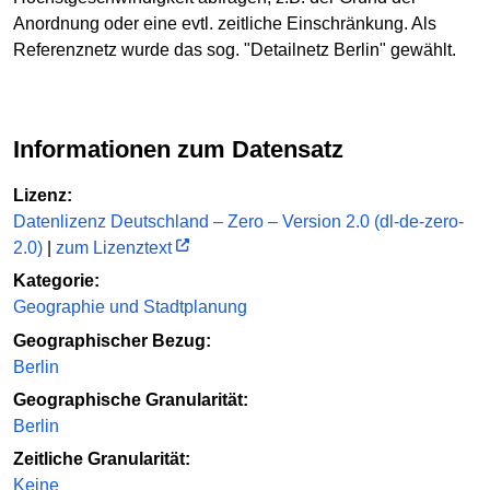
Anordnung oder eine evtl. zeitliche Einschränkung. Als
Referenznetz wurde das sog. "Detailnetz Berlin" gewählt.
Informationen zum Datensatz
Lizenz:
Datenlizenz Deutschland – Zero – Version 2.0 (dl-de-zero-
2.0)
|
zum Lizenztext
Kategorie:
Geographie und Stadtplanung
Geographischer Bezug:
Berlin
Geographische Granularität:
Berlin
Zeitliche Granularität:
Keine