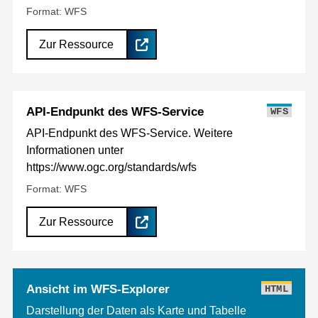
Format: WFS
Zur Ressource
API-Endpunkt des WFS-Service
WFS
API-Endpunkt des WFS-Service. Weitere
Informationen unter
https://www.ogc.org/standards/wfs
Format: WFS
Zur Ressource
Ansicht im WFS-Explorer
HTML
Darstellung der Daten als Karte und Tabelle