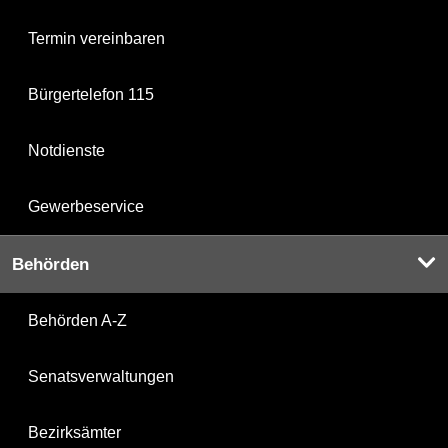
Termin vereinbaren
Bürgertelefon 115
Notdienste
Gewerbeservice
Behörden
Behörden A-Z
Senatsverwaltungen
Bezirksämter