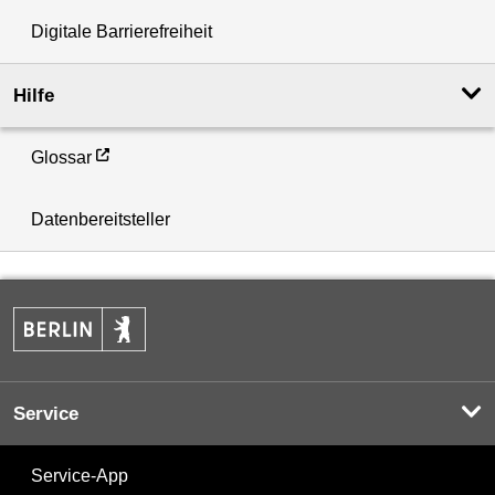
Digitale Barrierefreiheit
Hilfe
Glossar
Datenbereitsteller
Service
Service-App