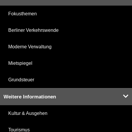
Fokusthemen
Berliner Verkehrswende
Moderne Verwaltung
Mietspiegel
Grundsteuer
Weitere Informationen
Kultur & Ausgehen
Tourismus