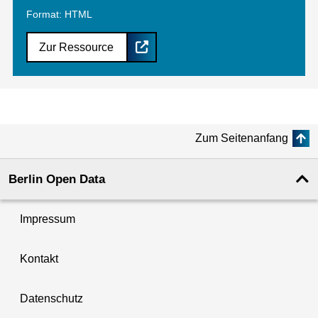
Format: HTML
Zur Ressource
Zum Seitenanfang
Berlin Open Data
Impressum
Kontakt
Datenschutz