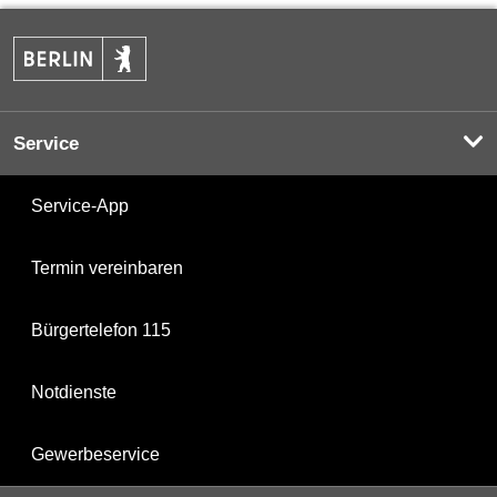
Service
Service-App
Termin vereinbaren
Bürgertelefon 115
Notdienste
Gewerbeservice