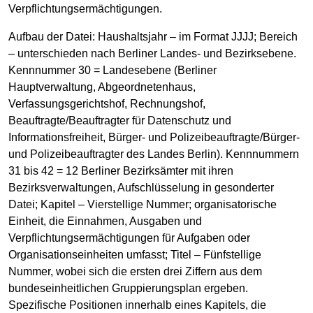
Verpflichtungsermächtigungen.
Aufbau der Datei: Haushaltsjahr – im Format JJJJ; Bereich
– unterschieden nach Berliner Landes- und Bezirksebene.
Kennnummer 30 = Landesebene (Berliner
Hauptverwaltung, Abgeordnetenhaus,
Verfassungsgerichtshof, Rechnungshof,
Beauftragte/Beauftragter für Datenschutz und
Informationsfreiheit, Bürger- und Polizeibeauftragte/Bürger-
und Polizeibeauftragter des Landes Berlin). Kennnummern
31 bis 42 = 12 Berliner Bezirksämter mit ihren
Bezirksverwaltungen, Aufschlüsselung in gesonderter
Datei; Kapitel – Vierstellige Nummer; organisatorische
Einheit, die Einnahmen, Ausgaben und
Verpflichtungsermächtigungen für Aufgaben oder
Organisationseinheiten umfasst; Titel – Fünfstellige
Nummer, wobei sich die ersten drei Ziffern aus dem
bundeseinheitlichen Gruppierungsplan ergeben.
Spezifische Positionen innerhalb eines Kapitels, die