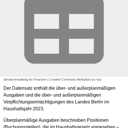
Senatsverwaltung für Finanzen | Creative Commons Attribution (cc-by)
Der Datensatz enthält die über- und außerplanmäßigen
Ausgaben und die über- und außerplanmäßigen
Verpflichtungsermächtigungen des Landes Berlin im
Haushaltsjahr 2023.
Überplanmäßige Ausgaben beschreiben Positionen
(Buchungsstellen), die im Haushaltsgesetz vorgesehen –