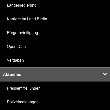
Landesregierung
Karriere im Land Berlin
Bürgerbeteiligung
Open Data
Vergaben
Aktuelles
Pressemitteilungen
Polizeimeldungen