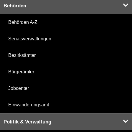
Behörden
Behörden A-Z
Senatsverwaltungen
Bezirksämter
Bürgerämter
Jobcenter
Einwanderungsamt
Politik & Verwaltung