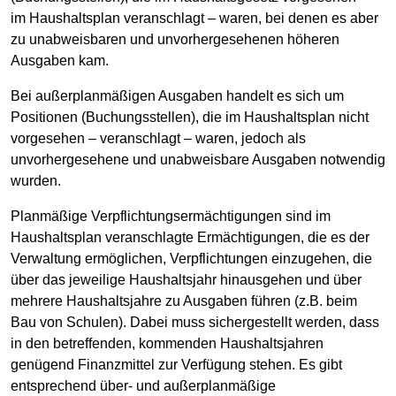
im Haushaltsplan veranschlagt – waren, bei denen es aber
zu unabweisbaren und unvorhergesehenen höheren
Ausgaben kam.
Bei außerplanmäßigen Ausgaben handelt es sich um
Positionen (Buchungsstellen), die im Haushaltsplan nicht
vorgesehen – veranschlagt – waren, jedoch als
unvorhergesehene und unabweisbare Ausgaben notwendig
wurden.
Planmäßige Verpflichtungsermächtigungen sind im
Haushaltsplan veranschlagte Ermächtigungen, die es der
Verwaltung ermöglichen, Verpflichtungen einzugehen, die
über das jeweilige Haushaltsjahr hinausgehen und über
mehrere Haushaltsjahre zu Ausgaben führen (z.B. beim
Bau von Schulen). Dabei muss sichergestellt werden, dass
in den betreffenden, kommenden Haushaltsjahren
genügend Finanzmittel zur Verfügung stehen. Es gibt
entsprechend über- und außerplanmäßige