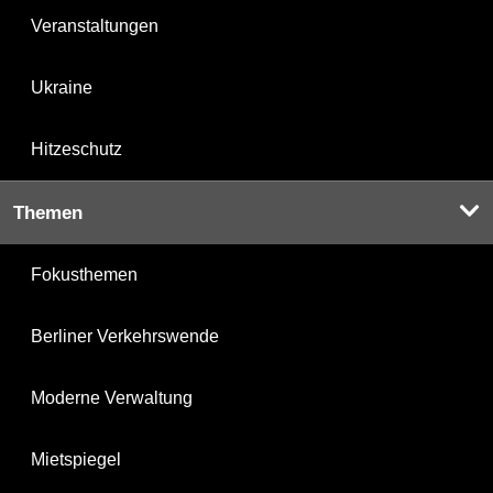
Veranstaltungen
Ukraine
Hitzeschutz
Themen
Fokusthemen
Berliner Verkehrswende
Moderne Verwaltung
Mietspiegel