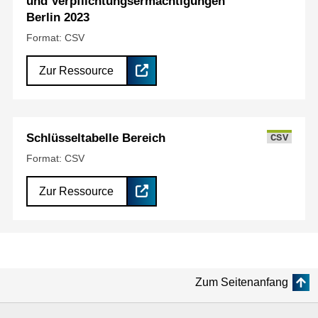
und Verpflichtungsermächtigungen
Berlin 2023
Format: CSV
Zur Ressource
Schlüsseltabelle Bereich
CSV
Format: CSV
Zur Ressource
Zum Seitenanfang