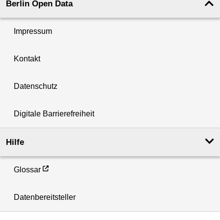
Berlin Open Data
Impressum
Kontakt
Datenschutz
Digitale Barrierefreiheit
Hilfe
Glossar
Datenbereitsteller