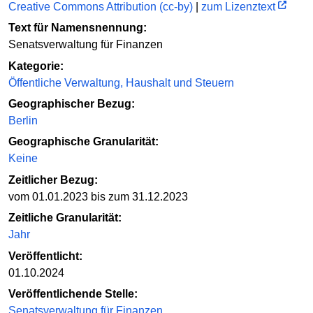
Creative Commons Attribution (cc-by)
|
zum Lizenztext
Text für Namensnennung:
Senatsverwaltung für Finanzen
Kategorie:
Öffentliche Verwaltung, Haushalt und Steuern
Geographischer Bezug:
Berlin
Geographische Granularität:
Keine
Zeitlicher Bezug:
vom 01.01.2023 bis zum 31.12.2023
Zeitliche Granularität:
Jahr
Veröffentlicht:
01.10.2024
Veröffentlichende Stelle:
Senatsverwaltung für Finanzen