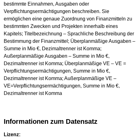
bestimmte Einnahmen, Ausgaben oder
Verpflichtungsermächtigungen beschreiben. Sie
ermöglichen eine genaue Zuordnung von Finanzmitteln zu
bestimmten Zwecken und Projekten innerhalb eines
Kapitels; Titelbezeichnung – Sprachliche Beschreibung der
Bestimmung der Finanzmittel; Überplanmäßige Ausgaben –
Summe in Mio €, Dezimaltrenner ist Komma;
Außerplanmäßige Ausgaben – Summe in Mio €,
Dezimaltrenner ist Komma; Überplanmäßige VE – VE =
Verpflichtungsermächtigungen, Summe in Mio €,
Dezimaltrenner ist Komma; Außerplanmäßige VE –
VE=Verpflichtungsermächtigungen, Summe in Mio €,
Dezimaltrenner ist Komma
Informationen zum Datensatz
Lizenz: