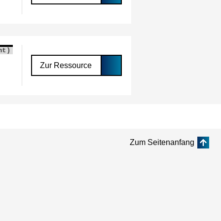
nt)
Zur Ressource
Zum Seitenanfang