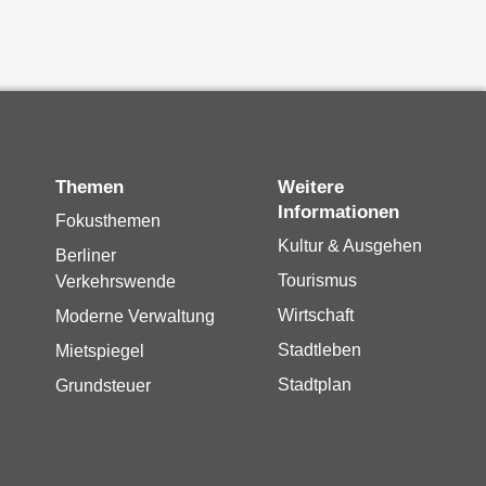
Themen
Weitere
Informationen
Fokusthemen
Kultur & Ausgehen
Berliner
Tourismus
Verkehrswende
Wirtschaft
Moderne Verwaltung
Stadtleben
Mietspiegel
Stadtplan
Grundsteuer