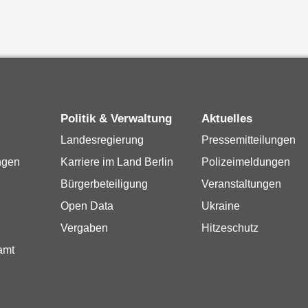
Politik & Verwaltung
Aktuelles
Landesregierung
Pressemitteilungen
ngen
Karriere im Land Berlin
Polizeimeldungen
Bürgerbeteiligung
Veranstaltungen
Open Data
Ukraine
Vergaben
Hitzeschutz
amt