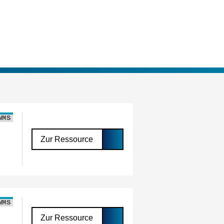
WMS
Zur Ressource
WMS
Zur Ressource