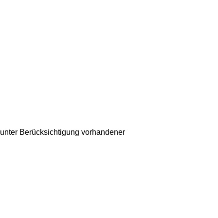
unter Berücksichtigung vorhandener