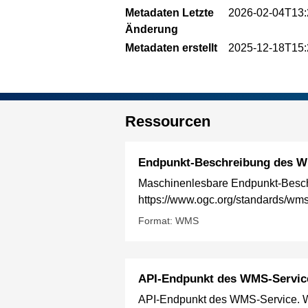
Metadaten Letzte
2026-02-04T13:
Änderung
Metadaten erstellt
2025-12-18T15:
Ressourcen
Endpunkt-Beschreibung des W
Maschinenlesbare Endpunkt-Besch
https://www.ogc.org/standards/wm
Format: WMS
API-Endpunkt des WMS-Servic
API-Endpunkt des WMS-Service. We