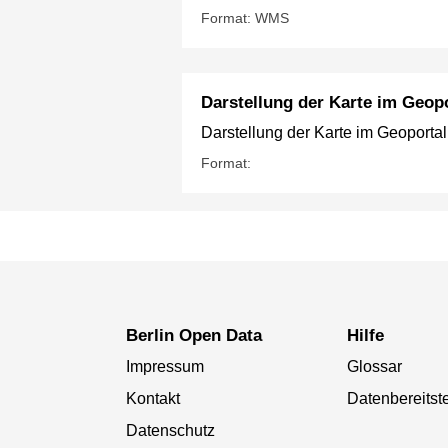
Format: WMS
Darstellung der Karte im Geopo
Darstellung der Karte im Geoportal
Format:
Berlin Open Data
Hilfe
Impressum
Glossar
Kontakt
Datenbereitste
Datenschutz