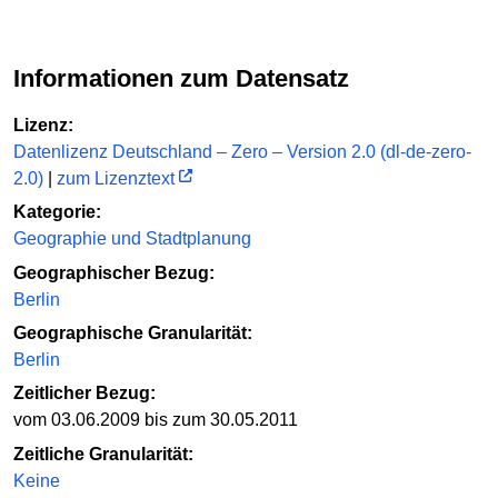
Informationen zum Datensatz
Lizenz:
Datenlizenz Deutschland – Zero – Version 2.0 (dl-de-zero-
2.0)
|
zum Lizenztext
Kategorie:
Geographie und Stadtplanung
Geographischer Bezug:
Berlin
Geographische Granularität:
Berlin
Zeitlicher Bezug:
vom 03.06.2009 bis zum 30.05.2011
Zeitliche Granularität:
Keine