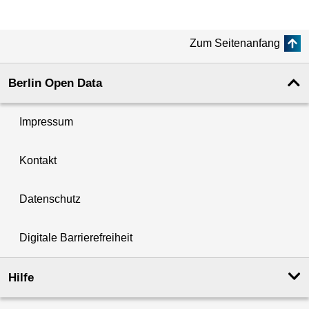
Zum Seitenanfang
Berlin Open Data
Impressum
Kontakt
Datenschutz
Digitale Barrierefreiheit
Hilfe