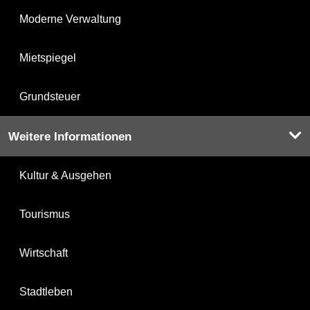
Moderne Verwaltung
Mietspiegel
Grundsteuer
Weitere Informationen
Kultur & Ausgehen
Tourismus
Wirtschaft
Stadtleben