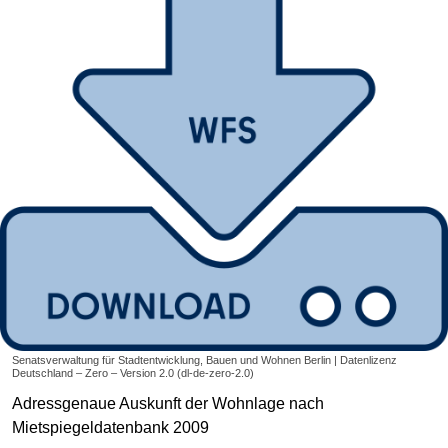
Senatsverwaltung für Stadtentwicklung, Bauen und Wohnen Berlin | Datenlizenz
Deutschland – Zero – Version 2.0 (dl-de-zero-2.0)
Adressgenaue Auskunft der Wohnlage nach
Mietspiegeldatenbank 2009