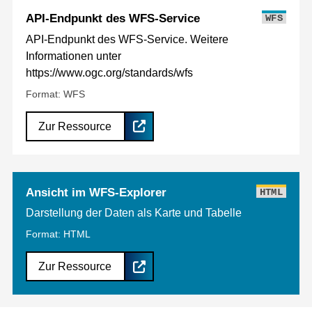
API-Endpunkt des WFS-Service
WFS
API-Endpunkt des WFS-Service. Weitere
Informationen unter
https://www.ogc.org/standards/wfs
Format: WFS
Zur Ressource
Ansicht im WFS-Explorer
HTML
Darstellung der Daten als Karte und Tabelle
Format: HTML
Zur Ressource