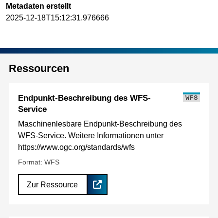
Metadaten erstellt
2025-12-18T15:12:31.976666
Ressourcen
Endpunkt-Beschreibung des WFS-
WFS
Service
Maschinenlesbare Endpunkt-Beschreibung des
WFS-Service. Weitere Informationen unter
https://www.ogc.org/standards/wfs
Format: WFS
Zur Ressource