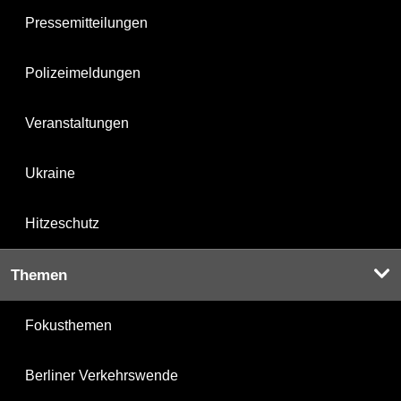
Pressemitteilungen
Polizeimeldungen
Veranstaltungen
Ukraine
Hitzeschutz
Themen
Fokusthemen
Berliner Verkehrswende