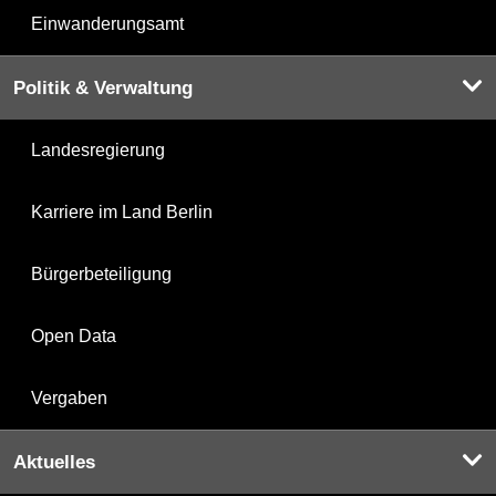
Einwanderungsamt
Politik & Verwaltung
Landesregierung
Karriere im Land Berlin
Bürgerbeteiligung
Open Data
Vergaben
Aktuelles