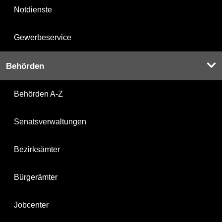
Notdienste
Gewerbeservice
Behörden
Behörden A-Z
Senatsverwaltungen
Bezirksämter
Bürgerämter
Jobcenter