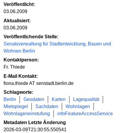
Veröffentlicht:
03.06.2009
Aktualisiert:
03.06.2009
Veröffentlichende Stelle:
Senatsverwaltung für Stadtentwicklung, Bauen und
Wohnen Berlin
Kontaktperson:
Fr. Thiede
E-Mail Kontakt:
fiona.thiede AT senstadt.berlin.de
Schlagworte:
Berlin
Geodaten
Karten
Lagequalität
Mietspiegel
Sachdaten
Wohnlagen
Wohnlageneinstufung
infoFeatureAccessService
Metadaten Letzte Änderung
2026-03-09T21:30:55.550541