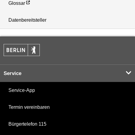
Glossar
Datenbereitsteller
Service
Service-App
Termin vereinbaren
Bürgertelefon 115