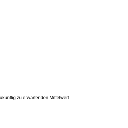
ukünftig zu erwartenden Mittelwert