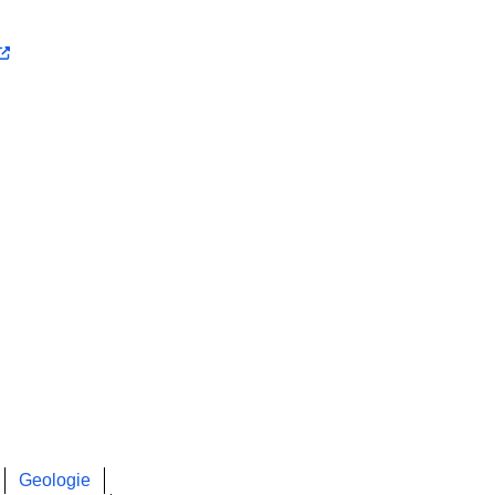
Geologie