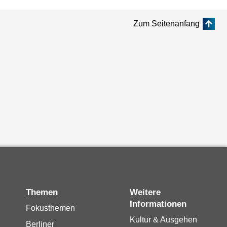
Zum Seitenanfang
Themen
Weitere
Informationen
Fokusthemen
Kultur & Ausgehen
Berliner