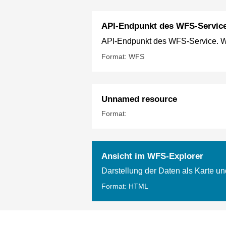
API-Endpunkt des WFS-Servic
API-Endpunkt des WFS-Service. Wei
Format: WFS
Unnamed resource
Format:
Ansicht im WFS-Explorer
Darstellung der Daten als Karte un
Format: HTML