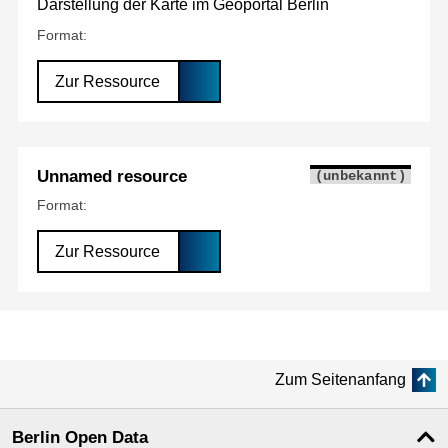
Darstellung der Karte im Geoportal Berlin
Format:
Zur Ressource
Unnamed resource
(unbekannt)
Format:
Zur Ressource
Zum Seitenanfang
Berlin Open Data