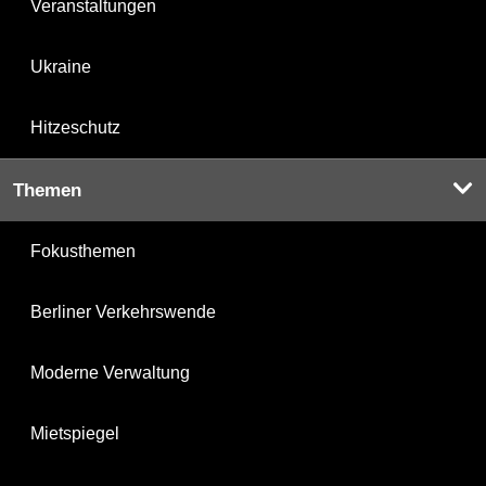
Veranstaltungen
Ukraine
Hitzeschutz
Themen
Fokusthemen
Berliner Verkehrswende
Moderne Verwaltung
Mietspiegel