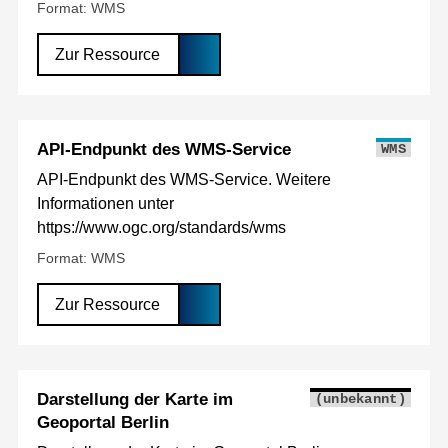
Format: WMS
Zur Ressource
API-Endpunkt des WMS-Service
WMS
API-Endpunkt des WMS-Service. Weitere
Informationen unter
https://www.ogc.org/standards/wms
Format: WMS
Zur Ressource
Darstellung der Karte im
(unbekannt)
Geoportal Berlin