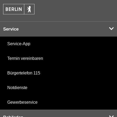
Service
Service-App
Termin vereinbaren
Bürgertelefon 115
Notdienste
Gewerbeservice