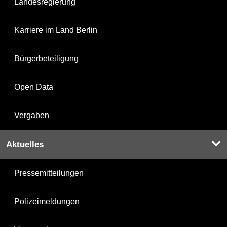
Landesregierung
Karriere im Land Berlin
Bürgerbeteiligung
Open Data
Vergaben
Aktuelles
Pressemitteilungen
Polizeimeldungen