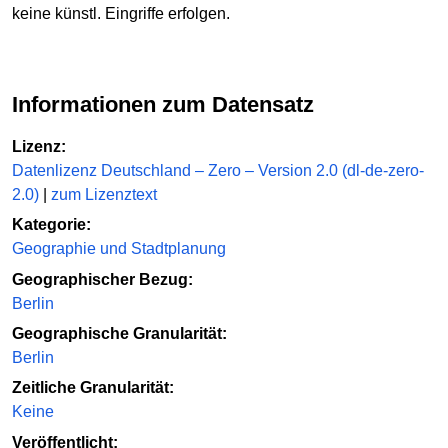
keine künstl. Eingriffe erfolgen.
Informationen zum Datensatz
Lizenz:
Datenlizenz Deutschland – Zero – Version 2.0 (dl-de-zero-
2.0)
|
zum Lizenztext
Kategorie:
Geographie und Stadtplanung
Geographischer Bezug:
Berlin
Geographische Granularität:
Berlin
Zeitliche Granularität:
Keine
Veröffentlicht: