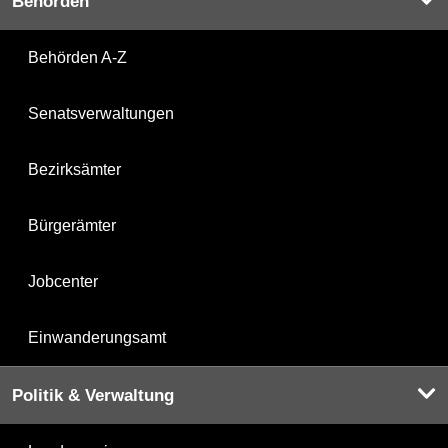
Behörden
Behörden A-Z
Senatsverwaltungen
Bezirksämter
Bürgerämter
Jobcenter
Einwanderungsamt
Politik & Verwaltung