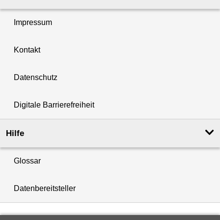
Impressum
Kontakt
Datenschutz
Digitale Barrierefreiheit
Hilfe
Glossar
Datenbereitsteller