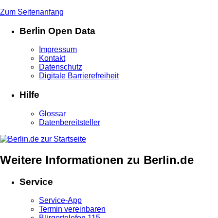
Zum Seitenanfang
Berlin Open Data
Impressum
Kontakt
Datenschutz
Digitale Barrierefreiheit
Hilfe
Glossar
Datenbereitsteller
Weitere Informationen zu Berlin.de
Service
Service-App
Termin vereinbaren
Bürgertelefon 115