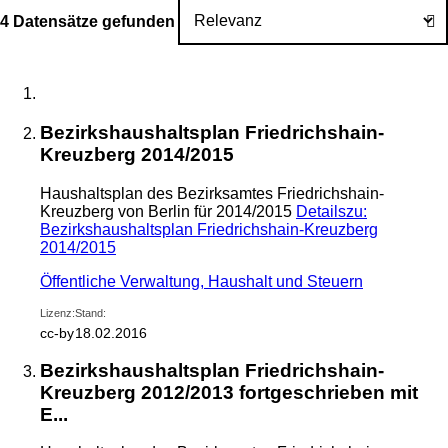
4 Datensätze gefunden
Bezirkshaushaltsplan Friedrichshain-
Kreuzberg 2014/2015
Haushaltsplan des Bezirksamtes Friedrichshain-
Kreuzberg von Berlin für 2014/2015
Details
zu:
Bezirkshaushaltsplan Friedrichshain-Kreuzberg
2014/2015
Öffentliche Verwaltung, Haushalt und Steuern
Lizenz:
Stand:
cc-by
18.02.2016
Bezirkshaushaltsplan Friedrichshain-
Kreuzberg 2012/2013 fortgeschrieben mit
E...