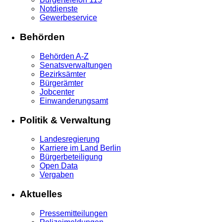
Notdienste
Gewerbeservice
Behörden
Behörden A-Z
Senatsverwaltungen
Bezirksämter
Bürgerämter
Jobcenter
Einwanderungsamt
Politik & Verwaltung
Landesregierung
Karriere im Land Berlin
Bürgerbeteiligung
Open Data
Vergaben
Aktuelles
Pressemitteilungen