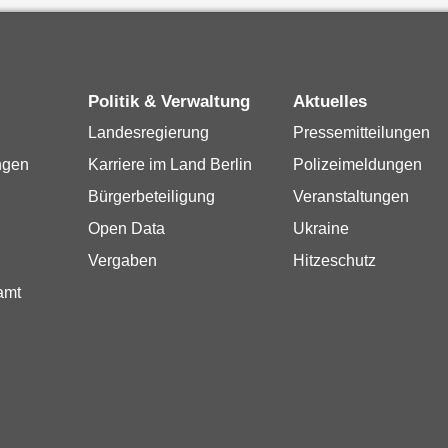
Politik & Verwaltung
Aktuelles
Landesregierung
Pressemitteilungen
ngen
Karriere im Land Berlin
Polizeimeldungen
Bürgerbeteiligung
Veranstaltungen
Open Data
Ukraine
Vergaben
Hitzeschutz
amt