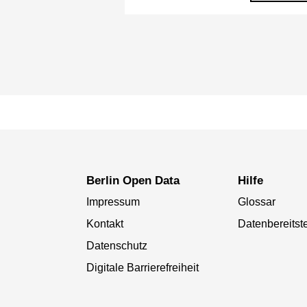
Berlin Open Data
Hilfe
Impressum
Glossar
Kontakt
Datenbereitste
Datenschutz
Digitale Barrierefreiheit