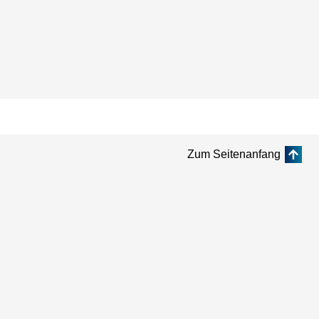
Zum Seitenanfang