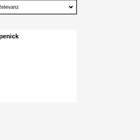
penick