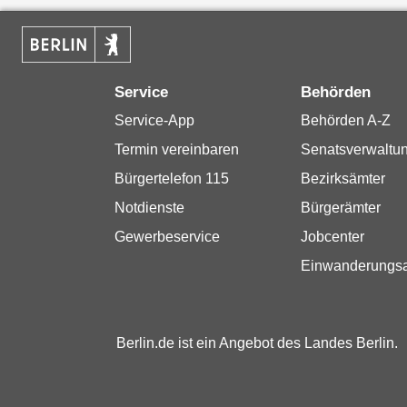
Service
Behörden
Service-App
Behörden A-Z
Termin vereinbaren
Senatsverwaltu
Bürgertelefon 115
Bezirksämter
Notdienste
Bürgerämter
Gewerbeservice
Jobcenter
Einwanderungs
Berlin.de ist ein Angebot des Landes Berlin.