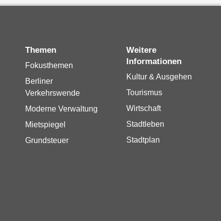
Themen
Weitere
Informationen
Fokusthemen
Kultur & Ausgehen
Berliner
Tourismus
Verkehrswende
Wirtschaft
Moderne Verwaltung
Stadtleben
Mietspiegel
Stadtplan
Grundsteuer