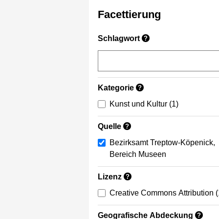
Facettierung
Schlagwort
?
Kategorie
?
Kunst und Kultur
(1)
Quelle
?
Bezirksamt Treptow-Köpenick,
Bereich Museen
Lizenz
?
Creative Commons Attribution
(
Geografische Abdeckung
?