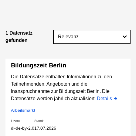
1 Datensatz
gefunden
Bildungszeit Berlin
Die Datensätze enthalten Informationen zu den
Teilnehmenden, Angeboten und die
Inanspruchnahme zur Bildungszeit Berlin. Die
Datensätze werden jährlich aktualisiert.
Details
Arbeitsmarkt
Lizenz:
Stand:
dl-de-by-2.0
17.07.2026