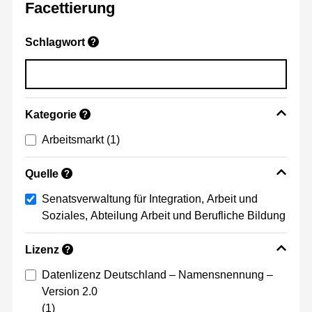
Facettierung
Schlagwort
?
Kategorie
?
Arbeitsmarkt
(1)
Quelle
?
Senatsverwaltung für Integration, Arbeit und
Soziales, Abteilung Arbeit und Berufliche Bildung
Lizenz
?
Datenlizenz Deutschland – Namensnennung –
Version 2.0
(1)