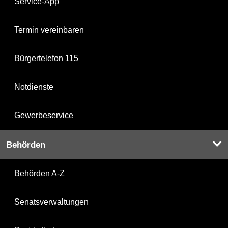
Service-App
Termin vereinbaren
Bürgertelefon 115
Notdienste
Gewerbeservice
Behörden
Behörden A-Z
Senatsverwaltungen