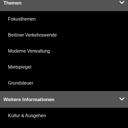
Themen
Fokusthemen
Berliner Verkehrswende
Moderne Verwaltung
Mietspiegel
Grundsteuer
Weitere Informationen
Kultur & Ausgehen