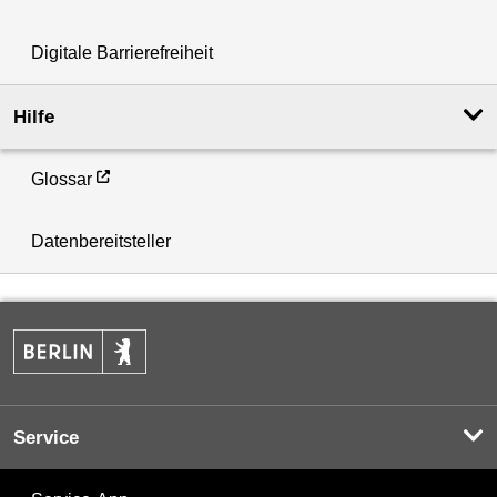
Digitale Barrierefreiheit
Hilfe
Glossar
Datenbereitsteller
Service