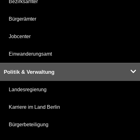
Bezirksämter
Bürgerämter
Jobcenter
Einwanderungsamt
Politik & Verwaltung
Landesregierung
Karriere im Land Berlin
Bürgerbeteiligung