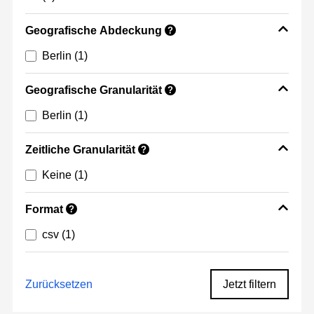
Geografische Abdeckung
?
Berlin
(1)
Geografische Granularität
?
Berlin
(1)
Zeitliche Granularität
?
Keine
(1)
Format
?
csv
(1)
Zurücksetzen
Jetzt filtern