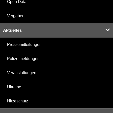
Open Data
Vergaben
Aktuelles
Pressemitteilungen
Polizeimeldungen
Veranstaltungen
Ukraine
Hitzeschutz