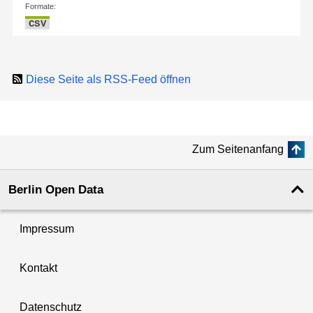
Formate:
CSV
Diese Seite als RSS-Feed öffnen
Zum Seitenanfang
Berlin Open Data
Impressum
Kontakt
Datenschutz