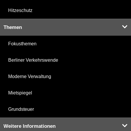
Hitzeschutz
Themen
Fokusthemen
Berliner Verkehrswende
Moderne Verwaltung
Mietspiegel
Grundsteuer
Weitere Informationen