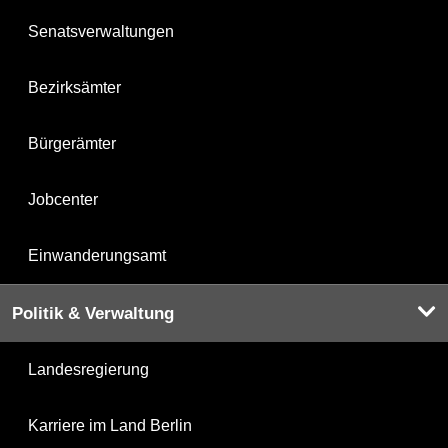
Senatsverwaltungen
Bezirksämter
Bürgerämter
Jobcenter
Einwanderungsamt
Politik & Verwaltung
Landesregierung
Karriere im Land Berlin