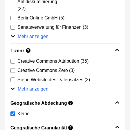
Antidiskriminierung
(22)
BerlinOnline GmbH
(5)
Senatsverwaltung für Finanzen
(3)
Mehr anzeigen
Lizenz
?
Creative Commons Attribution
(35)
Creative Commons Zero
(3)
Siehe Website des Datensatzes
(2)
Mehr anzeigen
Geografische Abdeckung
?
Keine
Geografische Granularität
?