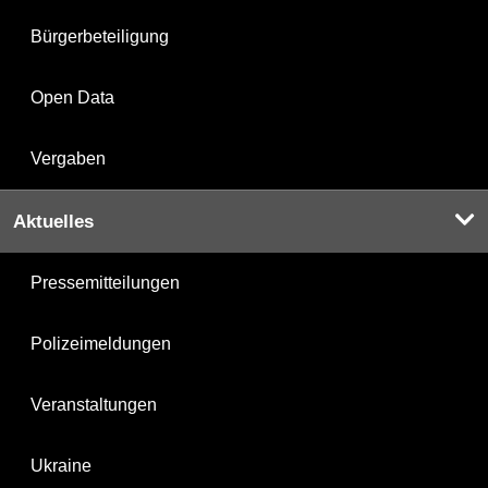
Bürgerbeteiligung
Open Data
Vergaben
Aktuelles
Pressemitteilungen
Polizeimeldungen
Veranstaltungen
Ukraine