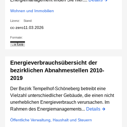
Wohnen und Immobilien
Lizenz:
Stand:
cc-zero
11.03.2026
Formate:
.xlxs
Energieverbrauchsübersicht der
bezirklichen Abnahmestellen 2010-
2019
Der Bezirk Tempelhof-Schöneberg betreibt eine
Vielzahl unterschiedlicher Gebäude, die einen nicht
unerheblichen Energieverbrauch verursachen. Im
Rahmen des Energiemanagements...
Details
Öffentliche Verwaltung, Haushalt und Steuern