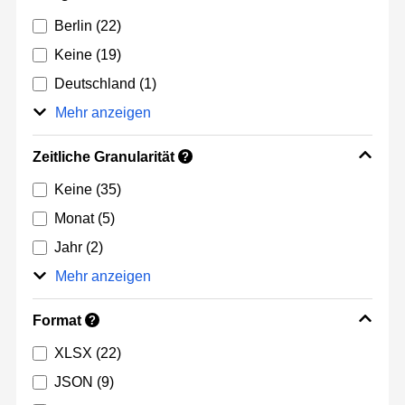
Berlin
(22)
Keine
(19)
Deutschland
(1)
Mehr anzeigen
Zeitliche Granularität
?
Keine
(35)
Monat
(5)
Jahr
(2)
Mehr anzeigen
Format
?
XLSX
(22)
JSON
(9)