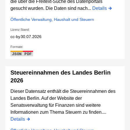
die über die Freitext-Suche des Datenportals
gesucht wurden. Die Daten sind nach...
Details
Öffentliche Verwaltung, Haushalt und Steuern
Lizenz:
Stand:
cc-by
30.07.2026
Formate:
JSON
PDF
Steuereinnahmen des Landes Berlin
2026
Dieser Datensatz enthält die Steuereinnahmen des
Landes Berlin. Auf der Website der
Senatsverwaltung für Finanzen sind weitere
Informationen zum Thema Steuern zu finden....
Details