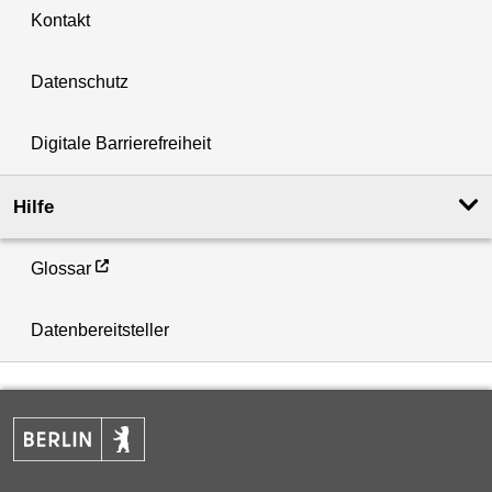
Kontakt
Datenschutz
Digitale Barrierefreiheit
Hilfe
Glossar
Datenbereitsteller