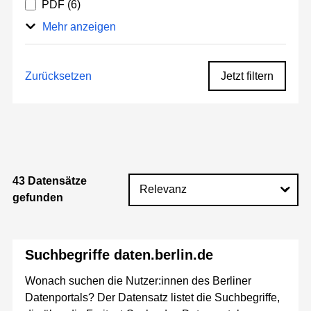
PDF
(6)
Mehr anzeigen
Zurücksetzen
Jetzt filtern
43 Datensätze
gefunden
Suchbegriffe daten.berlin.de
Wonach suchen die Nutzer:innen des Berliner
Datenportals? Der Datensatz listet die Suchbegriffe,