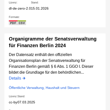
Lizenz:
Stand:
dl-de-zero-2.0
15.01.2026
Formate:
PDF
CSV
Organigramme der Senatsverwaltung
für Finanzen Berlin 2024
Der Datensatz enthält den offiziellen
Organisationsplan der Senatsverwaltung für
Finanzen Berlin gemäß § 6 Abs. 1 GGO I. Dieser
bildet die Grundlage für den behördlichen...
Details
Öffentliche Verwaltung, Haushalt und Steuern
Lizenz:
Stand:
cc-by
07.03.2025