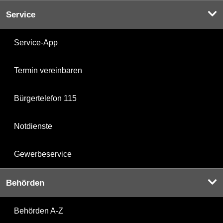
Service
Service-App
Termin vereinbaren
Bürgertelefon 115
Notdienste
Gewerbeservice
Behörden
Behörden A-Z