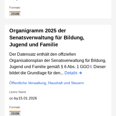
Formate:
JSON
Organigramm 2025 der
Senatsverwaltung für Bildung,
Jugend und Familie
Der Datensatz enthält den offiziellen
Organisationsplan der Senatsverwaltung für Bildung,
Jugend und Familie gemäß § 6 Abs. 1 GGO I. Dieser
bildet die Grundlage für den...
Details
Öffentliche Verwaltung, Haushalt und Steuern
Lizenz:
Stand:
cc-by
15.01.2026
Formate:
JSON