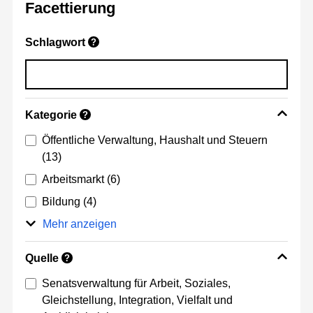
Facettierung
Schlagwort
?
Kategorie
?
Öffentliche Verwaltung, Haushalt und Steuern
(13)
Arbeitsmarkt
(6)
Bildung
(4)
Mehr anzeigen
Quelle
?
Senatsverwaltung für Arbeit, Soziales,
Gleichstellung, Integration, Vielfalt und