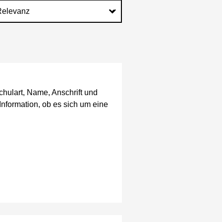
chulart, Name, Anschrift und
Information, ob es sich um eine