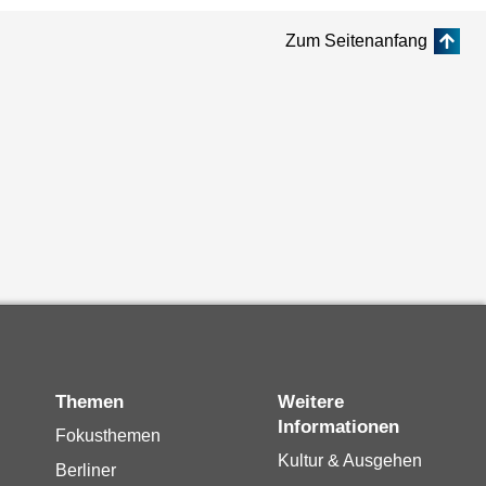
Zum Seitenanfang
Themen
Weitere
Informationen
Fokusthemen
Kultur & Ausgehen
Berliner