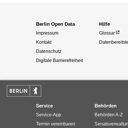
Berlin Open Data
Hilfe
Impressum
Glossar
Kontakt
Datenbereitste
Datenschutz
Digitale Barrierefreiheit
Service
Behörden
Service-App
Behörden A-Z
Termin vereinbaren
Senatsverwaltu