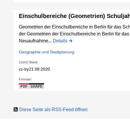
Einschulbereiche (Geometrien) Schulja
Geometrien der Einschulbereiche in Berlin für das Sch
der Geometrien der Einschulbereiche in Berlin für da
Neuaufnahme...
Details
Geographie und Stadtplanung
Lizenz:
Stand:
cc-by
21.08.2020
Formate:
PDF
SHAPE
Diese Seite als RSS-Feed öffnen