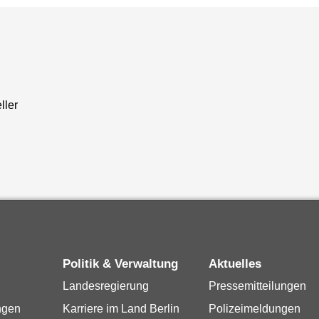
ller
Politik & Verwaltung
Aktuelles
Landesregierung
Pressemitteilungen
ngen
Karriere im Land Berlin
Polizeimeldungen