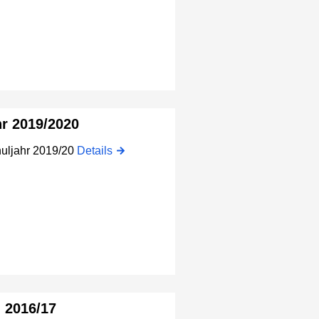
hr 2019/2020
huljahr 2019/20
Details
n 2016/17