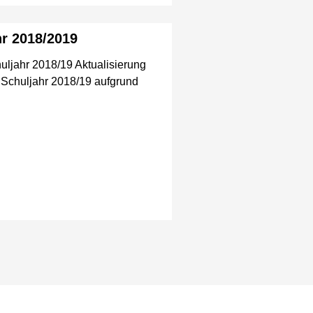
hr 2018/2019
uljahr 2018/19 Aktualisierung
s Schuljahr 2018/19 aufgrund