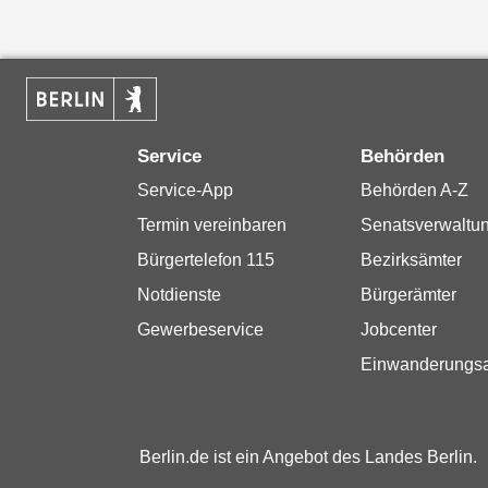
Service
Behörden
Service-App
Behörden A-Z
Termin vereinbaren
Senatsverwaltu
Bürgertelefon 115
Bezirksämter
Notdienste
Bürgerämter
Gewerbeservice
Jobcenter
Einwanderungs
Berlin.de ist ein Angebot des Landes Berlin.