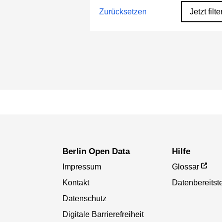
Zurücksetzen
Jetzt filte
Berlin Open Data
Hilfe
Impressum
Glossar
Kontakt
Datenbereitste
Datenschutz
Digitale Barrierefreiheit