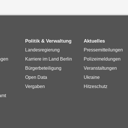
Politik & Verwaltung
Aktuelles
Landesregierung
Pressemitteilungen
ngen
Karriere im Land Berlin
Polizeimeldungen
Bürgerbeteiligung
Veranstaltungen
Open Data
Ukraine
Vergaben
Hitzeschutz
amt