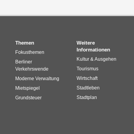
Themen
Weitere
Informationen
Fokusthemen
Kultur & Ausgehen
Berliner
Tourismus
Verkehrswende
Wirtschaft
Moderne Verwaltung
Stadtleben
Mietspiegel
Stadtplan
Grundsteuer