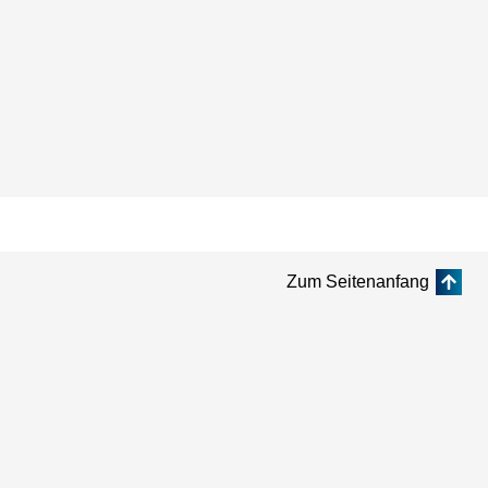
Zum Seitenanfang