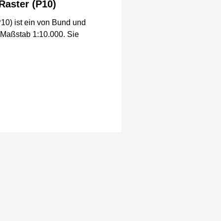
Raster (P10)
0) ist ein von Bund und
 Maßstab 1:10.000. Sie