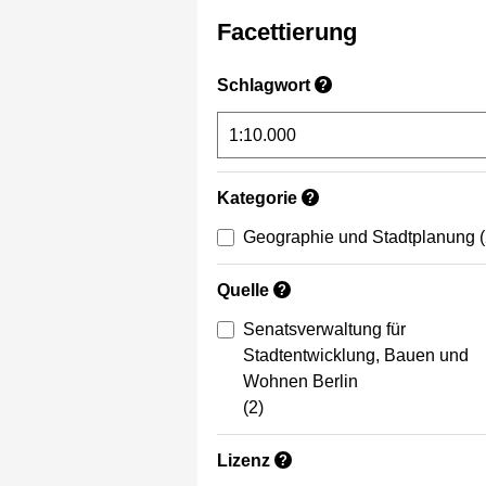
Facettierung
Schlagwort
?
Kategorie
?
Geographie und Stadtplanung
Quelle
?
Senatsverwaltung für
Stadtentwicklung, Bauen und
Wohnen Berlin
(2)
Lizenz
?