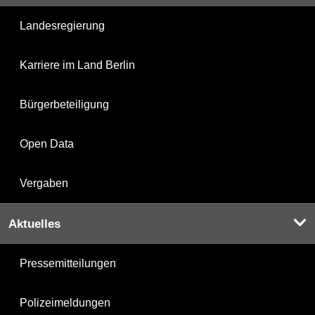
Landesregierung
Karriere im Land Berlin
Bürgerbeteiligung
Open Data
Vergaben
Aktuelles
Pressemitteilungen
Polizeimeldungen