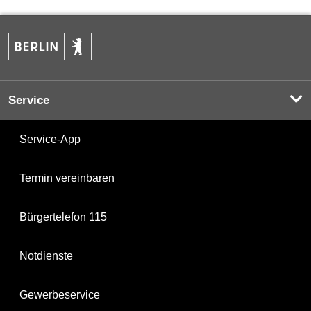
Service
Service-App
Termin vereinbaren
Bürgertelefon 115
Notdienste
Gewerbeservice