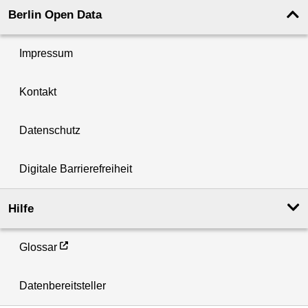
Berlin Open Data
Impressum
Kontakt
Datenschutz
Digitale Barrierefreiheit
Hilfe
Glossar
Datenbereitsteller