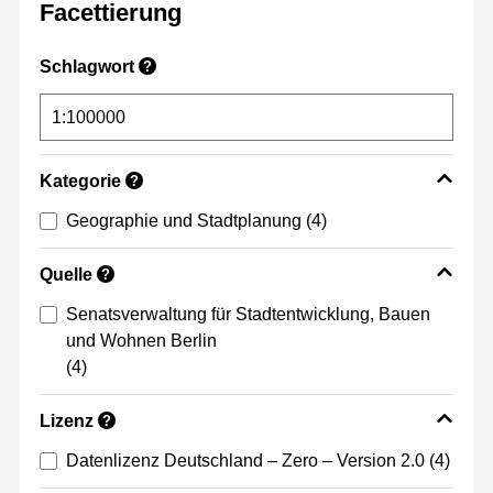
Facettierung
Schlagwort
?
Kategorie
?
Geographie und Stadtplanung
(4)
Quelle
?
Senatsverwaltung für Stadtentwicklung, Bauen
und Wohnen Berlin
(4)
Lizenz
?
Datenlizenz Deutschland – Zero – Version 2.0
(4)