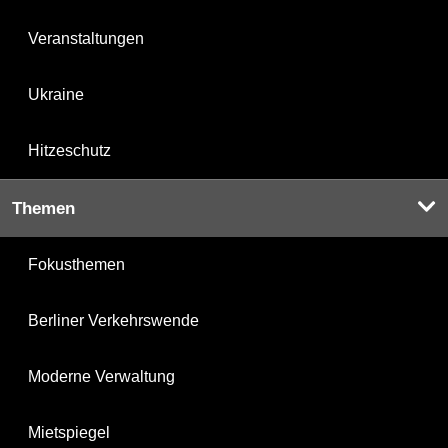
Veranstaltungen
Ukraine
Hitzeschutz
Themen
Fokusthemen
Berliner Verkehrswende
Moderne Verwaltung
Mietspiegel