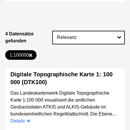
4 Datensätze
gefunden
1:100000
Digitale Topographische Karte 1: 100
000 (DTK100)
Das Landeskartenwerk Digitale Topographische
Karte 1:100 000 visualisiert die amtlichen
Geobasisdaten ATKIS und ALKIS-Gebäude im
bundeseinheitlichen Regelblattschnitt. Die Ebene...
Details