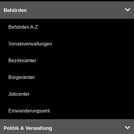
Behörden
Behörden A-Z
Senatsverwaltungen
Bezirksämter
Bürgerämter
Jobcenter
Einwanderungsamt
Politik & Verwaltung