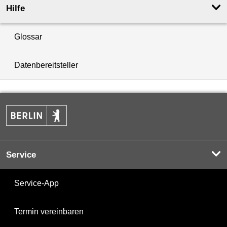
Hilfe
Glossar
Datenbereitsteller
Service
Service-App
Termin vereinbaren