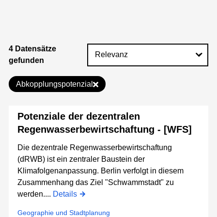
4 Datensätze
gefunden
Abkopplungspotenzial
Potenziale der dezentralen
Regenwasserbewirtschaftung - [WFS]
Die dezentrale Regenwasserbewirtschaftung
(dRWB) ist ein zentraler Baustein der
Klimafolgenanpassung. Berlin verfolgt in diesem
Zusammenhang das Ziel "Schwammstadt" zu
werden....
Details
Geographie und Stadtplanung