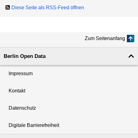
Diese Seite als RSS-Feed öffnen
Zum Seitenanfang
Berlin Open Data
Impressum
Kontakt
Datenschutz
Digitale Barrierefreiheit