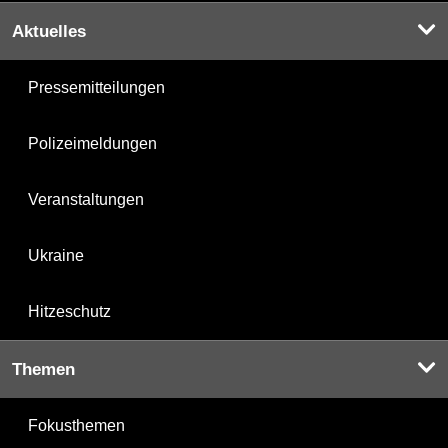
Aktuelles
Pressemitteilungen
Polizeimeldungen
Veranstaltungen
Ukraine
Hitzeschutz
Themen
Fokusthemen