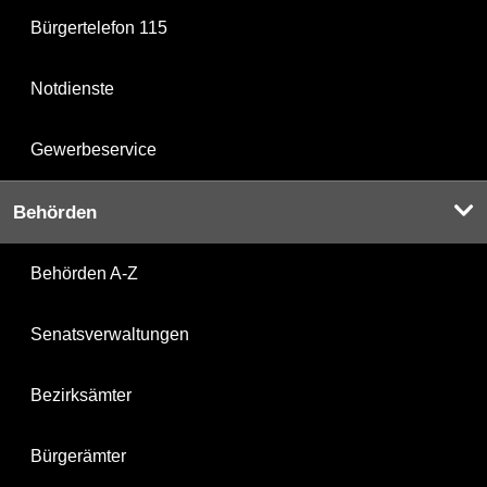
Bürgertelefon 115
Notdienste
Gewerbeservice
Behörden
Behörden A-Z
Senatsverwaltungen
Bezirksämter
Bürgerämter