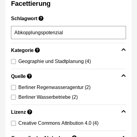
Facettierung
Schlagwort
?
Kategorie
?
Geographie und Stadtplanung
(4)
Quelle
?
Berliner Regenwasseragentur
(2)
Berliner Wasserbetriebe
(2)
Lizenz
?
Creative Commons Attribution 4.0
(4)