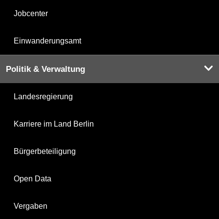
Jobcenter
Einwanderungsamt
Politik & Verwaltung
Landesregierung
Karriere im Land Berlin
Bürgerbeteiligung
Open Data
Vergaben