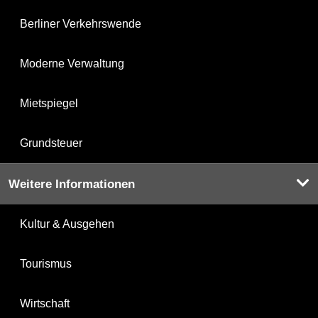
Berliner Verkehrswende
Moderne Verwaltung
Mietspiegel
Grundsteuer
Weitere Informationen
Kultur & Ausgehen
Tourismus
Wirtschaft