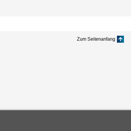
Zum Seitenanfang