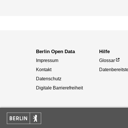
Berlin Open Data
Hilfe
Impressum
Glossar
Kontakt
Datenbereitste
Datenschutz
Digitale Barrierefreiheit