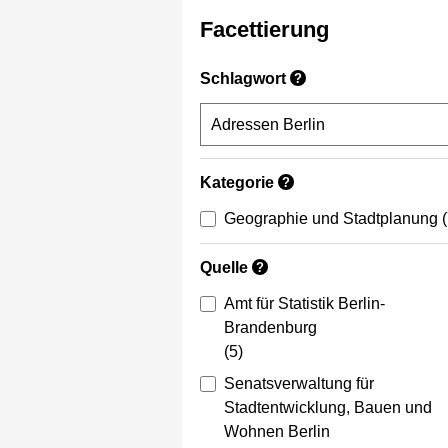
Facettierung
Schlagwort
?
Kategorie
?
Geographie und Stadtplanung
Quelle
?
Amt für Statistik Berlin-
Brandenburg
(5)
Senatsverwaltung für
Stadtentwicklung, Bauen und
Wohnen Berlin