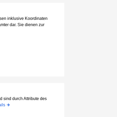
ssen inklusive Koordinaten
er dar. Sie dienen zur
d sind durch Attribute des
ils