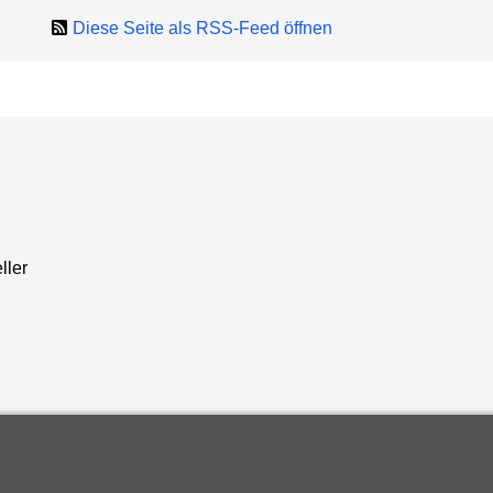
Diese Seite als RSS-Feed öffnen
ller