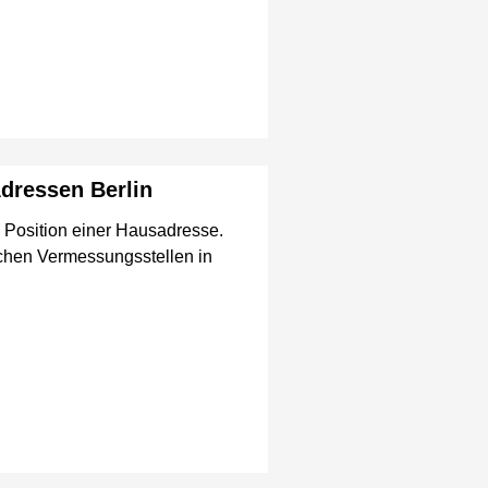
dressen Berlin
 Position einer Hausadresse.
lichen Vermessungsstellen in