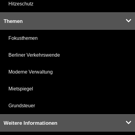
Hitzeschutz
Themen
Fokusthemen
Berliner Verkehrswende
Moderne Verwaltung
Mietspiegel
Grundsteuer
Weitere Informationen