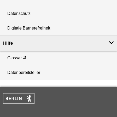
Datenschutz
Digitale Barrierefreiheit
Hilfe
Glossar
Datenbereitsteller