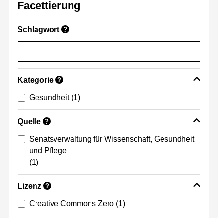
Facettierung
Schlagwort
?
Kategorie
?
Gesundheit
(1)
Quelle
?
Senatsverwaltung für Wissenschaft, Gesundheit
und Pflege
(1)
Lizenz
?
Creative Commons Zero
(1)