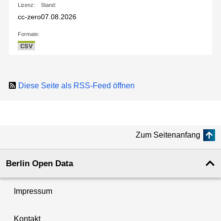
Lizenz:
Stand:
cc-zero
07.08.2026
Formate:
CSV
Diese Seite als RSS-Feed öffnen
Zum Seitenanfang
Berlin Open Data
Impressum
Kontakt