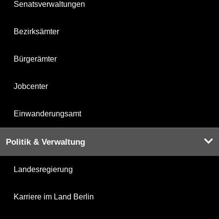
Senatsverwaltungen
Bezirksämter
Bürgerämter
Jobcenter
Einwanderungsamt
Politik & Verwaltung
Landesregierung
Karriere im Land Berlin