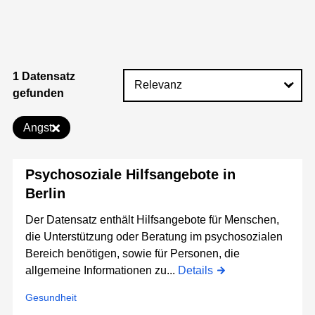
1 Datensatz
gefunden
Angst
Psychosoziale Hilfsangebote in
Berlin
Der Datensatz enthält Hilfsangebote für Menschen,
die Unterstützung oder Beratung im psychosozialen
Bereich benötigen, sowie für Personen, die
allgemeine Informationen zu...
Details
Gesundheit