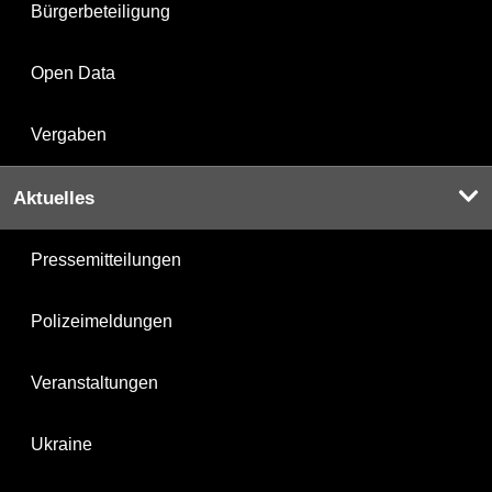
Bürgerbeteiligung
Open Data
Vergaben
Aktuelles
Pressemitteilungen
Polizeimeldungen
Veranstaltungen
Ukraine