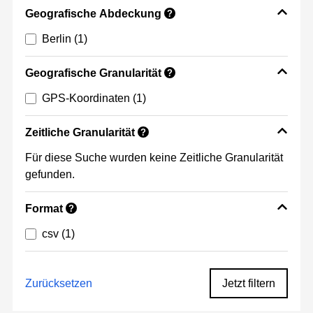
Geografische Abdeckung
?
Berlin
(1)
Geografische Granularität
?
GPS-Koordinaten
(1)
Zeitliche Granularität
?
Für diese Suche wurden keine Zeitliche Granularität
gefunden.
Format
?
csv
(1)
Zurücksetzen
Jetzt filtern