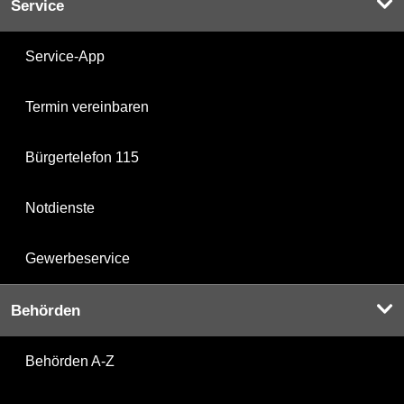
Service
Service-App
Termin vereinbaren
Bürgertelefon 115
Notdienste
Gewerbeservice
Behörden
Behörden A-Z