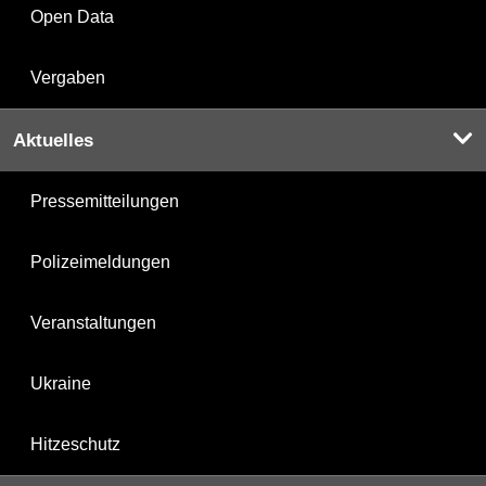
Open Data
Vergaben
Aktuelles
Pressemitteilungen
Polizeimeldungen
Veranstaltungen
Ukraine
Hitzeschutz