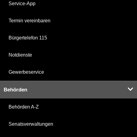
Service-App
Termin vereinbaren
Bürgertelefon 115
Notdienste
Gewerbeservice
Behörden
Behörden A-Z
Senatsverwaltungen