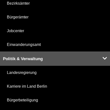
Bezirksämter
Bürgerämter
Jobcenter
Einwanderungsamt
Politik & Verwaltung
Landesregierung
Karriere im Land Berlin
Bürgerbeteiligung