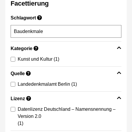
Facettierung
Schlagwort
?
Kategorie
?
Kunst und Kultur
(1)
Quelle
?
Landedenkmalamt Berlin
(1)
Lizenz
?
Datenlizenz Deutschland – Namensnennung –
Version 2.0
(1)