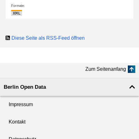
Formate:
XML
Diese Seite als RSS-Feed öffnen
Zum Seitenanfang
Berlin Open Data
Impressum
Kontakt