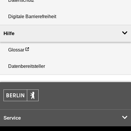
Datenschutz
Digitale Barrierefreiheit
Hilfe
Glossar
Datenbereitsteller
Service