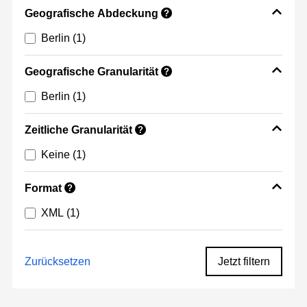
Geografische Abdeckung
?
Berlin
(1)
Geografische Granularität
?
Berlin
(1)
Zeitliche Granularität
?
Keine
(1)
Format
?
XML
(1)
Zurücksetzen
Jetzt filtern