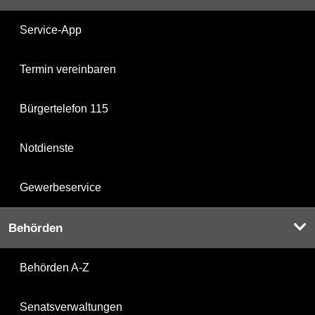
Service-App
Termin vereinbaren
Bürgertelefon 115
Notdienste
Gewerbeservice
Behörden
Behörden A-Z
Senatsverwaltungen