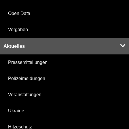
Open Data
Vergaben
Aktuelles
Pressemitteilungen
Polizeimeldungen
Veranstaltungen
Ukraine
Hitzeschutz