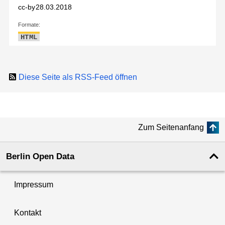
cc-by
28.03.2018
Formate:
HTML
Diese Seite als RSS-Feed öffnen
Zum Seitenanfang
Berlin Open Data
Impressum
Kontakt