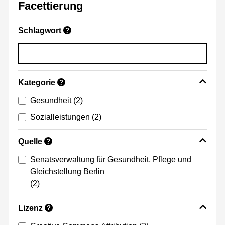
Facettierung
Schlagwort
?
Kategorie
?
Gesundheit
(2)
Sozialleistungen
(2)
Quelle
?
Senatsverwaltung für Gesundheit, Pflege und
Gleichstellung Berlin
(2)
Lizenz
?