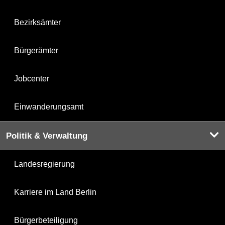
Bezirksämter
Bürgerämter
Jobcenter
Einwanderungsamt
Politik & Verwaltung
Landesregierung
Karriere im Land Berlin
Bürgerbeteiligung