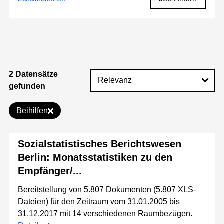
2 Datensätze
gefunden
Beihilfen
Sozialstatistisches Berichtswesen
Berlin: Monatsstatistiken zu den
Empfänger/...
Bereitstellung von 5.807 Dokumenten (5.807 XLS-
Dateien) für den Zeitraum vom 31.01.2005 bis
31.12.2017 mit 14 verschiedenen Raumbezügen.