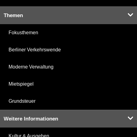
Themen
Fokusthemen
Berliner Verkehrswende
Moderne Verwaltung
Mietspiegel
Grundsteuer
Weitere Informationen
Kultur & Ausgehen