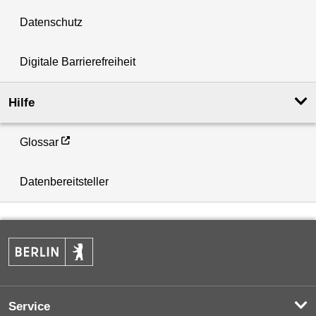
Datenschutz
Digitale Barrierefreiheit
Hilfe
Glossar
Datenbereitsteller
Service