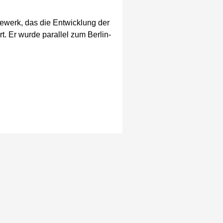
ewerk, das die Entwicklung der
rt. Er wurde parallel zum Berlin-