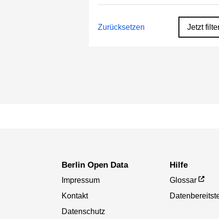
Zurücksetzen
Jetzt filte
Berlin Open Data
Hilfe
Impressum
Glossar
Kontakt
Datenbereitste
Datenschutz