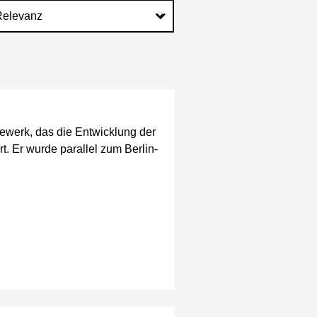
ewerk, das die Entwicklung der
rt. Er wurde parallel zum Berlin-