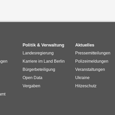
Politik & Verwaltung
Aktuelles
Landesregierung
Pressemitteilungen
ngen
Karriere im Land Berlin
Polizeimeldungen
Bürgerbeteiligung
Veranstaltungen
Open Data
Ukraine
Vergaben
Hitzeschutz
amt