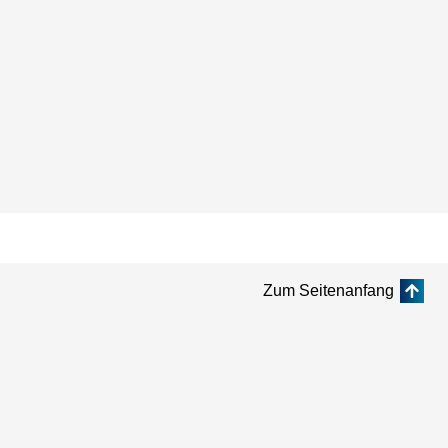
Zum Seitenanfang