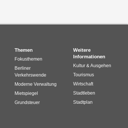
Themen
Weitere
Informationen
Fokusthemen
Kultur & Ausgehen
Berliner
Tourismus
Verkehrswende
Wirtschaft
Moderne Verwaltung
Stadtleben
Mietspiegel
Stadtplan
Grundsteuer