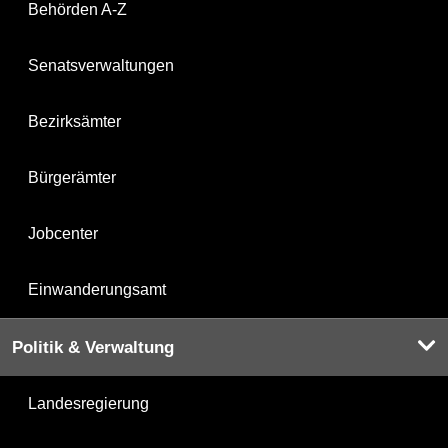
Behörden A-Z
Senatsverwaltungen
Bezirksämter
Bürgerämter
Jobcenter
Einwanderungsamt
Politik & Verwaltung
Landesregierung