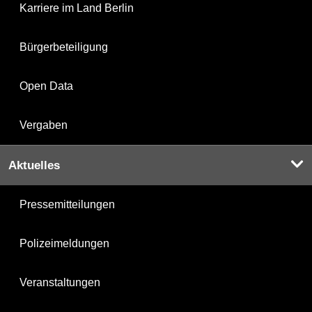
Karriere im Land Berlin
Bürgerbeteiligung
Open Data
Vergaben
Aktuelles
Pressemitteilungen
Polizeimeldungen
Veranstaltungen