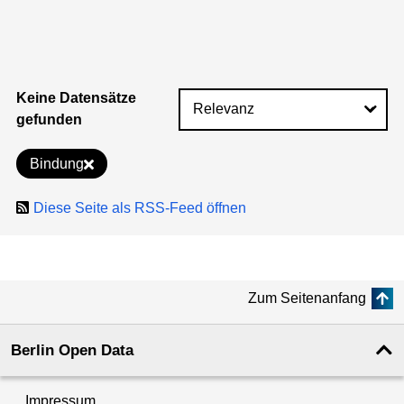
Keine Datensätze
gefunden
Bindung
Diese Seite als RSS-Feed öffnen
Zum Seitenanfang
Berlin Open Data
Impressum