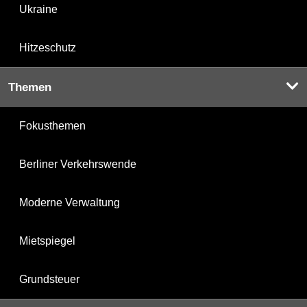
Ukraine
Hitzeschutz
Themen
Fokusthemen
Berliner Verkehrswende
Moderne Verwaltung
Mietspiegel
Grundsteuer