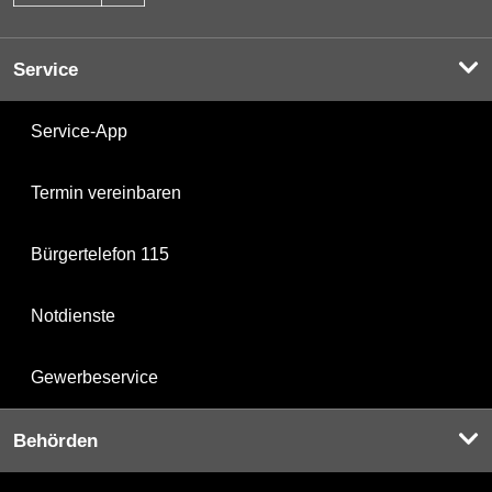
Service
Service-App
Termin vereinbaren
Bürgertelefon 115
Notdienste
Gewerbeservice
Behörden