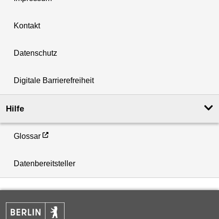
Kontakt
Datenschutz
Digitale Barrierefreiheit
Hilfe
Glossar
Datenbereitsteller