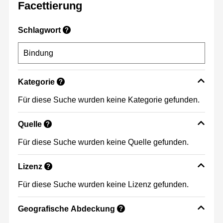
Facettierung
Schlagwort
?
Kategorie
?
Für diese Suche wurden keine Kategorie gefunden.
Quelle
?
Für diese Suche wurden keine Quelle gefunden.
Lizenz
?
Für diese Suche wurden keine Lizenz gefunden.
Geografische Abdeckung
?