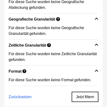
Für diese Suche wurden keine Geografische
Abdeckung gefunden.
Geografische Granularität
?
Für diese Suche wurden keine Geografische
Granularität gefunden.
Zeitliche Granularität
?
Für diese Suche wurden keine Zeitliche Granularität
gefunden.
Format
?
Für diese Suche wurden keine Format gefunden.
Zurücksetzen
Jetzt filtern