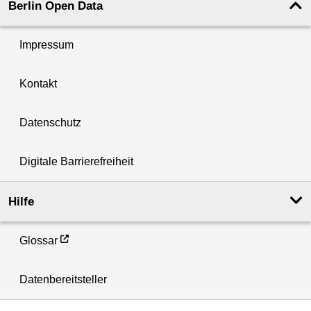
Berlin Open Data
Impressum
Kontakt
Datenschutz
Digitale Barrierefreiheit
Hilfe
Glossar
Datenbereitsteller