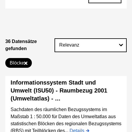
36 Datensätze
gefunden
Blöcke
Informationssystem Stadt und
Umwelt (ISU50) - Raumbezug 2001
(Umweltatlas) - ...
Sachdaten des räumlichen Bezugssystems im
Maßstab 1 : 50.000 für Daten des Umweltatlas aus
statistischen Blöcken des regionalen Bezugssystems
(RBS) mit Teilblöcken des...
Details