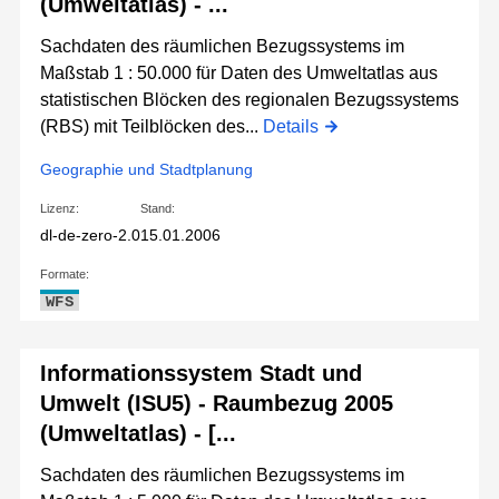
(Umweltatlas) - ...
Sachdaten des räumlichen Bezugssystems im
Maßstab 1 : 50.000 für Daten des Umweltatlas aus
statistischen Blöcken des regionalen Bezugssystems
(RBS) mit Teilblöcken des...
Details
Geographie und Stadtplanung
Lizenz:
Stand:
dl-de-zero-2.0
15.01.2006
Formate:
WFS
Informationssystem Stadt und
Umwelt (ISU5) - Raumbezug 2005
(Umweltatlas) - [...
Sachdaten des räumlichen Bezugssystems im