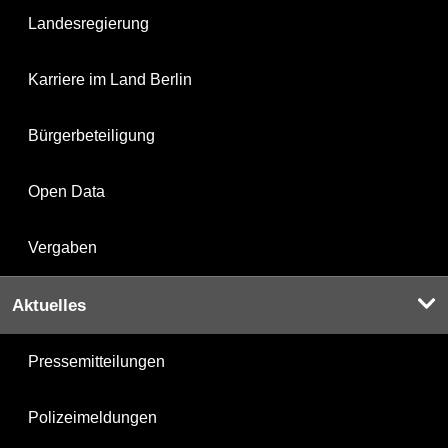
Landesregierung
Karriere im Land Berlin
Bürgerbeteiligung
Open Data
Vergaben
Aktuelles
Pressemitteilungen
Polizeimeldungen