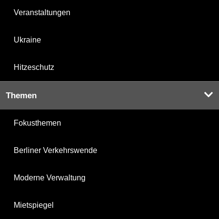
Veranstaltungen
Ukraine
Hitzeschutz
Themen
Fokusthemen
Berliner Verkehrswende
Moderne Verwaltung
Mietspiegel