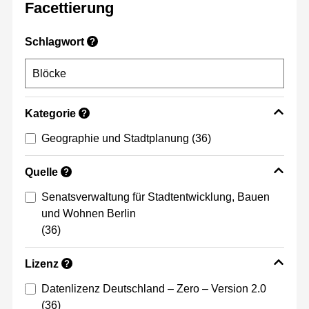
Facettierung
Schlagwort
?
Kategorie
?
Geographie und Stadtplanung
(36)
Quelle
?
Senatsverwaltung für Stadtentwicklung, Bauen
und Wohnen Berlin
(36)
Lizenz
?
Datenlizenz Deutschland – Zero – Version 2.0
(36)