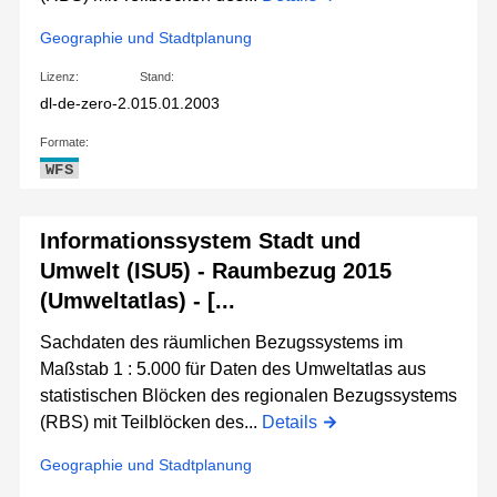
Geographie und Stadtplanung
Lizenz:
Stand:
dl-de-zero-2.0
15.01.2003
Formate:
WFS
Informationssystem Stadt und
Umwelt (ISU5) - Raumbezug 2015
(Umweltatlas) - [...
Sachdaten des räumlichen Bezugssystems im
Maßstab 1 : 5.000 für Daten des Umweltatlas aus
statistischen Blöcken des regionalen Bezugssystems
(RBS) mit Teilblöcken des...
Details
Geographie und Stadtplanung