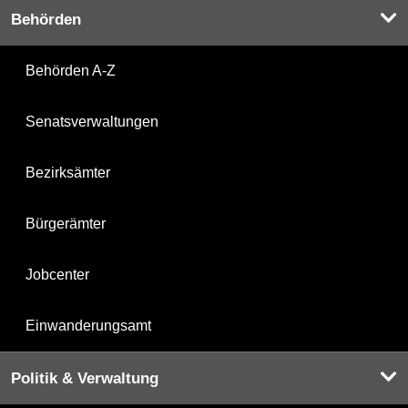
Behörden
Behörden A-Z
Senatsverwaltungen
Bezirksämter
Bürgerämter
Jobcenter
Einwanderungsamt
Politik & Verwaltung