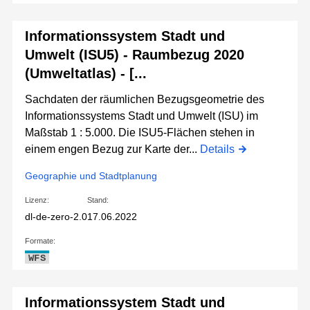
Informationssystem Stadt und
Umwelt (ISU5) - Raumbezug 2020
(Umweltatlas) - [...
Sachdaten der räumlichen Bezugsgeometrie des
Informationssystems Stadt und Umwelt (ISU) im
Maßstab 1 : 5.000. Die ISU5-Flächen stehen in
einem engen Bezug zur Karte der...
Details
Geographie und Stadtplanung
Lizenz:
Stand:
dl-de-zero-2.0
17.06.2022
Formate:
WFS
Informationssystem Stadt und