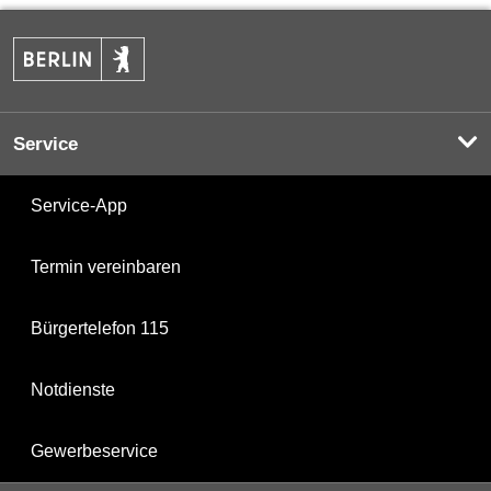
Service
Service-App
Termin vereinbaren
Bürgertelefon 115
Notdienste
Gewerbeservice