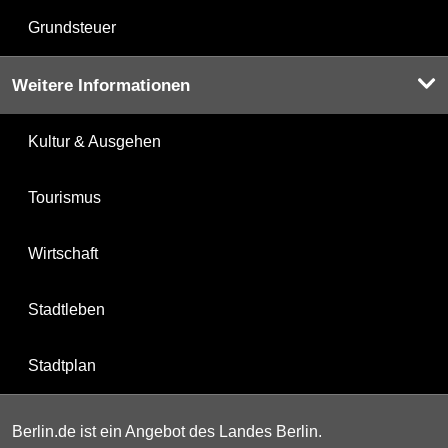
Grundsteuer
Weitere Informationen
Kultur & Ausgehen
Tourismus
Wirtschaft
Stadtleben
Stadtplan
Berlin.de ist ein Angebot des Landes Berlin.