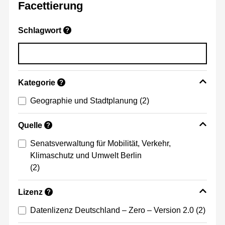
Facettierung
Schlagwort
?
Kategorie
?
Geographie und Stadtplanung
(2)
Quelle
?
Senatsverwaltung für Mobilität, Verkehr,
Klimaschutz und Umwelt Berlin
(2)
Lizenz
?
Datenlizenz Deutschland – Zero – Version 2.0
(2)