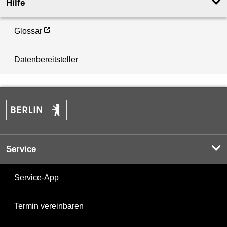
Hilfe
Glossar
Datenbereitsteller
Service
Service-App
Termin vereinbaren