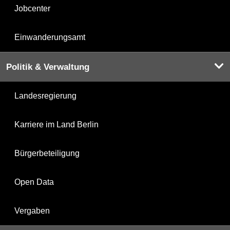
Jobcenter
Einwanderungsamt
Politik & Verwaltung
Landesregierung
Karriere im Land Berlin
Bürgerbeteiligung
Open Data
Vergaben