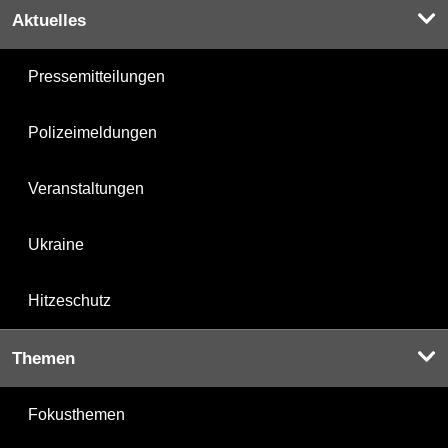
Aktuelles
Pressemitteilungen
Polizeimeldungen
Veranstaltungen
Ukraine
Hitzeschutz
Themen
Fokusthemen