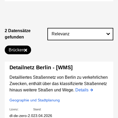
2 Datensätze
gefunden
Brücken
Detailnetz Berlin - [WMS]
Detailliertes Straßennetz von Berlin zu verkehrlichen
Zwecken, enthält über das klassifizierte Straßennetz
hinaus weitere Straßen und Wege.
Details
Geographie und Stadtplanung
Lizenz:
Stand:
dl-de-zero-2.0
23.04.2026