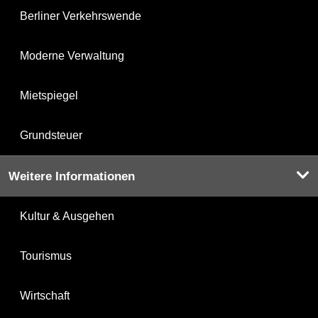
Berliner Verkehrswende
Moderne Verwaltung
Mietspiegel
Grundsteuer
Weitere Informationen
Kultur & Ausgehen
Tourismus
Wirtschaft