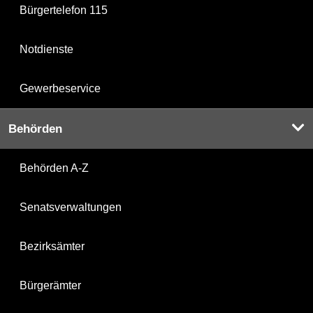
Bürgertelefon 115
Notdienste
Gewerbeservice
Behörden
Behörden A-Z
Senatsverwaltungen
Bezirksämter
Bürgerämter