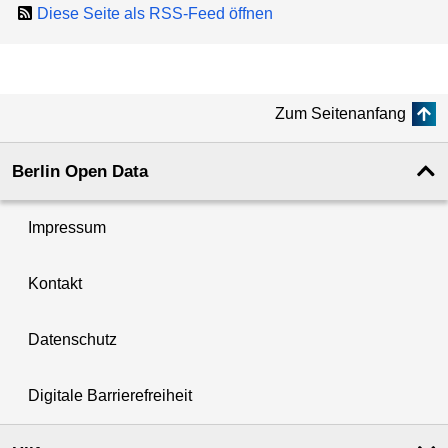
Diese Seite als RSS-Feed öffnen
Zum Seitenanfang
Berlin Open Data
Impressum
Kontakt
Datenschutz
Digitale Barrierefreiheit