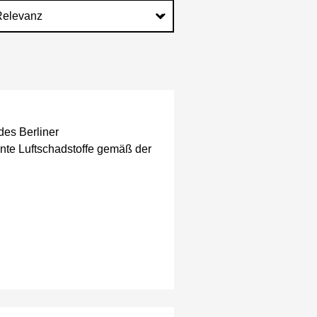
des Berliner
nte Luftschadstoffe gemäß der