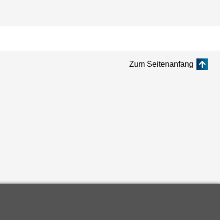
Zum Seitenanfang