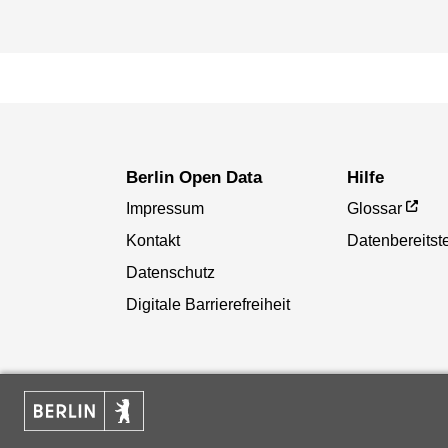
Berlin Open Data
Hilfe
Impressum
Glossar
Kontakt
Datenbereitste
Datenschutz
Digitale Barrierefreiheit