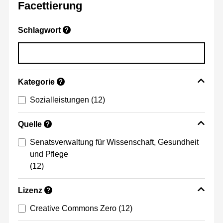
Facettierung
Schlagwort
?
Kategorie
?
Sozialleistungen
(12)
Quelle
?
Senatsverwaltung für Wissenschaft, Gesundheit
und Pflege
(12)
Lizenz
?
Creative Commons Zero
(12)