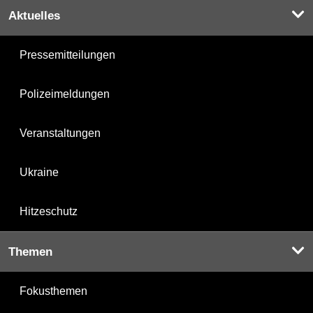
Aktuelles
Pressemitteilungen
Polizeimeldungen
Veranstaltungen
Ukraine
Hitzeschutz
Themen
Fokusthemen