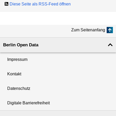
Diese Seite als RSS-Feed öffnen
Zum Seitenanfang
Berlin Open Data
Impressum
Kontakt
Datenschutz
Digitale Barrierefreiheit