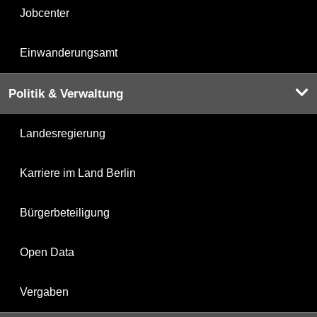
Jobcenter
Einwanderungsamt
Politik & Verwaltung
Landesregierung
Karriere im Land Berlin
Bürgerbeteiligung
Open Data
Vergaben