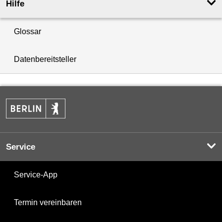
Hilfe
Glossar
Datenbereitsteller
Service
Service-App
Termin vereinbaren