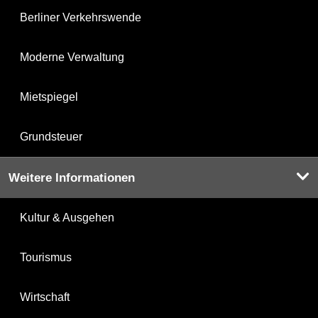
Berliner Verkehrswende
Moderne Verwaltung
Mietspiegel
Grundsteuer
Weitere Informationen
Kultur & Ausgehen
Tourismus
Wirtschaft