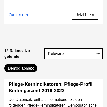
Zurücksetzen
Jetzt filtern
12 Datensätze
gefunden
Demographie
Pflege-Kernindikatoren: Pflege-Profil
Berlin gesamt 2019-2023
Der Datensatz enthält Informationen zu den
folgenden Pflege-Kernindikatoren: Demographische