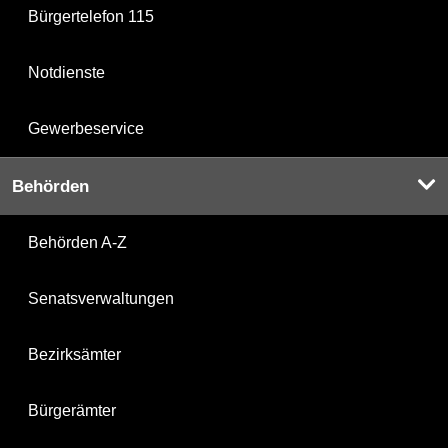
Bürgertelefon 115
Notdienste
Gewerbeservice
Behörden
Behörden A-Z
Senatsverwaltungen
Bezirksämter
Bürgerämter