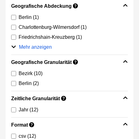
Geografische Abdeckung
?
Berlin
(1)
Charlottenburg-Wilmersdorf
(1)
Friedrichshain-Kreuzberg
(1)
Mehr anzeigen
Geografische Granularität
?
Bezirk
(10)
Berlin
(2)
Zeitliche Granularität
?
Jahr
(12)
Format
?
csv
(12)