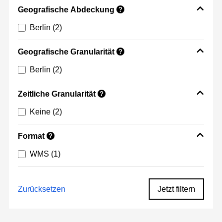
Geografische Abdeckung
?
Berlin
(2)
Geografische Granularität
?
Berlin
(2)
Zeitliche Granularität
?
Keine
(2)
Format
?
WMS
(1)
Zurücksetzen
Jetzt filtern