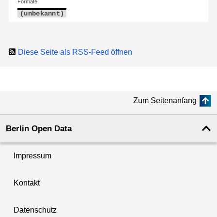
Formate:
(unbekannt)
Diese Seite als RSS-Feed öffnen
Zum Seitenanfang
Berlin Open Data
Impressum
Kontakt
Datenschutz