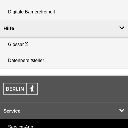
Digitale Barrierefreiheit
Hilfe
Glossar
Datenbereitsteller
Service
Service-App