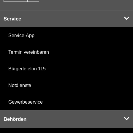
Service
Service-App
Termin vereinbaren
Bürgertelefon 115
Notdienste
Gewerbeservice
Behörden