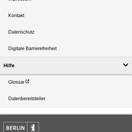
Kontakt
Datenschutz
Digitale Barrierefreiheit
Hilfe
Glossar
Datenbereitsteller