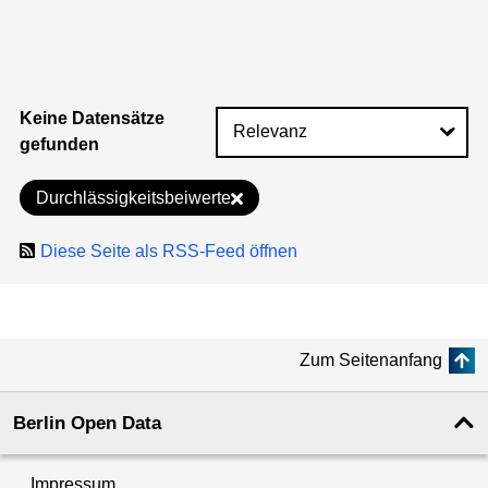
Keine Datensätze
gefunden
Durchlässigkeitsbeiwerte
Diese Seite als RSS-Feed öffnen
Zum Seitenanfang
Berlin Open Data
Impressum