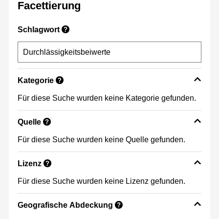
Facettierung
Schlagwort
?
Kategorie
?
Für diese Suche wurden keine Kategorie gefunden.
Quelle
?
Für diese Suche wurden keine Quelle gefunden.
Lizenz
?
Für diese Suche wurden keine Lizenz gefunden.
Geografische Abdeckung
?