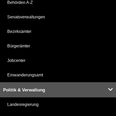
Behörden A-Z
Senatsverwaltungen
Bezirksämter
Bürgerämter
Jobcenter
Einwanderungsamt
Politik & Verwaltung
Landesregierung