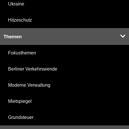
Ukraine
Hitzeschutz
Themen
Fokusthemen
Berliner Verkehrswende
Moderne Verwaltung
Mietspiegel
Grundsteuer