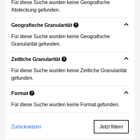
Für diese Suche wurden keine Geografische
Abdeckung gefunden.
Geografische Granularität
?
Für diese Suche wurden keine Geografische
Granularität gefunden.
Zeitliche Granularität
?
Für diese Suche wurden keine Zeitliche Granularität
gefunden.
Format
?
Für diese Suche wurden keine Format gefunden.
Zurücksetzen
Jetzt filtern