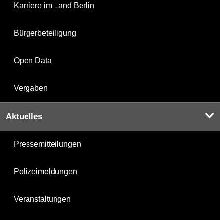
Karriere im Land Berlin
Bürgerbeteiligung
Open Data
Vergaben
Aktuelles
Pressemitteilungen
Polizeimeldungen
Veranstaltungen