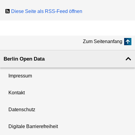
Diese Seite als RSS-Feed öffnen
Zum Seitenanfang
Berlin Open Data
Impressum
Kontakt
Datenschutz
Digitale Barrierefreiheit