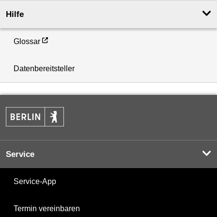
Hilfe
Glossar
Datenbereitsteller
Service
Service-App
Termin vereinbaren