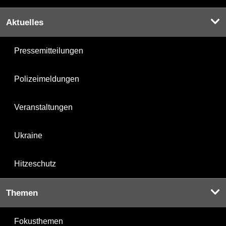
Aktuelles
Pressemitteilungen
Polizeimeldungen
Veranstaltungen
Ukraine
Hitzeschutz
Themen
Fokusthemen