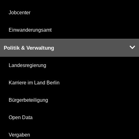
Jobcenter
Einwanderungsamt
Politik & Verwaltung
Landesregierung
Karriere im Land Berlin
Bürgerbeteiligung
Open Data
Vergaben