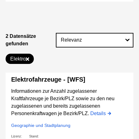
2 Datensätze
gefunden
Elektro
Elektrofahrzeuge - [WFS]
Informationen zur Anzahl zugelassener
Kraftfahrzeuge je Bezirk/PLZ sowie zu den neu
zugelassenen und bereits zugelassenen
Personenkraftwagen je Bezirk/PLZ.
Details
Geographie und Stadtplanung
Lizenz:
Stand: