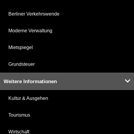
Berliner Verkehrswende
Moderne Verwaltung
Mietspiegel
Grundsteuer
Weitere Informationen
Kultur & Ausgehen
Tourismus
Wirtschaft