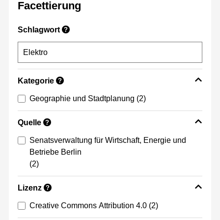
Facettierung
Schlagwort
?
Kategorie
?
Geographie und Stadtplanung
(2)
Quelle
?
Senatsverwaltung für Wirtschaft, Energie und
Betriebe Berlin
(2)
Lizenz
?
Creative Commons Attribution 4.0
(2)