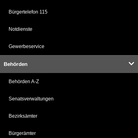
Bürgertelefon 115
Notdienste
Gewerbeservice
Behörden
Behörden A-Z
Senatsverwaltungen
Bezirksämter
Bürgerämter