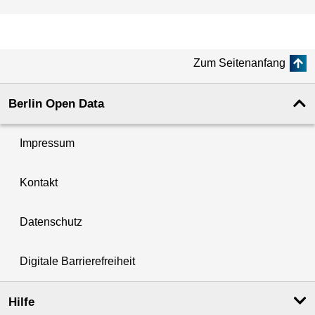
Zum Seitenanfang
Berlin Open Data
Impressum
Kontakt
Datenschutz
Digitale Barrierefreiheit
Hilfe