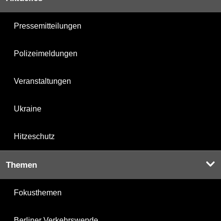
Pressemitteilungen
Polizeimeldungen
Veranstaltungen
Ukraine
Hitzeschutz
Themen
Fokusthemen
Berliner Verkehrswende