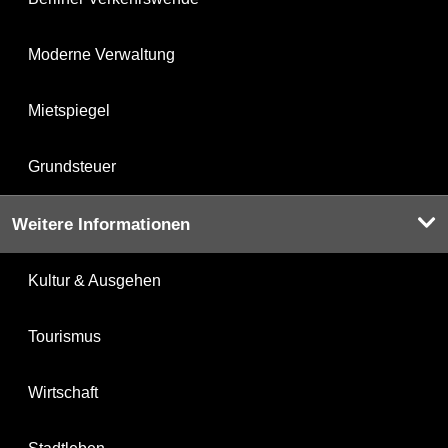
Moderne Verwaltung
Mietspiegel
Grundsteuer
Weitere Informationen
Kultur & Ausgehen
Tourismus
Wirtschaft