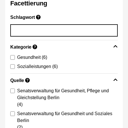
Facettierung
Schlagwort
?
Kategorie
?
Gesundheit
(6)
Sozialleistungen
(6)
Quelle
?
Senatsverwaltung für Gesundheit, Pflege und
Gleichstellung Berlin
(4)
Senatsverwaltung für Gesundheit und Soziales
Berlin
(2)