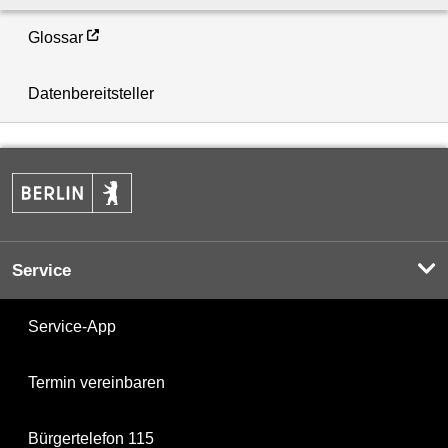
Glossar
Datenbereitsteller
Service
Service-App
Termin vereinbaren
Bürgertelefon 115