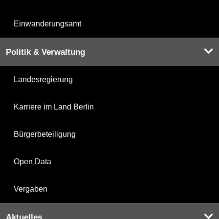
Einwanderungsamt
Politik & Verwaltung
Landesregierung
Karriere im Land Berlin
Bürgerbeteiligung
Open Data
Vergaben
Aktuelles