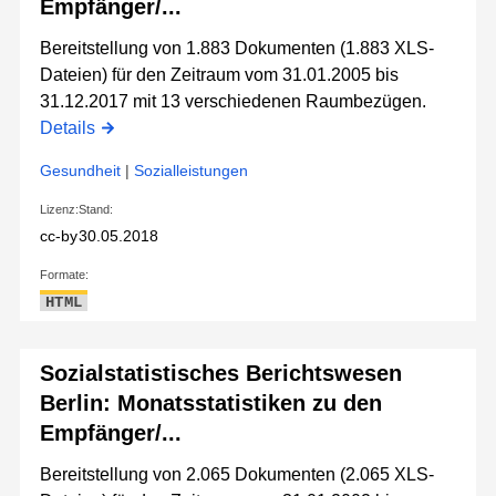
Empfänger/...
Bereitstellung von 1.883 Dokumenten (1.883 XLS-
Dateien) für den Zeitraum vom 31.01.2005 bis
31.12.2017 mit 13 verschiedenen Raumbezügen.
Details
Gesundheit
|
Sozialleistungen
Lizenz:
Stand:
cc-by
30.05.2018
Formate:
HTML
Sozialstatistisches Berichtswesen
Berlin: Monatsstatistiken zu den
Empfänger/...
Bereitstellung von 2.065 Dokumenten (2.065 XLS-