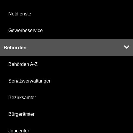
Notdienste
Gewerbeservice
Behörden
Behörden A-Z
Senatsverwaltungen
Bezirksämter
Bürgerämter
Jobcenter