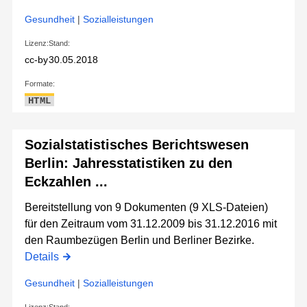
Gesundheit
|
Sozialleistungen
Lizenz:
Stand:
cc-by
30.05.2018
Formate:
HTML
Sozialstatistisches Berichtswesen
Berlin: Jahresstatistiken zu den
Eckzahlen ...
Bereitstellung von 9 Dokumenten (9 XLS-Dateien)
für den Zeitraum vom 31.12.2009 bis 31.12.2016 mit
den Raumbezügen Berlin und Berliner Bezirke.
Details
Gesundheit
|
Sozialleistungen