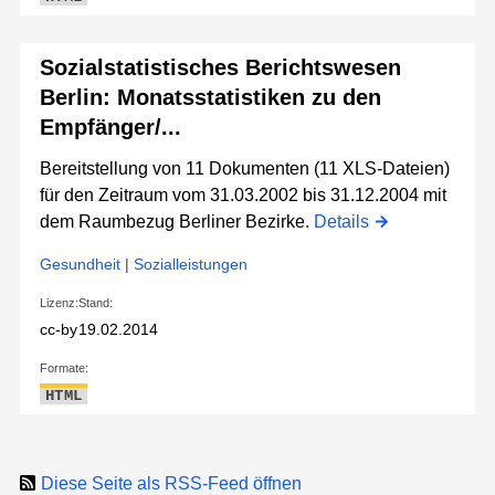
Sozialstatistisches Berichtswesen
Berlin: Monatsstatistiken zu den
Empfänger/...
Bereitstellung von 11 Dokumenten (11 XLS-Dateien)
für den Zeitraum vom 31.03.2002 bis 31.12.2004 mit
dem Raumbezug Berliner Bezirke.
Details
Gesundheit
|
Sozialleistungen
Lizenz:
Stand:
cc-by
19.02.2014
Formate:
HTML
Diese Seite als RSS-Feed öffnen