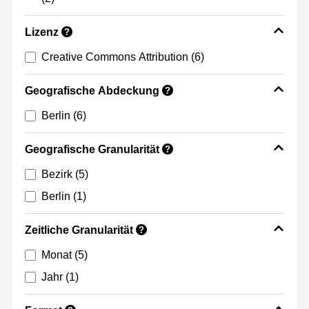
Lizenz
?
Creative Commons Attribution
(6)
Geografische Abdeckung
?
Berlin
(6)
Geografische Granularität
?
Bezirk
(5)
Berlin
(1)
Zeitliche Granularität
?
Monat
(5)
Jahr
(1)