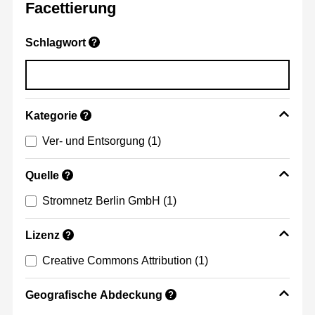
Facettierung
Schlagwort
?
Kategorie
?
Ver- und Entsorgung
(1)
Quelle
?
Stromnetz Berlin GmbH
(1)
Lizenz
?
Creative Commons Attribution
(1)
Geografische Abdeckung
?