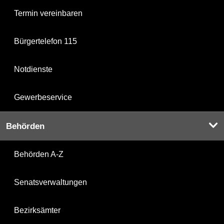
Termin vereinbaren
Bürgertelefon 115
Notdienste
Gewerbeservice
Behörden
Behörden A-Z
Senatsverwaltungen
Bezirksämter