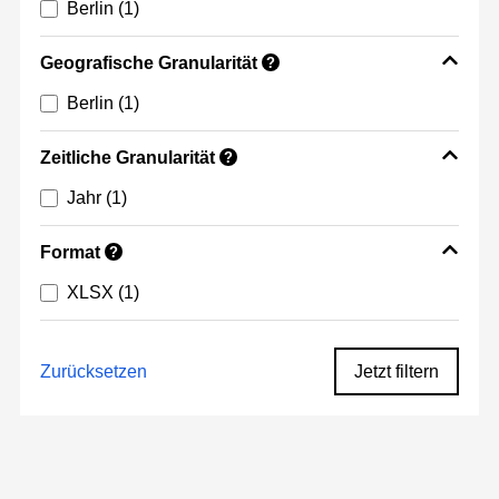
Berlin
(1)
Geografische Granularität
?
Berlin
(1)
Zeitliche Granularität
?
Jahr
(1)
Format
?
XLSX
(1)
Zurücksetzen
Jetzt filtern