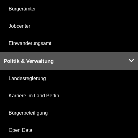
Bürgerämter
Jobcenter
Einwanderungsamt
Politik & Verwaltung
Landesregierung
Karriere im Land Berlin
Bürgerbeteiligung
Open Data