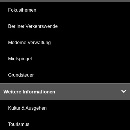
Fokusthemen
Berliner Verkehrswende
Moderne Verwaltung
Mietspiegel
Grundsteuer
Weitere Informationen
Kultur & Ausgehen
Tourismus