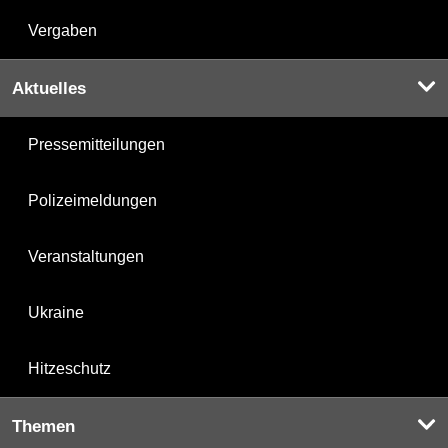
Vergaben
Aktuelles
Pressemitteilungen
Polizeimeldungen
Veranstaltungen
Ukraine
Hitzeschutz
Themen