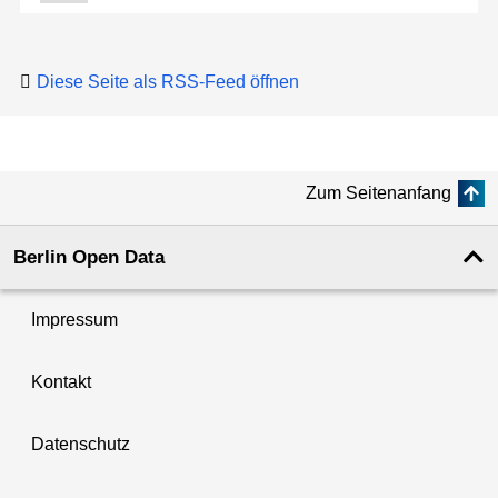
Diese Seite als RSS-Feed öffnen
Zum Seitenanfang
Berlin Open Data
Impressum
Kontakt
Datenschutz