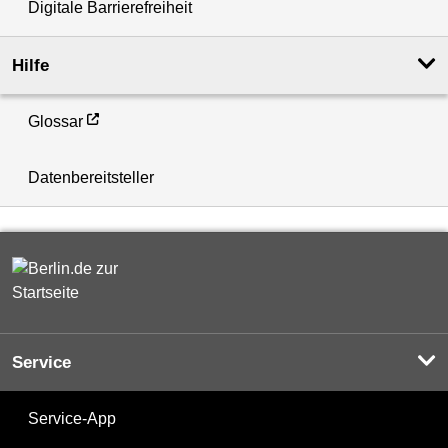
Digitale Barrierefreiheit
Hilfe
Glossar
Datenbereitsteller
Service
Service-App