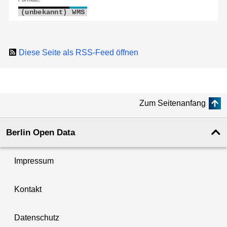
(unbekannt)
WMS
Diese Seite als RSS-Feed öffnen
Zum Seitenanfang
Berlin Open Data
Impressum
Kontakt
Datenschutz