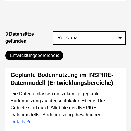
3 Datensätze
gefunden
Entwicklungsbereiche
Geplante Bodennutzung im INSPIRE-
Datenmodell (Entwicklungsbereiche)
Die Daten umfassen die zukünftig geplante
Bodennutzung auf der sublokalen Ebene. Die
Gebiete sind durch Attribute des INSPIRE-
Datenmodells "Bodennutzung" beschrieben.
Details