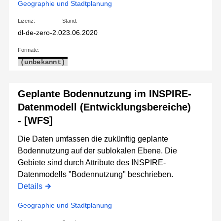
Geographie und Stadtplanung
Lizenz:
Stand:
dl-de-zero-2.0
23.06.2020
Formate:
(unbekannt)
Geplante Bodennutzung im INSPIRE-
Datenmodell (Entwicklungsbereiche)
- [WFS]
Die Daten umfassen die zukünftig geplante
Bodennutzung auf der sublokalen Ebene. Die
Gebiete sind durch Attribute des INSPIRE-
Datenmodells "Bodennutzung" beschrieben.
Details
Geographie und Stadtplanung