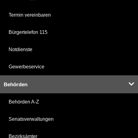
Termin vereinbaren
Bürgertelefon 115
Notdienste
Gewerbeservice
Behörden
Behörden A-Z
Senatsverwaltungen
Bezirksämter