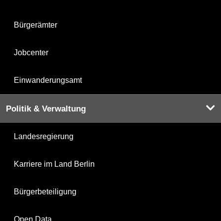
Bürgerämter
Jobcenter
Einwanderungsamt
Politik & Verwaltung
Landesregierung
Karriere im Land Berlin
Bürgerbeteiligung
Open Data