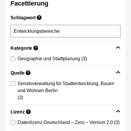
Facettierung
Schlagwort
?
Kategorie
?
Geographie und Stadtplanung
(3)
Quelle
?
Senatsverwaltung für Stadtentwicklung, Bauen
und Wohnen Berlin
(3)
Lizenz
?
Datenlizenz Deutschland – Zero – Version 2.0
(3)