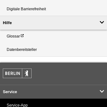
Digitale Barrierefreiheit
Hilfe
Glossar
Datenbereitsteller
Service
Service-App