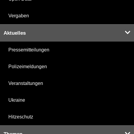
Vergaben
Aktuelles
Pressemitteilungen
Polizeimeldungen
Veranstaltungen
Ukraine
Hitzeschutz