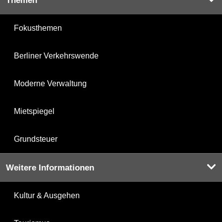
Themen
Fokusthemen
Berliner Verkehrswende
Moderne Verwaltung
Mietspiegel
Grundsteuer
Weitere Informationen
Kultur & Ausgehen