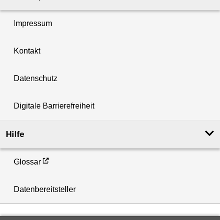
Impressum
Kontakt
Datenschutz
Digitale Barrierefreiheit
Hilfe
Glossar
Datenbereitsteller