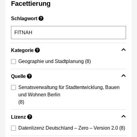
Facettierung
Schlagwort
?
Kategorie
?
Geographie und Stadtplanung
(8)
Quelle
?
Senatsverwaltung für Stadtentwicklung, Bauen
und Wohnen Berlin
(8)
Lizenz
?
Datenlizenz Deutschland – Zero – Version 2.0
(8)