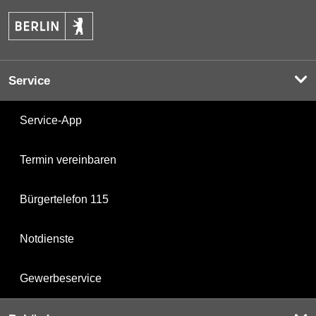
Service
Service-App
Termin vereinbaren
Bürgertelefon 115
Notdienste
Gewerbeservice