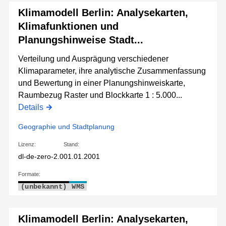
Klimamodell Berlin: Analysekarten,
Klimafunktionen und
Planungshinweise Stadt...
Verteilung und Ausprägung verschiedener
Klimaparameter, ihre analytische Zusammenfassung
und Bewertung in einer Planungshinweiskarte,
Raumbezug Raster und Blockkarte 1 : 5.000...
Details
Geographie und Stadtplanung
Lizenz:
Stand:
dl-de-zero-2.0
01.01.2001
Formate:
(unbekannt)
WMS
Klimamodell Berlin: Analysekarten,