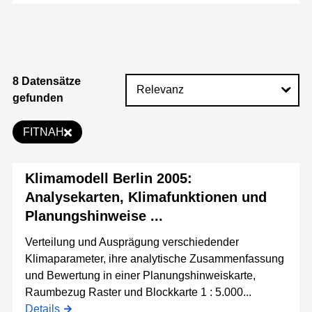
8 Datensätze
gefunden
FITNAH
Klimamodell Berlin 2005:
Analysekarten, Klimafunktionen und
Planungshinweise ...
Verteilung und Ausprägung verschiedender
Klimaparameter, ihre analytische Zusammenfassung
und Bewertung in einer Planungshinweiskarte,
Raumbezug Raster und Blockkarte 1 : 5.000...
Details