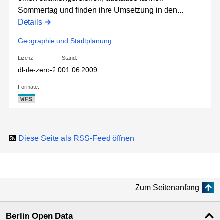
Sommertag und finden ihre Umsetzung in den...
Details
Geographie und Stadtplanung
Lizenz:
Stand:
dl-de-zero-2.0
01.06.2009
Formate:
WFS
Diese Seite als RSS-Feed öffnen
Zum Seitenanfang
Berlin Open Data