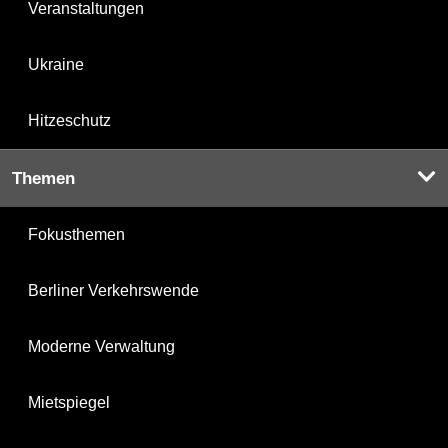
Veranstaltungen
Ukraine
Hitzeschutz
Themen
Fokusthemen
Berliner Verkehrswende
Moderne Verwaltung
Mietspiegel