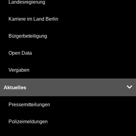
Landesregierung
Karriere im Land Berlin
Bürgerbeteiligung
Open Data
Vergaben
Aktuelles
Pressemitteilungen
Polizeimeldungen