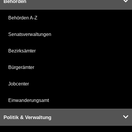
Behörden
Behörden A-Z
Senatsverwaltungen
Bezirksämter
Bürgerämter
Jobcenter
Einwanderungsamt
Politik & Verwaltung