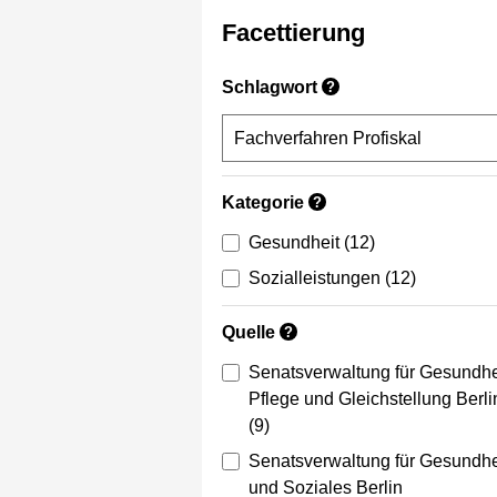
Facettierung
Schlagwort
?
Kategorie
?
Gesundheit
(12)
Sozialleistungen
(12)
Quelle
?
Senatsverwaltung für Gesundhe
Pflege und Gleichstellung Berli
(9)
Senatsverwaltung für Gesundhe
und Soziales Berlin