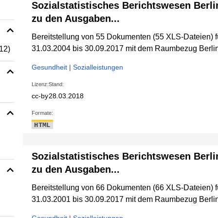
Sozialstatistisches Berichtswesen Berli
zu den Ausgaben...
Bereitstellung von 55 Dokumenten (55 XLS-Dateien) 
31.03.2004 bis 30.09.2017 mit dem Raumbezug Berlin
12)
Gesundheit
|
Sozialleistungen
Lizenz:
Stand:
cc-by
28.03.2018
Formate:
HTML
Sozialstatistisches Berichtswesen Berli
zu den Ausgaben...
Bereitstellung von 66 Dokumenten (66 XLS-Dateien) 
31.03.2001 bis 30.09.2017 mit dem Raumbezug Berlin