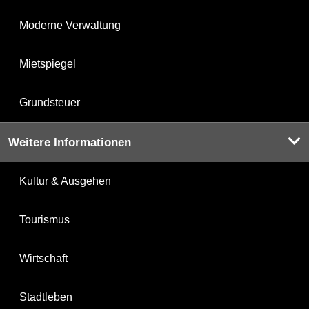
Moderne Verwaltung
Mietspiegel
Grundsteuer
Weitere Informationen
Kultur & Ausgehen
Tourismus
Wirtschaft
Stadtleben