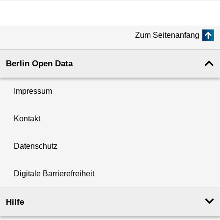
Zum Seitenanfang
Berlin Open Data
Impressum
Kontakt
Datenschutz
Digitale Barrierefreiheit
Hilfe