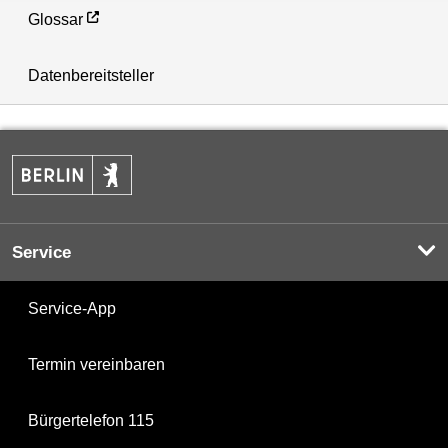
Glossar
Datenbereitsteller
Service
Service-App
Termin vereinbaren
Bürgertelefon 115