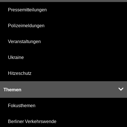
Pressemitteilungen
Polizeimeldungen
Veranstaltungen
Ukraine
Hitzeschutz
Themen
Fokusthemen
Berliner Verkehrswende