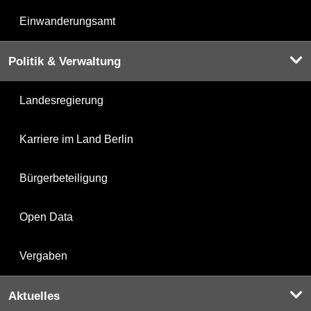
Einwanderungsamt
Politik & Verwaltung
Landesregierung
Karriere im Land Berlin
Bürgerbeteiligung
Open Data
Vergaben
Aktuelles