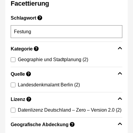
Facettierung
Schlagwort
?
Kategorie
?
Geographie und Stadtplanung
(2)
Quelle
?
Landesdenkmalamt Berlin
(2)
Lizenz
?
Datenlizenz Deutschland – Zero – Version 2.0
(2)
Geografische Abdeckung
?