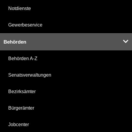
Notdienste
Gewerbeservice
Behörden
Behörden A-Z
Senatsverwaltungen
Bezirksämter
Bürgerämter
Jobcenter