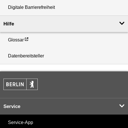
Digitale Barrierefreiheit
Hilfe
Glossar
Datenbereitsteller
Service
Service-App