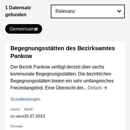
1 Datensatz
gefunden
Gemeinsam
Begegnungsstätten des Bezirksamtes
Pankow
Der Bezirk Pankow verfügt derzeit über sechs
kommunale Begegnungsstätten. Die bezirklichen
Begegnungsstätten bieten ein sehr umfangreiches
Freizeitangebot. Eine Übersicht der...
Details
Sozialleistungen
Lizenz:
Stand:
cc-zero
25.07.2023
Formate: