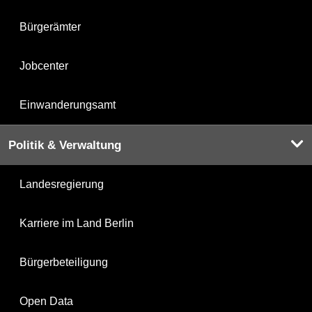
Bürgerämter
Jobcenter
Einwanderungsamt
Politik & Verwaltung
Landesregierung
Karriere im Land Berlin
Bürgerbeteiligung
Open Data