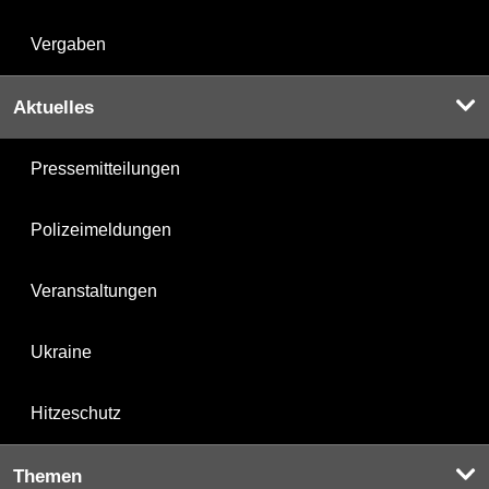
Vergaben
Aktuelles
Pressemitteilungen
Polizeimeldungen
Veranstaltungen
Ukraine
Hitzeschutz
Themen