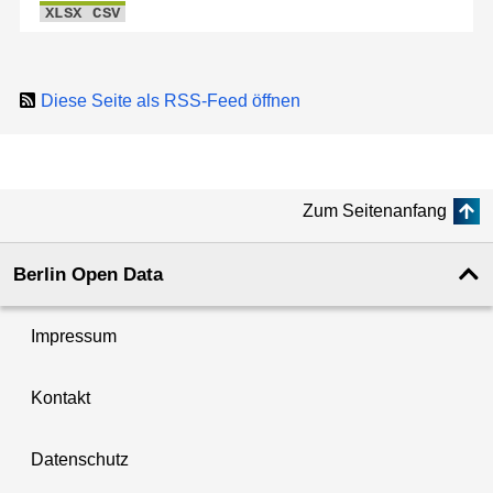
XLSX
CSV
Diese Seite als RSS-Feed öffnen
Zum Seitenanfang
Berlin Open Data
Impressum
Kontakt
Datenschutz