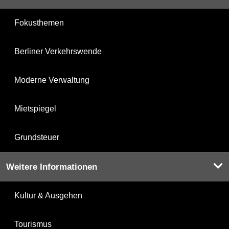
Fokusthemen
Berliner Verkehrswende
Moderne Verwaltung
Mietspiegel
Grundsteuer
Weitere Informationen
Kultur & Ausgehen
Tourismus