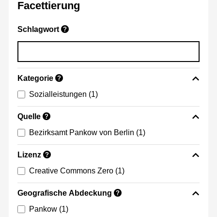
Facettierung
Schlagwort
?
Kategorie
?
Sozialleistungen
(1)
Quelle
?
Bezirksamt Pankow von Berlin
(1)
Lizenz
?
Creative Commons Zero
(1)
Geografische Abdeckung
?
Pankow
(1)