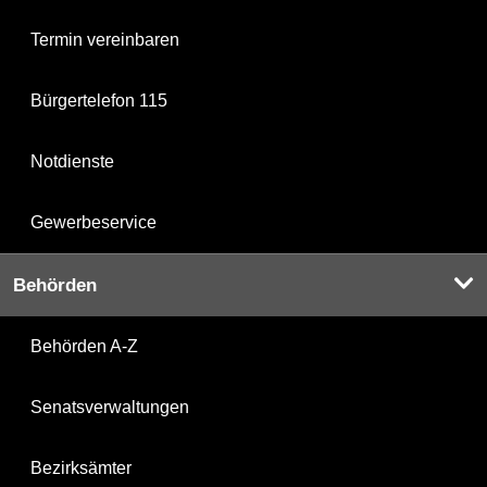
Termin vereinbaren
Bürgertelefon 115
Notdienste
Gewerbeservice
Behörden
Behörden A-Z
Senatsverwaltungen
Bezirksämter