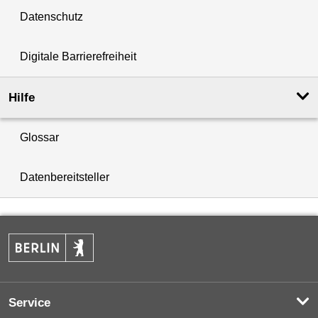
Datenschutz
Digitale Barrierefreiheit
Hilfe
Glossar
Datenbereitsteller
Service