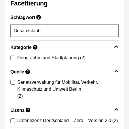
Facettierung
Schlagwort
?
Kategorie
?
Geographie und Stadtplanung
(2)
Quelle
?
Senatsverwaltung für Mobilität, Verkehr,
Klimaschutz und Umwelt Berlin
(2)
Lizenz
?
Datenlizenz Deutschland – Zero – Version 2.0
(2)