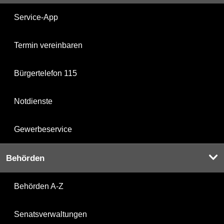
Service-App
Termin vereinbaren
Bürgertelefon 115
Notdienste
Gewerbeservice
Behörden
Behörden A-Z
Senatsverwaltungen