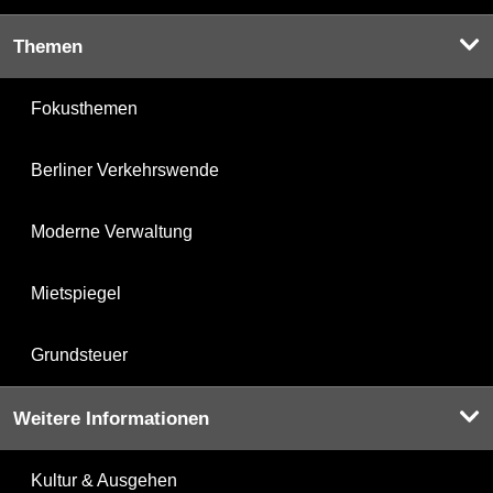
Themen
Fokusthemen
Berliner Verkehrswende
Moderne Verwaltung
Mietspiegel
Grundsteuer
Weitere Informationen
Kultur & Ausgehen