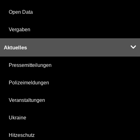
Open Data
Vergaben
Aktuelles
Pressemitteilungen
Polizeimeldungen
Veranstaltungen
Ukraine
Hitzeschutz