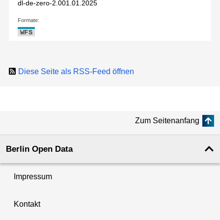
dl-de-zero-2.0
01.01.2025
Formate:
WFS
Diese Seite als RSS-Feed öffnen
Zum Seitenanfang
Berlin Open Data
Impressum
Kontakt