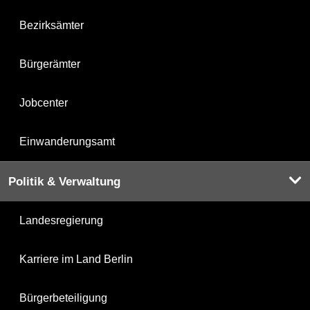
Bezirksämter
Bürgerämter
Jobcenter
Einwanderungsamt
Politik & Verwaltung
Landesregierung
Karriere im Land Berlin
Bürgerbeteiligung