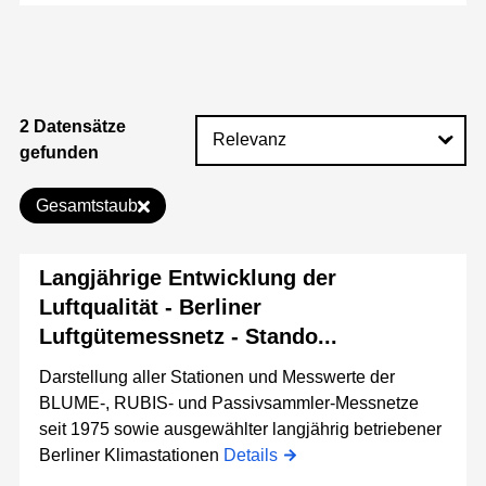
2 Datensätze
gefunden
Gesamtstaub
Langjährige Entwicklung der
Luftqualität - Berliner
Luftgütemessnetz - Stando...
Darstellung aller Stationen und Messwerte der
BLUME-, RUBIS- und Passivsammler-Messnetze
seit 1975 sowie ausgewählter langjährig betriebener
Berliner Klimastationen
Details