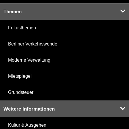
Themen
Fokusthemen
Berliner Verkehrswende
Moderne Verwaltung
Mietspiegel
Grundsteuer
Weitere Informationen
Kultur & Ausgehen