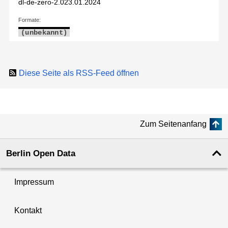
dl-de-zero-2.0
23.01.2024
Formate:
(unbekannt)
Diese Seite als RSS-Feed öffnen
Zum Seitenanfang
Berlin Open Data
Impressum
Kontakt