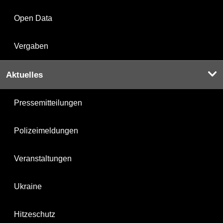
Open Data
Vergaben
Aktuelles
Pressemitteilungen
Polizeimeldungen
Veranstaltungen
Ukraine
Hitzeschutz