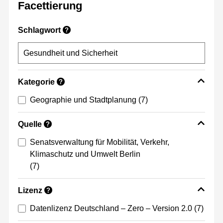
Facettierung
Schlagwort
?
Kategorie
?
Geographie und Stadtplanung
(7)
Quelle
?
Senatsverwaltung für Mobilität, Verkehr,
Klimaschutz und Umwelt Berlin
(7)
Lizenz
?
Datenlizenz Deutschland – Zero – Version 2.0
(7)