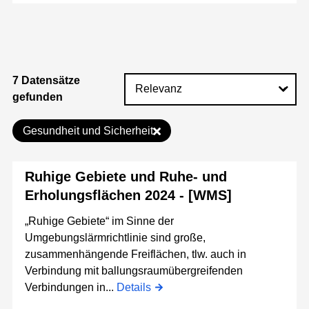
7 Datensätze
gefunden
Gesundheit und Sicherheit
Ruhige Gebiete und Ruhe- und
Erholungsflächen 2024 - [WMS]
„Ruhige Gebiete“ im Sinne der
Umgebungslärmrichtlinie sind große,
zusammenhängende Freiflächen, tlw. auch in
Verbindung mit ballungsraumübergreifenden
Verbindungen in...
Details