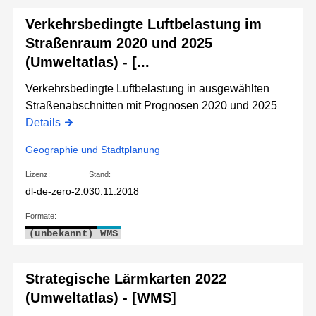
Verkehrsbedingte Luftbelastung im
Straßenraum 2020 und 2025
(Umweltatlas) - [...
Verkehrsbedingte Luftbelastung in ausgewählten
Straßenabschnitten mit Prognosen 2020 und 2025
Details
Geographie und Stadtplanung
Lizenz:
Stand:
dl-de-zero-2.0
30.11.2018
Formate:
(unbekannt)
WMS
Strategische Lärmkarten 2022
(Umweltatlas) - [WMS]