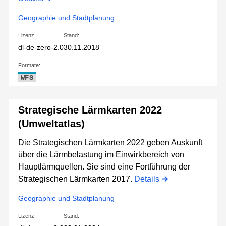
Geographie und Stadtplanung
Lizenz:
Stand:
dl-de-zero-2.0
30.11.2018
Formate:
WFS
Strategische Lärmkarten 2022
(Umweltatlas)
Die Strategischen Lärmkarten 2022 geben Auskunft
über die Lärmbelastung im Einwirkbereich von
Hauptlärmquellen. Sie sind eine Fortführung der
Strategischen Lärmkarten 2017.
Details
Geographie und Stadtplanung
Lizenz:
Stand: