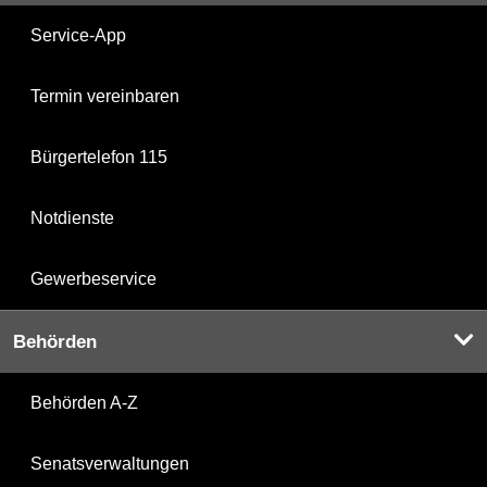
Service-App
Termin vereinbaren
Bürgertelefon 115
Notdienste
Gewerbeservice
Behörden
Behörden A-Z
Senatsverwaltungen