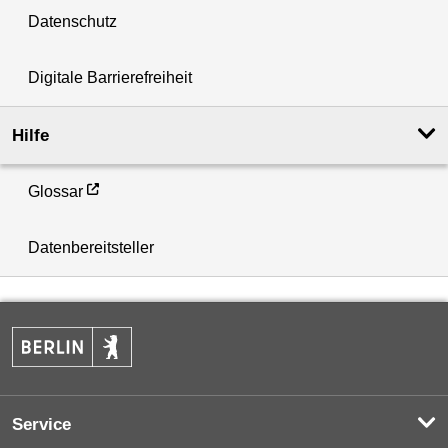
Datenschutz
Digitale Barrierefreiheit
Hilfe
Glossar
Datenbereitsteller
Service