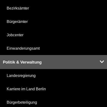
Bezirksämter
Bürgerämter
Jobcenter
Einwanderungsamt
Politik & Verwaltung
Landesregierung
Karriere im Land Berlin
Bürgerbeteiligung