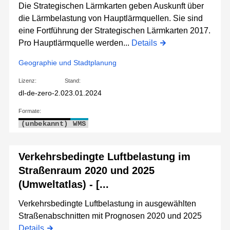
Die Strategischen Lärmkarten geben Auskunft über
die Lärmbelastung von Hauptlärmquellen. Sie sind
eine Fortführung der Strategischen Lärmkarten 2017.
Pro Hauptlärmquelle werden...
Details
Geographie und Stadtplanung
Lizenz:
Stand:
dl-de-zero-2.0
23.01.2024
Formate:
(unbekannt)
WMS
Verkehrsbedingte Luftbelastung im
Straßenraum 2020 und 2025
(Umweltatlas) - [...
Verkehrsbedingte Luftbelastung in ausgewählten
Straßenabschnitten mit Prognosen 2020 und 2025
Details