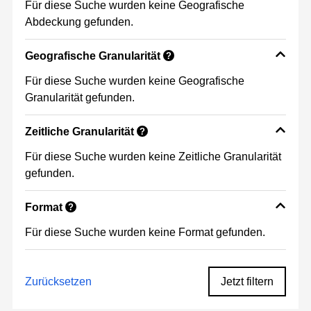
Für diese Suche wurden keine Geografische
Abdeckung gefunden.
Geografische Granularität
?
Für diese Suche wurden keine Geografische
Granularität gefunden.
Zeitliche Granularität
?
Für diese Suche wurden keine Zeitliche Granularität
gefunden.
Format
?
Für diese Suche wurden keine Format gefunden.
Zurücksetzen
Jetzt filtern