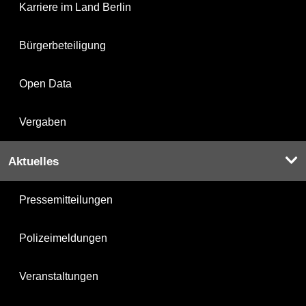
Karriere im Land Berlin
Bürgerbeteiligung
Open Data
Vergaben
Aktuelles
Pressemitteilungen
Polizeimeldungen
Veranstaltungen