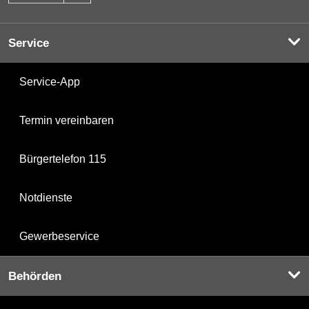
Service
Service-App
Termin vereinbaren
Bürgertelefon 115
Notdienste
Gewerbeservice
Behörden