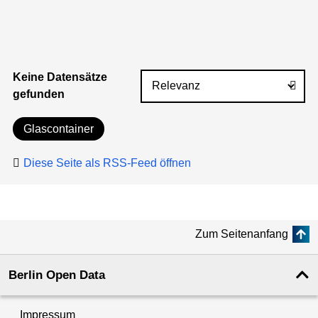
Keine Datensätze
gefunden
Glascontainer
Diese Seite als RSS-Feed öffnen
Zum Seitenanfang
Berlin Open Data
Impressum