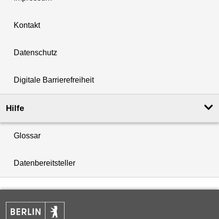
Kontakt
Datenschutz
Digitale Barrierefreiheit
Hilfe
Glossar
Datenbereitsteller