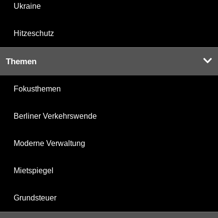
Ukraine
Hitzeschutz
Themen
Fokusthemen
Berliner Verkehrswende
Moderne Verwaltung
Mietspiegel
Grundsteuer