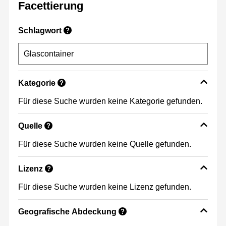
Facettierung
Schlagwort
?
Kategorie
?
Für diese Suche wurden keine Kategorie gefunden.
Quelle
?
Für diese Suche wurden keine Quelle gefunden.
Lizenz
?
Für diese Suche wurden keine Lizenz gefunden.
Geografische Abdeckung
?