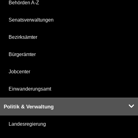
Behörden A-Z
Senatsverwaltungen
Bezirksämter
Bürgerämter
Jobcenter
Einwanderungsamt
Politik & Verwaltung
Landesregierung