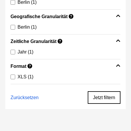
Berlin
(1)
Geografische Granularität
?
Berlin
(1)
Zeitliche Granularität
?
Jahr
(1)
Format
?
XLS
(1)
Zurücksetzen
Jetzt filtern