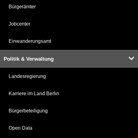
Bürgerämter
Jobcenter
Einwanderungsamt
Politik & Verwaltung
Landesregierung
Karriere im Land Berlin
Bürgerbeteiligung
Open Data