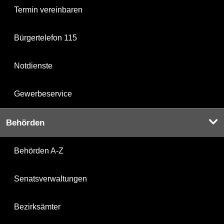
Termin vereinbaren
Bürgertelefon 115
Notdienste
Gewerbeservice
Behörden
Behörden A-Z
Senatsverwaltungen
Bezirksämter