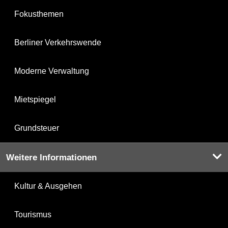
Fokusthemen
Berliner Verkehrswende
Moderne Verwaltung
Mietspiegel
Grundsteuer
Weitere Informationen
Kultur & Ausgehen
Tourismus