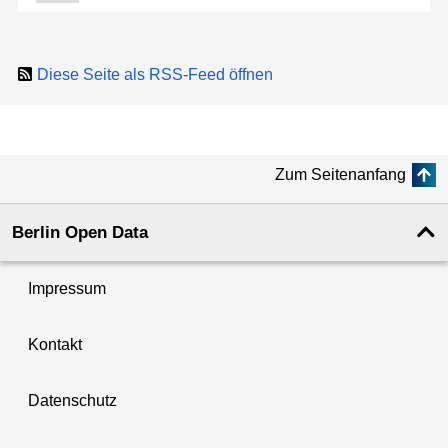
Diese Seite als RSS-Feed öffnen
Zum Seitenanfang
Berlin Open Data
Impressum
Kontakt
Datenschutz