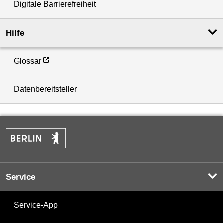
Digitale Barrierefreiheit
Hilfe
Glossar
Datenbereitsteller
Service
Service-App