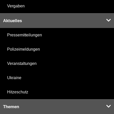
Vergaben
Aktuelles
Pressemitteilungen
Polizeimeldungen
Veranstaltungen
Ukraine
Hitzeschutz
Themen