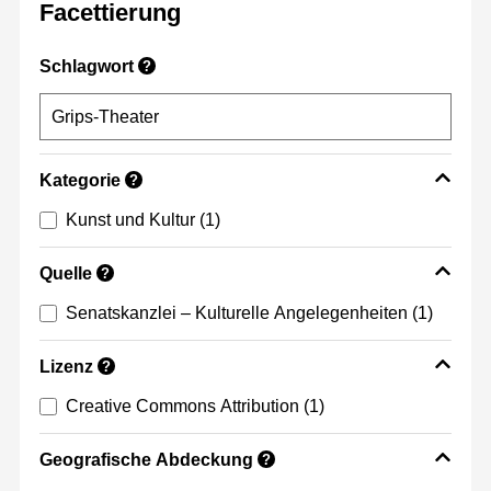
Facettierung
Schlagwort
?
Kategorie
?
Kunst und Kultur
(1)
Quelle
?
Senatskanzlei – Kulturelle Angelegenheiten
(1)
Lizenz
?
Creative Commons Attribution
(1)
Geografische Abdeckung
?