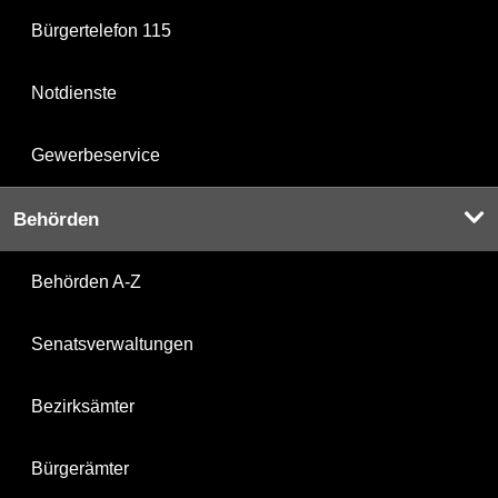
Bürgertelefon 115
Notdienste
Gewerbeservice
Behörden
Behörden A-Z
Senatsverwaltungen
Bezirksämter
Bürgerämter