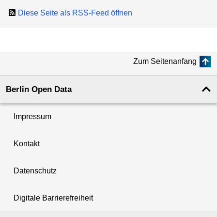
Diese Seite als RSS-Feed öffnen
Zum Seitenanfang
Berlin Open Data
Impressum
Kontakt
Datenschutz
Digitale Barrierefreiheit