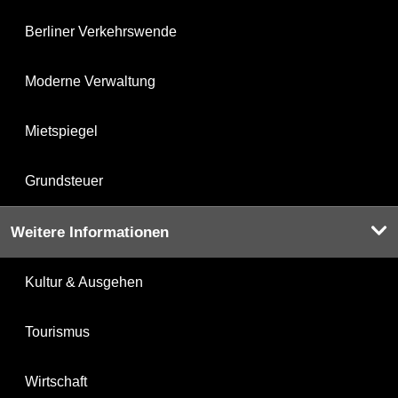
Berliner Verkehrswende
Moderne Verwaltung
Mietspiegel
Grundsteuer
Weitere Informationen
Kultur & Ausgehen
Tourismus
Wirtschaft