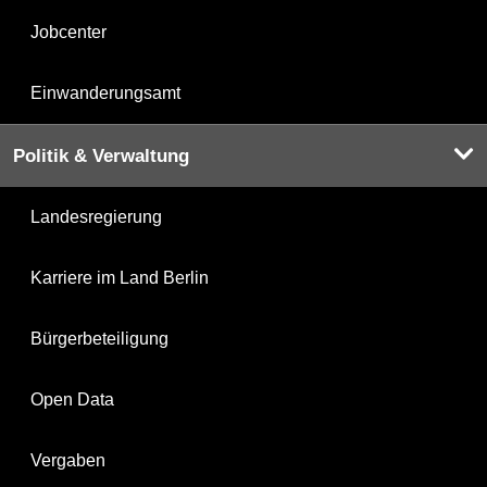
Jobcenter
Einwanderungsamt
Politik & Verwaltung
Landesregierung
Karriere im Land Berlin
Bürgerbeteiligung
Open Data
Vergaben