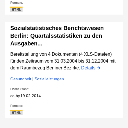
Formate:
HTML
Sozialstatistisches Berichtswesen
Berlin: Quartalsstatistiken zu den
Ausgaben...
Bereitstellung von 4 Dokumenten (4 XLS-Dateien)
für den Zeitraum vom 31.03.2004 bis 31.12.2004 mit
dem Raumbezug Berliner Bezirke.
Details
Gesundheit
|
Sozialleistungen
Lizenz:
Stand:
cc-by
19.02.2014
Formate:
HTML