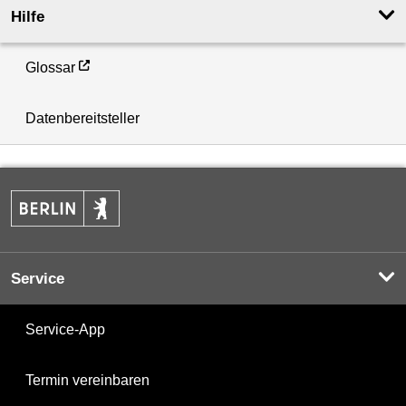
Hilfe
Glossar
Datenbereitsteller
Service
Service-App
Termin vereinbaren