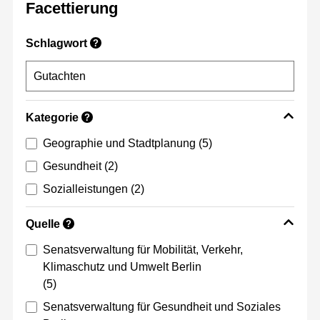
Facettierung
Schlagwort
?
Kategorie
?
Geographie und Stadtplanung
(5)
Gesundheit
(2)
Sozialleistungen
(2)
Quelle
?
Senatsverwaltung für Mobilität, Verkehr,
Klimaschutz und Umwelt Berlin
(5)
Senatsverwaltung für Gesundheit und Soziales