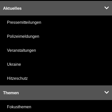
Aktuelles
Pressemitteilungen
Polizeimeldungen
Veranstaltungen
Ukraine
Hitzeschutz
Themen
Fokusthemen