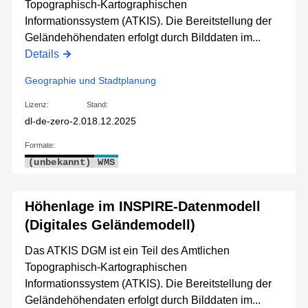
Topographisch-Kartographischen
Informationssystem (ATKIS). Die Bereitstellung der
Geländehöhendaten erfolgt durch Bilddaten im...
Details
Geographie und Stadtplanung
Lizenz:
Stand:
dl-de-zero-2.0
18.12.2025
Formate:
(unbekannt)
WMS
Höhenlage im INSPIRE-Datenmodell
(Digitales Geländemodell)
Das ATKIS DGM ist ein Teil des Amtlichen
Topographisch-Kartographischen
Informationssystem (ATKIS). Die Bereitstellung der
Geländehöhendaten erfolgt durch Bilddaten im...