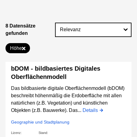
8 Datensätze
gefunden
Höhe
bDOM - bildbasiertes Digitales
Oberflächenmodell
Das bildbasierte digitale Oberflächenmodell (bDOM)
beschreibt höhenmäßig die Erdoberfläche mit allen
natürlichen (z.B. Vegetation) und künstlichen
Objekten (z.B. Bauwerke). Das...
Details
Geographie und Stadtplanung
Lizenz:
Stand: