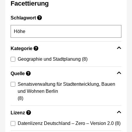
Facettierung
Schlagwort
?
Kategorie
?
Geographie und Stadtplanung
(8)
Quelle
?
Senatsverwaltung für Stadtentwicklung, Bauen
und Wohnen Berlin
(8)
Lizenz
?
Datenlizenz Deutschland – Zero – Version 2.0
(8)