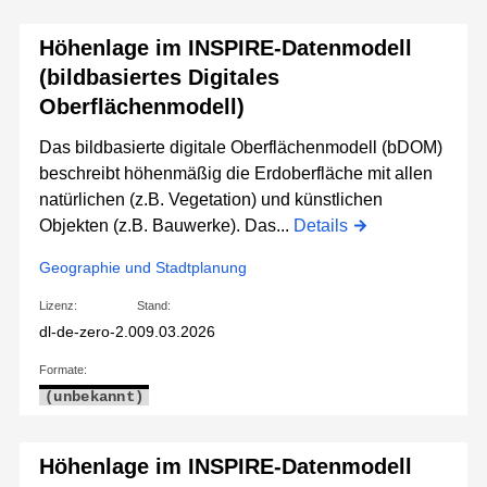
Höhenlage im INSPIRE-Datenmodell
(bildbasiertes Digitales
Oberflächenmodell)
Das bildbasierte digitale Oberflächenmodell (bDOM)
beschreibt höhenmäßig die Erdoberfläche mit allen
natürlichen (z.B. Vegetation) und künstlichen
Objekten (z.B. Bauwerke). Das...
Details
Geographie und Stadtplanung
Lizenz:
Stand:
dl-de-zero-2.0
09.03.2026
Formate:
(unbekannt)
Höhenlage im INSPIRE-Datenmodell