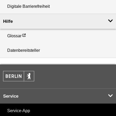
Digitale Barrierefreiheit
Hilfe
Glossar
Datenbereitsteller
Service
Service-App