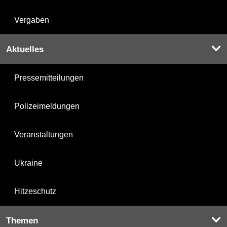
Vergaben
Aktuelles
Pressemitteilungen
Polizeimeldungen
Veranstaltungen
Ukraine
Hitzeschutz
Themen