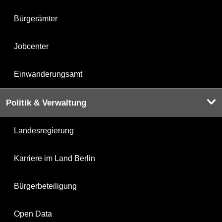
Bürgerämter
Jobcenter
Einwanderungsamt
Politik & Verwaltung
Landesregierung
Karriere im Land Berlin
Bürgerbeteiligung
Open Data