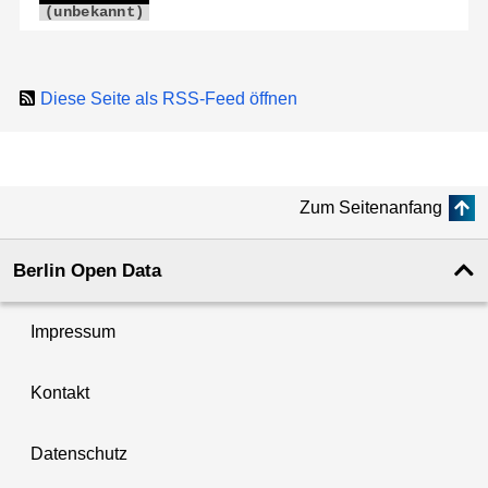
(unbekannt)
Diese Seite als RSS-Feed öffnen
Zum Seitenanfang
Berlin Open Data
Impressum
Kontakt
Datenschutz