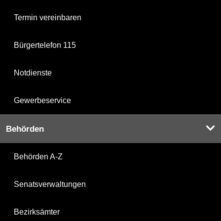
Termin vereinbaren
Bürgertelefon 115
Notdienste
Gewerbeservice
Behörden
Behörden A-Z
Senatsverwaltungen
Bezirksämter