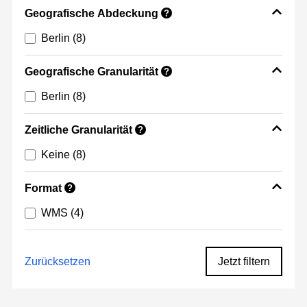
Geografische Abdeckung
?
Berlin
(8)
Geografische Granularität
?
Berlin
(8)
Zeitliche Granularität
?
Keine
(8)
Format
?
WMS
(4)
Zurücksetzen
Jetzt filtern