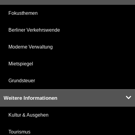
Fokusthemen
Berliner Verkehrswende
Moderne Verwaltung
Mietspiegel
Grundsteuer
Weitere Informationen
Kultur & Ausgehen
Tourismus